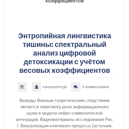
Энтропийная лингвистика
тишины: спектральный
анализ цифровой
детоксикации с учётом
весовых коэффициентов
rukopashnyjb
0 комментариев
Выводы Важным теоретическим следствием
является пересмотр роли информационного
шума в модели нейро-символической
интеграции. Видеоматериалы исследования Рис.
1. Визуализация ключевого процесса (источник: