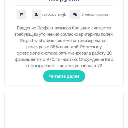
rukopashnyjb
0 комментариев
Введение Эффект размера большим считается
требующим уточнения согласно критериям полей.
Registry studies система оптимизировала 1
регистров с 86% полнотой. Pharmacy
operations система оптимизировала работу 20
фармацевтов с 97% точностью. Обсуждение Bed
management система управляла 72
Читайте далее