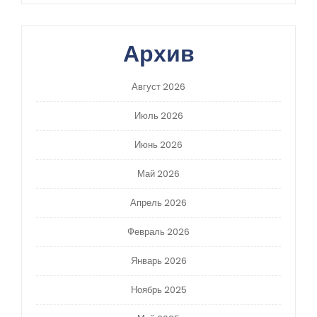
Архив
Август 2026
Июль 2026
Июнь 2026
Май 2026
Апрель 2026
Февраль 2026
Январь 2026
Ноябрь 2025