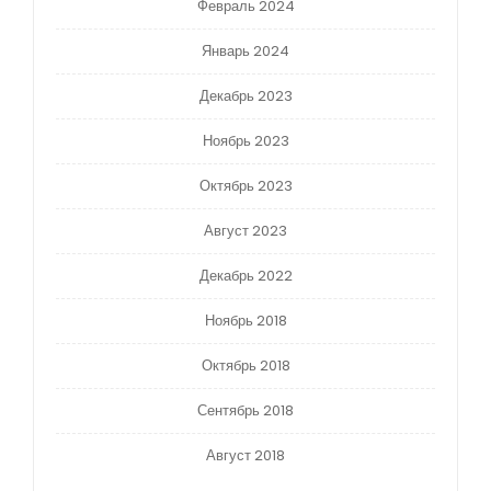
Февраль 2024
Январь 2024
Декабрь 2023
Ноябрь 2023
Октябрь 2023
Август 2023
Декабрь 2022
Ноябрь 2018
Октябрь 2018
Сентябрь 2018
Август 2018