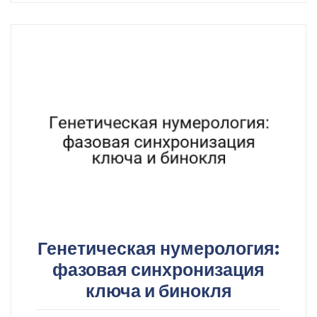
Генетическая нумерология:
фазовая синхронизация
ключа и бинокля