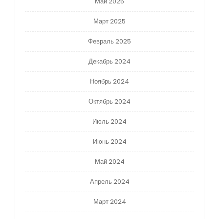
Май 2025
Март 2025
Февраль 2025
Декабрь 2024
Ноябрь 2024
Октябрь 2024
Июль 2024
Июнь 2024
Май 2024
Апрель 2024
Март 2024