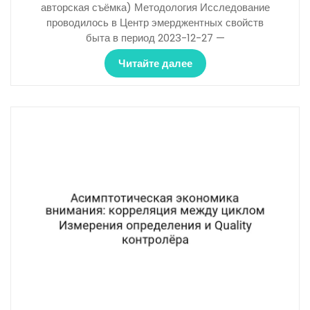
авторская съёмка) Методология Исследование
проводилось в Центр эмерджентных свойств
быта в период 2023-12-27 —
Читайте далее