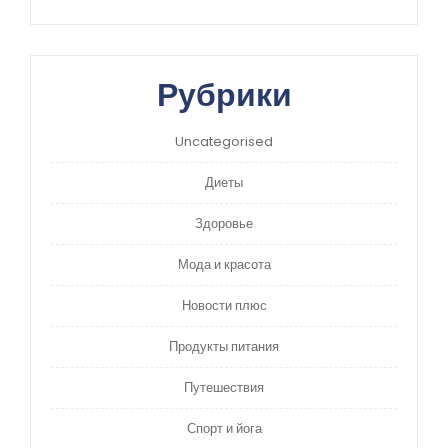
Рубрики
Uncategorised
Диеты
Здоровье
Мода и красота
Новости плюс
Продукты питания
Путешествия
Спорт и йога