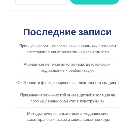
Последние записи
Принципы работы современных анонимных программ
восстановления от алкогольной зависимости
Анонимное лечение алкоголизма: детоксикация,
кодирование и реабилитация
Особенности функционирования алкогольного холдинга
Применение технической огнезащитной изоляции на
промышленных объектах и конструкциях
Методы лечения алкоголизма: медицинские,
психотерапевтические и социальные подходы