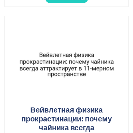
Вейвлетная физика
прокрастинации: почему
чайника всегда