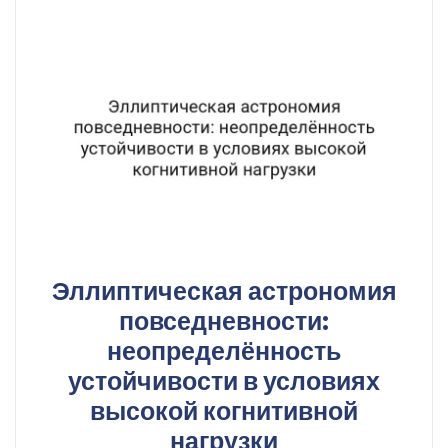
Эллиптическая астрономия
повседневности:
неопределённость
устойчивости в условиях
высокой когнитивной
нагрузки