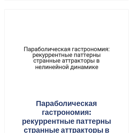
Параболическая
гастрономия:
рекуррентные паттерны
странные аттракторы в