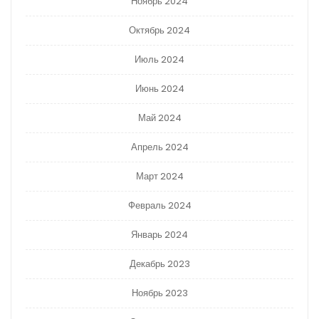
Ноябрь 2024
Октябрь 2024
Июль 2024
Июнь 2024
Май 2024
Апрель 2024
Март 2024
Февраль 2024
Январь 2024
Декабрь 2023
Ноябрь 2023