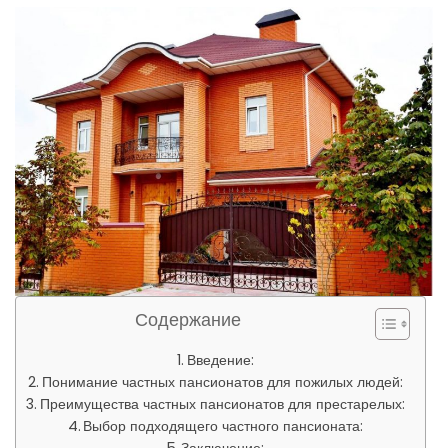
Содержание
Введение:
Понимание частных пансионатов для пожилых людей:
Преимущества частных пансионатов для престарелых:
Выбор подходящего частного пансионата: