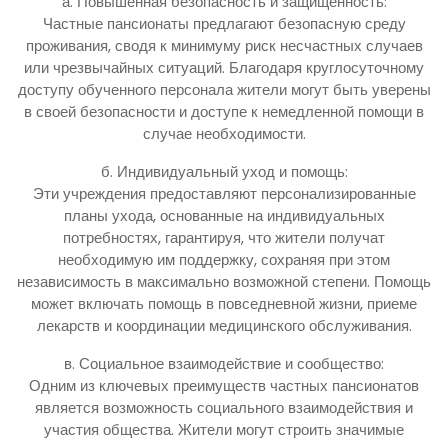
а. Повышенная безопасность и защищенность:
Частные пансионаты предлагают безопасную среду
проживания, сводя к минимуму риск несчастных случаев
или чрезвычайных ситуаций. Благодаря круглосуточному
доступу обученного персонала жители могут быть уверены
в своей безопасности и доступе к немедленной помощи в
случае необходимости.
б. Индивидуальный уход и помощь:
Эти учреждения предоставляют персонализированные
планы ухода, основанные на индивидуальных
потребностях, гарантируя, что жители получат
необходимую им поддержку, сохраняя при этом
независимость в максимально возможной степени. Помощь
может включать помощь в повседневной жизни, приеме
лекарств и координации медицинского обслуживания.
в. Социальное взаимодействие и сообщество:
Одним из ключевых преимуществ частных пансионатов
является возможность социального взаимодействия и
участия общества. Жители могут строить значимые