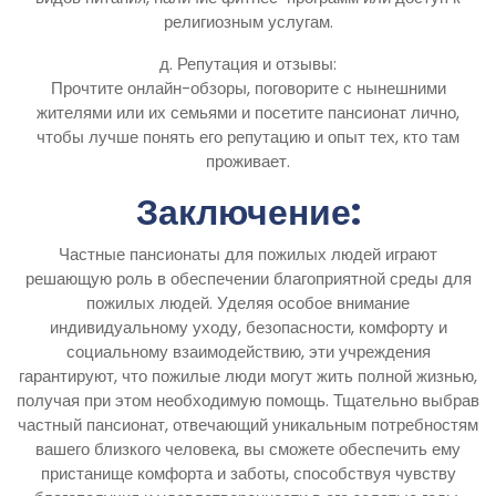
религиозным услугам.
д. Репутация и отзывы:
Прочтите онлайн-обзоры, поговорите с нынешними
жителями или их семьями и посетите пансионат лично,
чтобы лучше понять его репутацию и опыт тех, кто там
проживает.
Заключение:
Частные пансионаты для пожилых людей играют
решающую роль в обеспечении благоприятной среды для
пожилых людей. Уделяя особое внимание
индивидуальному уходу, безопасности, комфорту и
социальному взаимодействию, эти учреждения
гарантируют, что пожилые люди могут жить полной жизнью,
получая при этом необходимую помощь. Тщательно выбрав
частный пансионат, отвечающий уникальным потребностям
вашего близкого человека, вы сможете обеспечить ему
пристанище комфорта и заботы, способствуя чувству