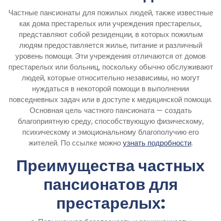
Частные пансионаты для пожилых людей, также известные
как дома престарелых или учреждения престарелых,
представляют собой резиденции, в которых пожилым
людям предоставляется жилье, питание и различный
уровень помощи. Эти учреждения отличаются от домов
престарелых или больниц, поскольку обычно обслуживают
людей, которые относительно независимы, но могут
нуждаться в некоторой помощи в выполнении
повседневных задач или в доступе к медицинской помощи.
Основная цель частного пансионата — создать
благоприятную среду, способствующую физическому,
психическому и эмоциональному благополучию его
жителей. По ссылке можно
узнать подробности
.
Преимущества частных
пансионатов для
престарелых: