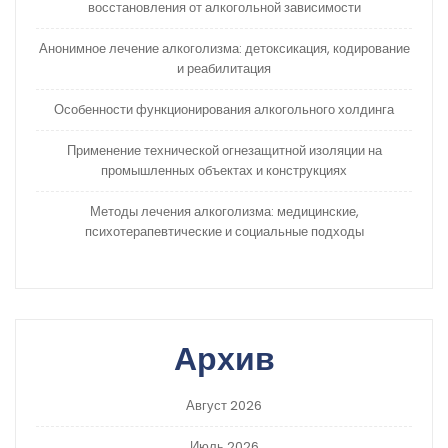
восстановления от алкогольной зависимости
Анонимное лечение алкоголизма: детоксикация, кодирование
и реабилитация
Особенности функционирования алкогольного холдинга
Применение технической огнезащитной изоляции на
промышленных объектах и конструкциях
Методы лечения алкоголизма: медицинские,
психотерапевтические и социальные подходы
Архив
Август 2026
Июль 2026