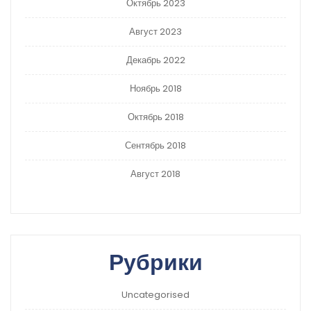
Октябрь 2023
Август 2023
Декабрь 2022
Ноябрь 2018
Октябрь 2018
Сентябрь 2018
Август 2018
Рубрики
Uncategorised