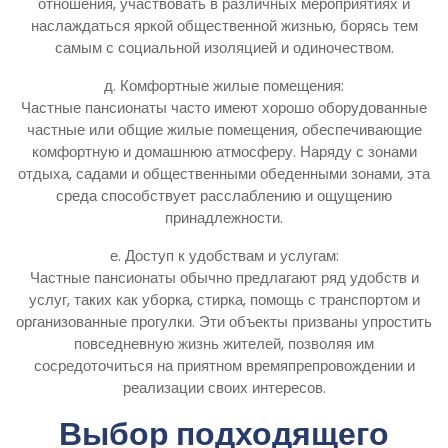
отношения, участвовать в различных мероприятиях и
наслаждаться яркой общественной жизнью, борясь тем
самым с социальной изоляцией и одиночеством.
д. Комфортные жилые помещения:
Частные пансионаты часто имеют хорошо оборудованные
частные или общие жилые помещения, обеспечивающие
комфортную и домашнюю атмосферу. Наряду с зонами
отдыха, садами и общественными обеденными зонами, эта
среда способствует расслаблению и ощущению
принадлежности.
е. Доступ к удобствам и услугам:
Частные пансионаты обычно предлагают ряд удобств и
услуг, таких как уборка, стирка, помощь с транспортом и
организованные прогулки. Эти объекты призваны упростить
повседневную жизнь жителей, позволяя им
сосредоточиться на приятном времяпрепровождении и
реализации своих интересов.
Выбор подходящего