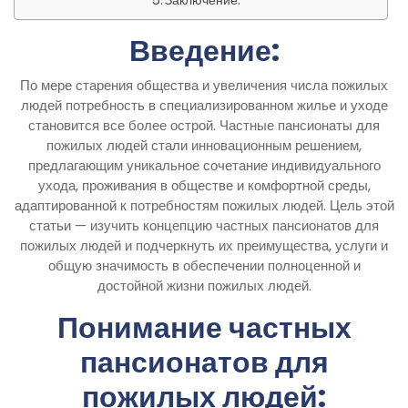
Заключение:
Введение:
По мере старения общества и увеличения числа пожилых
людей потребность в специализированном жилье и уходе
становится все более острой. Частные пансионаты для
пожилых людей стали инновационным решением,
предлагающим уникальное сочетание индивидуального
ухода, проживания в обществе и комфортной среды,
адаптированной к потребностям пожилых людей. Цель этой
статьи — изучить концепцию частных пансионатов для
пожилых людей и подчеркнуть их преимущества, услуги и
общую значимость в обеспечении полноценной и
достойной жизни пожилых людей.
Понимание частных
пансионатов для
пожилых людей: