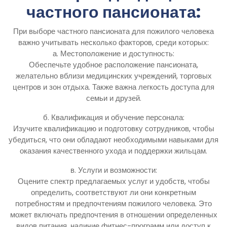
частного пансионата:
При выборе частного пансионата для пожилого человека
важно учитывать несколько факторов, среди которых:
а. Местоположение и доступность:
Обеспечьте удобное расположение пансионата,
желательно вблизи медицинских учреждений, торговых
центров и зон отдыха. Также важна легкость доступа для
семьи и друзей.
б. Квалификация и обучение персонала:
Изучите квалификацию и подготовку сотрудников, чтобы
убедиться, что они обладают необходимыми навыками для
оказания качественного ухода и поддержки жильцам.
в. Услуги и возможности:
Оцените спектр предлагаемых услуг и удобств, чтобы
определить, соответствуют ли они конкретным
потребностям и предпочтениям пожилого человека. Это
может включать предпочтения в отношении определенных
видов питания, наличие фитнес-программ или доступ к