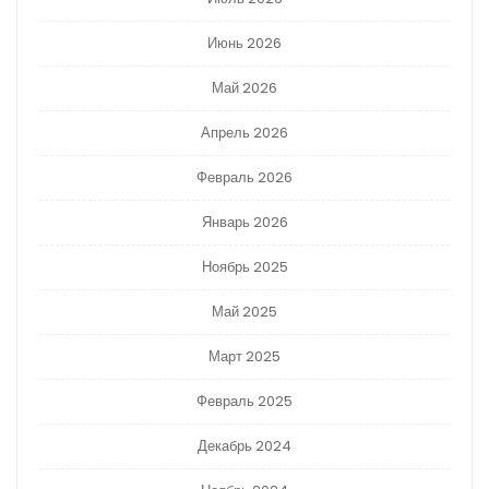
Июнь 2026
Май 2026
Апрель 2026
Февраль 2026
Январь 2026
Ноябрь 2025
Май 2025
Март 2025
Февраль 2025
Декабрь 2024