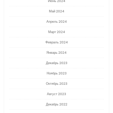
Июнь 2024
Май 2024
Апрель 2024
Март 2024
Февраль 2024
Январь 2024
Декабрь 2023
Ноябрь 2023
Октябрь 2023
Август 2023
Декабрь 2022