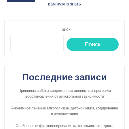
вам нужно знать
записям
Поиск
Поиск
Последние записи
Принципы работы современных анонимных программ
восстановления от алкогольной зависимости
Анонимное лечение алкоголизма: детоксикация, кодирование
и реабилитация
Особенности функционирования алкогольного холдинга