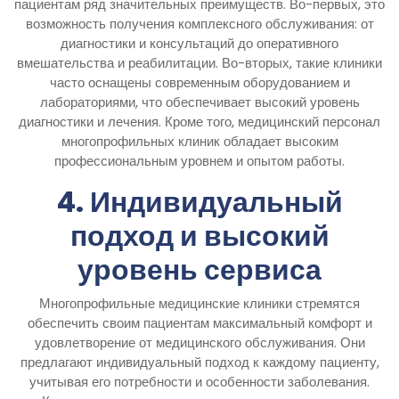
пациентам ряд значительных преимуществ. Во-первых, это
возможность получения комплексного обслуживания: от
диагностики и консультаций до оперативного
вмешательства и реабилитации. Во-вторых, такие клиники
часто оснащены современным оборудованием и
лабораториями, что обеспечивает высокий уровень
диагностики и лечения. Кроме того, медицинский персонал
многопрофильных клиник обладает высоким
профессиональным уровнем и опытом работы.
4. Индивидуальный
подход и высокий
уровень сервиса
Многопрофильные медицинские клиники стремятся
обеспечить своим пациентам максимальный комфорт и
удовлетворение от медицинского обслуживания. Они
предлагают индивидуальный подход к каждому пациенту,
учитывая его потребности и особенности заболевания.