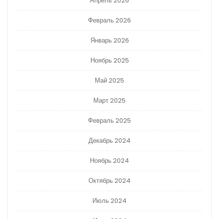
Апрель 2026
Февраль 2026
Январь 2026
Ноябрь 2025
Май 2025
Март 2025
Февраль 2025
Декабрь 2024
Ноябрь 2024
Октябрь 2024
Июль 2024