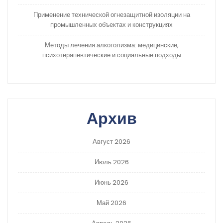
Применение технической огнезащитной изоляции на
промышленных объектах и конструкциях
Методы лечения алкоголизма: медицинские,
психотерапевтические и социальные подходы
Архив
Август 2026
Июль 2026
Июнь 2026
Май 2026