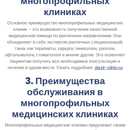
многопрофильных
клиниках
Основное преимущество многопрофильных медицинских
клиник – это возможность получения качественной
медицинской помощи по различным направлениям. Они
объединяют в себе экспертов различных специализаций,
таких как терапевты, хирурги, гинекологи, урологи,
офтальмологи, стоматологи и многие другие. Это позволяет
пациентам получить все необходимые консультации и
лечение в одном месте. Узнать подробнее:
dezir-clinic.ru
3. Преимущества
обслуживания в
многопрофильных
медицинских клиниках
Многопрофильные медицинские клиники предлагают своим