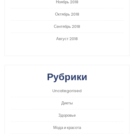
Ноябрь 2018
Октябрь 2018
Сентябрь 2018
Август 2018
Рубрики
Uncategorised
Диеты
Здоровье
Мода и красота