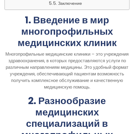
5. Заключение
1. Введение в мир
многопрофильных
медицинских клиник
Многопрофильные медицинские клиники – это учреждения
здравоохранения, в которых предоставляются услуги по
различным направлениям медицины. Это удобный формат
учреждения, обеспечивающий пациентам возможность
получить комплексное обслуживание и качественную
медицинскую помощь.
2. Разнообразие
медицинских
специализаций в