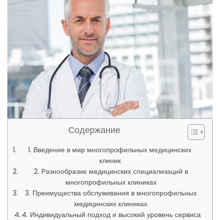
Содержание
1. Введение в мир многопрофильных медицинских
клиник
2. Разнообразие медицинских специализаций в
многопрофильных клиниках
3. Преимущества обслуживания в многопрофильных
медицинских клиниках
4. Индивидуальный подход и высокий уровень сервиса