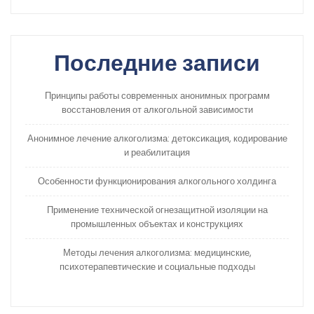
Последние записи
Принципы работы современных анонимных программ
восстановления от алкогольной зависимости
Анонимное лечение алкоголизма: детоксикация, кодирование
и реабилитация
Особенности функционирования алкогольного холдинга
Применение технической огнезащитной изоляции на
промышленных объектах и конструкциях
Методы лечения алкоголизма: медицинские,
психотерапевтические и социальные подходы