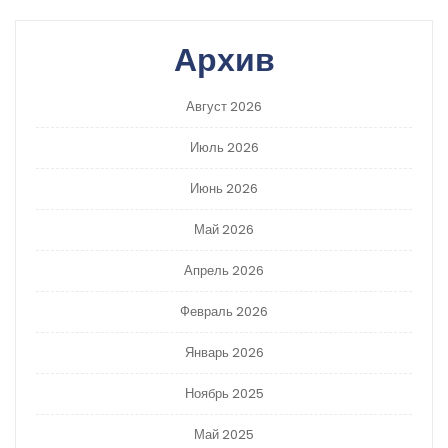
Архив
Август 2026
Июль 2026
Июнь 2026
Май 2026
Апрель 2026
Февраль 2026
Январь 2026
Ноябрь 2025
Май 2025