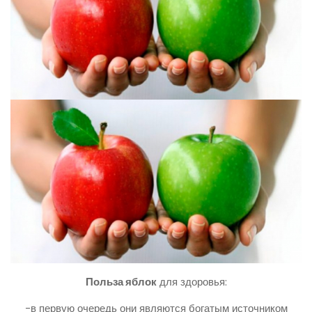
Польза яблок
для здоровья:
-в первую очередь они являются богатым источником