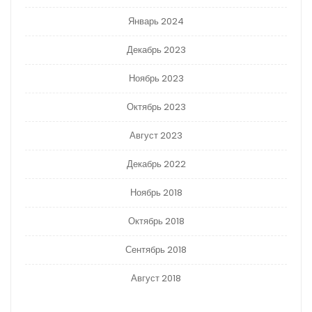
Январь 2024
Декабрь 2023
Ноябрь 2023
Октябрь 2023
Август 2023
Декабрь 2022
Ноябрь 2018
Октябрь 2018
Сентябрь 2018
Август 2018