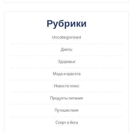
Рубрики
Uncategorised
Диеты
Здоровье
Мода и красота
Новости плюс
Продукты питания
Путешествия
Спорт и йога