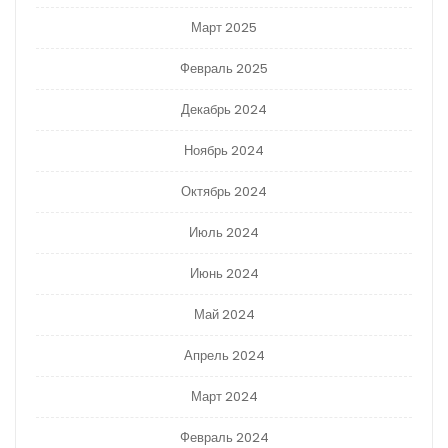
Март 2025
Февраль 2025
Декабрь 2024
Ноябрь 2024
Октябрь 2024
Июль 2024
Июнь 2024
Май 2024
Апрель 2024
Март 2024
Февраль 2024