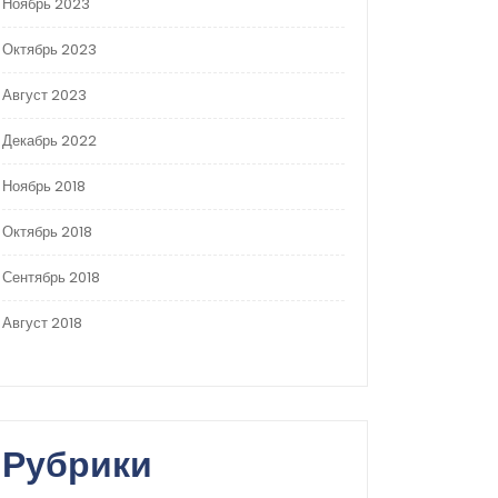
Ноябрь 2023
Октябрь 2023
Август 2023
Декабрь 2022
Ноябрь 2018
Октябрь 2018
Сентябрь 2018
Август 2018
Рубрики