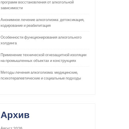
программ восстановления от алкогольной
зависимости
Анонимное лечение алкоголизма: детоксикация,
кодирование и реабилитация
Особенности функционирования алкогольного
холдинга
Применение технической огнезащитной изоляции
на промышленных объектах и конструкциях
Методы лечения алкоголизма: медицинские,
психотерапевтические и социальные подходы
Архив
Август 2026