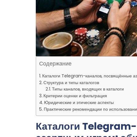
Содержание
Каталоги Telegram-каналов, посвящённые аз
Структура и типы каталогов
Типы каналов, входящих в каталоги
Критерии оценки и фильтрация
Юридические и этические аспекты
Практические рекомендации по использовани
Каталоги Telegram