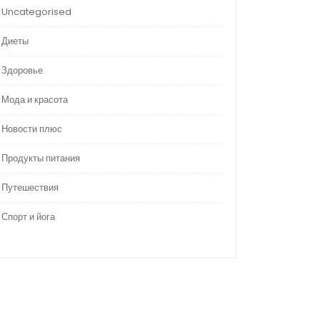
Uncategorised
Диеты
Здоровье
Мода и красота
Новости плюс
Продукты питания
Путешествия
Спорт и йога