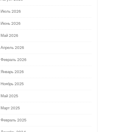
Июль 2026
Июнь 2026
Май 2026
Апрель 2026
Февраль 2026
Январь 2026
Ноябрь 2025
Май 2025
Март 2025
Февраль 2025