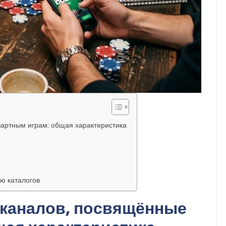
артным играм: общая характеристика
ю каталогов
-каналов, посвящённые