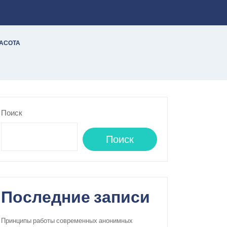
РАСОТА
Поиск
Поиск
Последние записи
Принципы работы современных анонимных