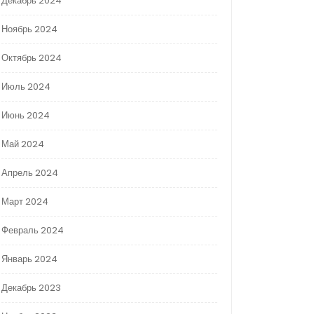
Декабрь 2024
Ноябрь 2024
Октябрь 2024
Июль 2024
Июнь 2024
Май 2024
Апрель 2024
Март 2024
Февраль 2024
Январь 2024
Декабрь 2023