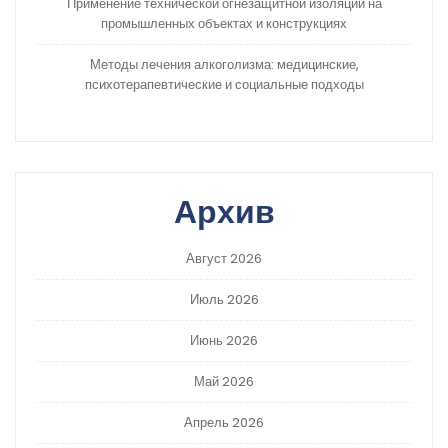
Применение технической огнезащитной изоляции на
промышленных объектах и конструкциях
Методы лечения алкоголизма: медицинские,
психотерапевтические и социальные подходы
Архив
Август 2026
Июль 2026
Июнь 2026
Май 2026
Апрель 2026