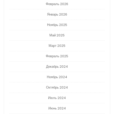
Февраль 2026
Январь 2026
Ноябрь 2025
Май 2025
Март 2025
Февраль 2025
Декабрь 2024
Ноябрь 2024
Октябрь 2024
Июль 2024
Июнь 2024