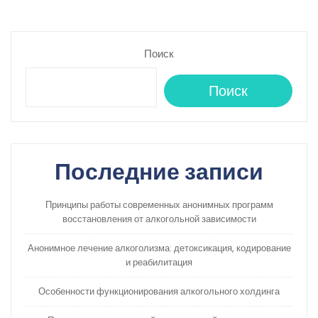
по
записям
Поиск
Поиск
Последние записи
Принципы работы современных анонимных программ
восстановления от алкогольной зависимости
Анонимное лечение алкоголизма: детоксикация, кодирование
и реабилитация
Особенности функционирования алкогольного холдинга