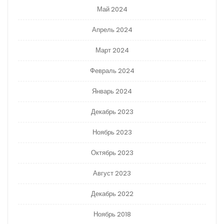
Май 2024
Апрель 2024
Март 2024
Февраль 2024
Январь 2024
Декабрь 2023
Ноябрь 2023
Октябрь 2023
Август 2023
Декабрь 2022
Ноябрь 2018