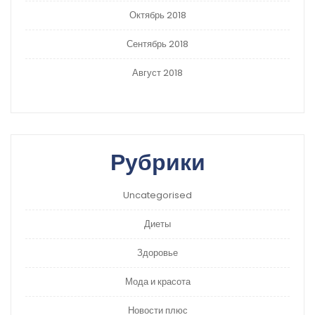
Октябрь 2018
Сентябрь 2018
Август 2018
Рубрики
Uncategorised
Диеты
Здоровье
Мода и красота
Новости плюс