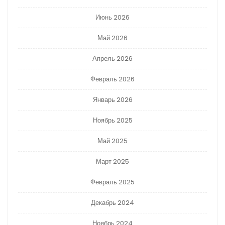
Июнь 2026
Май 2026
Апрель 2026
Февраль 2026
Январь 2026
Ноябрь 2025
Май 2025
Март 2025
Февраль 2025
Декабрь 2024
Ноябрь 2024