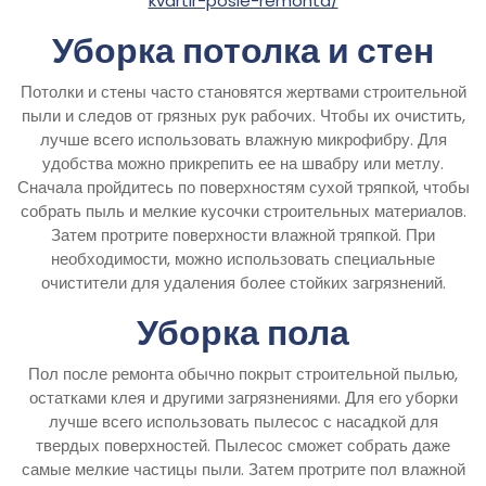
kvartir-posle-remonta/
Уборка потолка и стен
Потолки и стены часто становятся жертвами строительной
пыли и следов от грязных рук рабочих. Чтобы их очистить,
лучше всего использовать влажную микрофибру. Для
удобства можно прикрепить ее на швабру или метлу.
Сначала пройдитесь по поверхностям сухой тряпкой, чтобы
собрать пыль и мелкие кусочки строительных материалов.
Затем протрите поверхности влажной тряпкой. При
необходимости, можно использовать специальные
очистители для удаления более стойких загрязнений.
Уборка пола
Пол после ремонта обычно покрыт строительной пылью,
остатками клея и другими загрязнениями. Для его уборки
лучше всего использовать пылесос с насадкой для
твердых поверхностей. Пылесос сможет собрать даже
самые мелкие частицы пыли. Затем протрите пол влажной