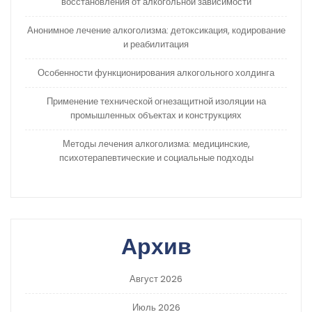
восстановления от алкогольной зависимости
Анонимное лечение алкоголизма: детоксикация, кодирование
и реабилитация
Особенности функционирования алкогольного холдинга
Применение технической огнезащитной изоляции на
промышленных объектах и конструкциях
Методы лечения алкоголизма: медицинские,
психотерапевтические и социальные подходы
Архив
Август 2026
Июль 2026