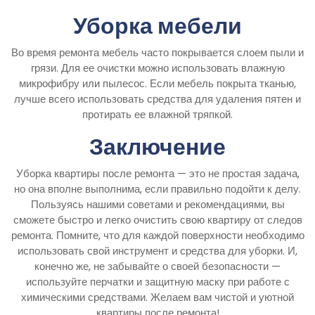
Уборка мебели
Во время ремонта мебель часто покрывается слоем пыли и
грязи. Для ее очистки можно использовать влажную
микрофибру или пылесос. Если мебель покрыта тканью,
лучше всего использовать средства для удаления пятен и
протирать ее влажной тряпкой.
Заключение
Уборка квартиры после ремонта — это не простая задача,
но она вполне выполнима, если правильно подойти к делу.
Пользуясь нашими советами и рекомендациями, вы
сможете быстро и легко очистить свою квартиру от следов
ремонта. Помните, что для каждой поверхности необходимо
использовать свой инструмент и средства для уборки. И,
конечно же, не забывайте о своей безопасности —
используйте перчатки и защитную маску при работе с
химическими средствами. Желаем вам чистой и уютной
квартиры после ремонта!