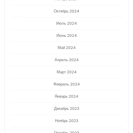
Октябрь 2024
Июль 2024
Июнь 2024
Май 2024
Апрель 2024
Март 2024
Февраль 2024
Январь 2024
Декабрь 2023
Ноябрь 2023
Октябрь 2023