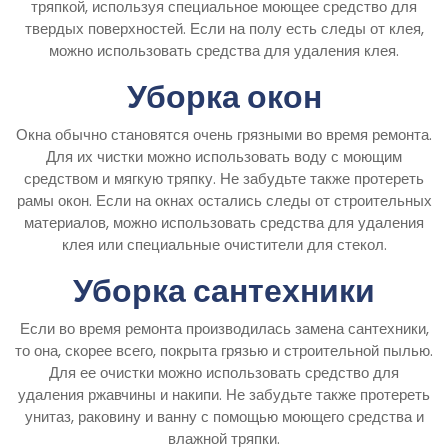
тряпкой, используя специальное моющее средство для
твердых поверхностей. Если на полу есть следы от клея,
можно использовать средства для удаления клея.
Уборка окон
Окна обычно становятся очень грязными во время ремонта.
Для их чистки можно использовать воду с моющим
средством и мягкую тряпку. Не забудьте также протереть
рамы окон. Если на окнах остались следы от строительных
материалов, можно использовать средства для удаления
клея или специальные очистители для стекол.
Уборка сантехники
Если во время ремонта производилась замена сантехники,
то она, скорее всего, покрыта грязью и строительной пылью.
Для ее очистки можно использовать средство для
удаления ржавчины и накипи. Не забудьте также протереть
унитаз, раковину и ванну с помощью моющего средства и
влажной тряпки.