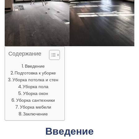
Содержание
Введение
Подготовка к уборке
Уборка потолка и стен
Уборка пола
Уборка окон
Уборка сантехники
Уборка мебели
Заключение
Введение