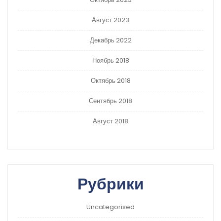
Август 2023
Декабрь 2022
Ноябрь 2018
Октябрь 2018
Сентябрь 2018
Август 2018
Рубрики
Uncategorised