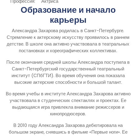
Профессия:
Актриса
Образование и начало
карьеры
Александра Захарова родилась в Санкт-Петербурге.
Стремление к актерскому искусству проявилось в раннем
детстве. В школе она активно участвовала в театральных
постановках и хореографических коллективах.
После окончания средней школы Александра поступила в
Санкт-Петербургский государственный театральный
институт (СПбГТИ). Во время обучения она показала
высокие актерские способности и большой талант.
Во время учебы в институте Александра Захарова активно
участвовала в студенческих спектаклях и проектах. Ее
выдающаяся игра привлекла внимание режиссеров и
кинопродюсеров.
В 2010 году Александра Захарова дебютировала на
большом экране, снявшись в фильме «Первые ноги». Ее