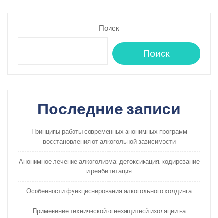
Поиск
Поиск
Последние записи
Принципы работы современных анонимных программ
восстановления от алкогольной зависимости
Анонимное лечение алкоголизма: детоксикация, кодирование
и реабилитация
Особенности функционирования алкогольного холдинга
Применение технической огнезащитной изоляции на