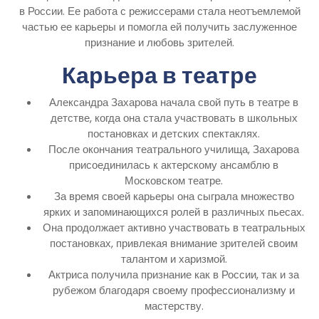
в России. Ее работа с режиссерами стала неотъемлемой
частью ее карьеры и помогла ей получить заслуженное
признание и любовь зрителей.
Карьера в театре
Александра Захарова начала свой путь в театре в
детстве, когда она стала участвовать в школьных
постановках и детских спектаклях.
После окончания театрального училища, Захарова
присоединилась к актерскому ансамблю в
Московском театре.
За время своей карьеры она сыграла множество
ярких и запоминающихся ролей в различных пьесах.
Она продолжает активно участвовать в театральных
постановках, привлекая внимание зрителей своим
талантом и харизмой.
Актриса получила признание как в России, так и за
рубежом благодаря своему профессионализму и
мастерству.