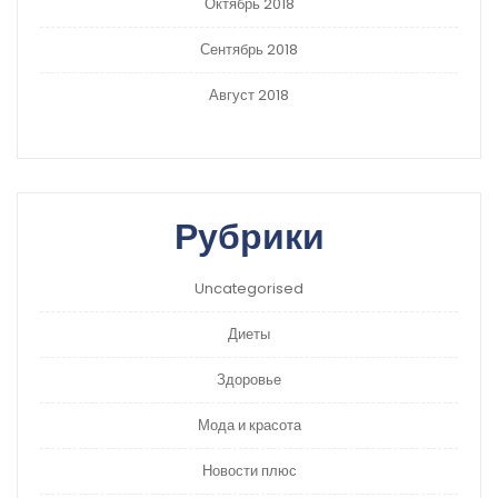
Октябрь 2018
Сентябрь 2018
Август 2018
Рубрики
Uncategorised
Диеты
Здоровье
Мода и красота
Новости плюс