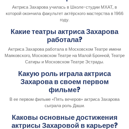
Актриса Захарова училась в Школе-студии МХАТ, в
которой окончила факультет актёрского мастерства в 1966
году.
Какие театры актриса Захарова
работала?
Актриса Захарова работала в Московском Театре имени
Маяковского, Московском Театре на Малой Бронной, Театре
Сатиры и Московском Театре Эстрады.
Какую роль играла актриса
Захарова в своем первом
фильме?
В ее первом фильме «Пять вечеров» актриса Захарова
сыграла роль Даши.
Каковы основные достижения
актрисы Захаровой в карьере?