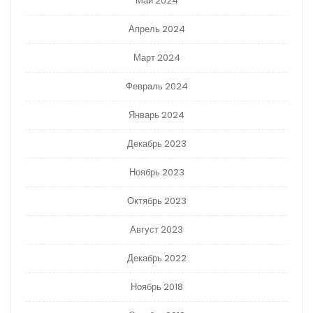
Май 2024
Апрель 2024
Март 2024
Февраль 2024
Январь 2024
Декабрь 2023
Ноябрь 2023
Октябрь 2023
Август 2023
Декабрь 2022
Ноябрь 2018