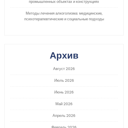
промышленных объектах и конструкциях
Методы лечения алкоголизма: медицинские,
психотерапевтические и социальные подходы
Архив
Август 2026
Июль 2026
Июнь 2026
Май 2026
Апрель 2026
Февраль 2026