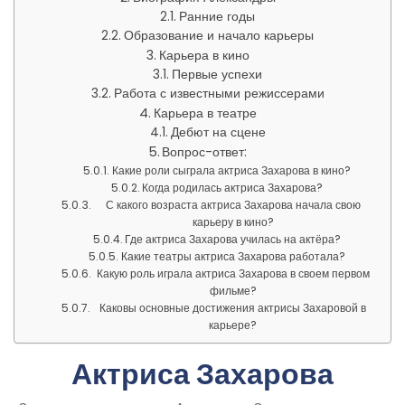
Ранние годы
Образование и начало карьеры
Карьера в кино
Первые успехи
Работа с известными режиссерами
Карьера в театре
Дебют на сцене
Вопрос-ответ:
Какие роли сыграла актриса Захарова в кино?
Когда родилась актриса Захарова?
С какого возраста актриса Захарова начала свою
карьеру в кино?
Где актриса Захарова училась на актёра?
Какие театры актриса Захарова работала?
Какую роль играла актриса Захарова в своем первом
фильме?
Каковы основные достижения актрисы Захаровой в
карьере?
Актриса Захарова