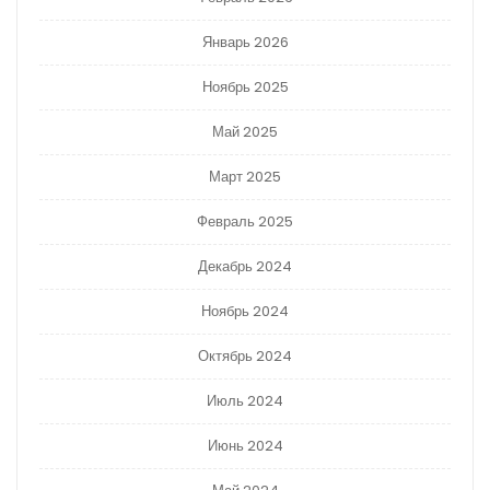
Январь 2026
Ноябрь 2025
Май 2025
Март 2025
Февраль 2025
Декабрь 2024
Ноябрь 2024
Октябрь 2024
Июль 2024
Июнь 2024