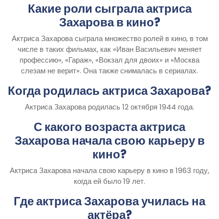
Какие роли сыграла актриса
Захарова в кино?
Актриса Захарова сыграла множество ролей в кино, в том
числе в таких фильмах, как «Иван Васильевич меняет
профессию», «Гараж», «Вокзал для двоих» и «Москва
слезам не верит». Она также снималась в сериалах.
Когда родилась актриса Захарова?
Актриса Захарова родилась 12 октября 1944 года.
С какого возраста актриса
Захарова начала свою карьеру в
кино?
Актриса Захарова начала свою карьеру в кино в 1963 году,
когда ей было 19 лет.
Где актриса Захарова училась на
актёра?