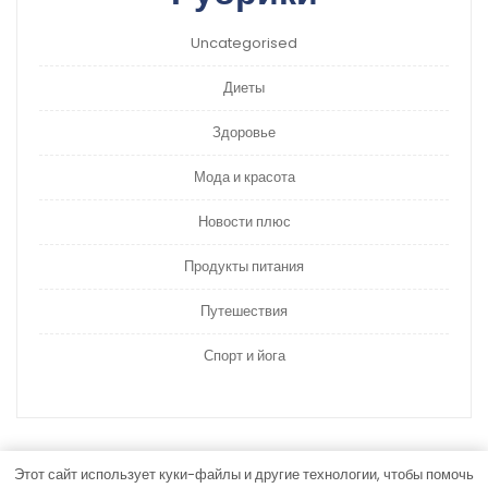
Uncategorised
Диеты
Здоровье
Мода и красота
Новости плюс
Продукты питания
Путешествия
Спорт и йога
Этот сайт использует куки-файлы и другие технологии, чтобы помочь