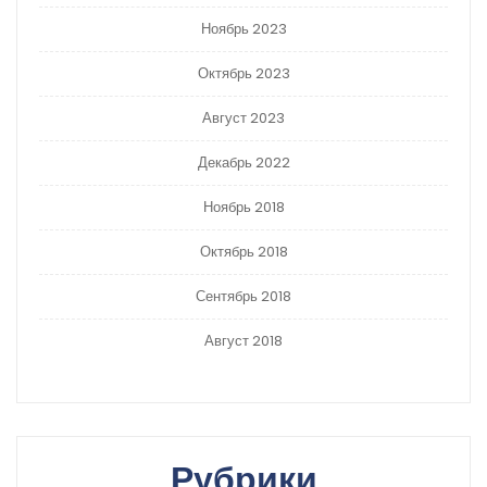
Ноябрь 2023
Октябрь 2023
Август 2023
Декабрь 2022
Ноябрь 2018
Октябрь 2018
Сентябрь 2018
Август 2018
Рубрики