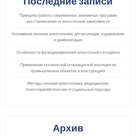
Последние записи
Принципы работы современных анонимных программ
восстановления от алкогольной зависимости
Анонимное лечение алкоголизма: детоксикация, кодирование
и реабилитация
Особенности функционирования алкогольного холдинга
Применение технической огнезащитной изоляции на
промышленных объектах и конструкциях
Методы лечения алкоголизма: медицинские,
психотерапевтические и социальные подходы
Архив