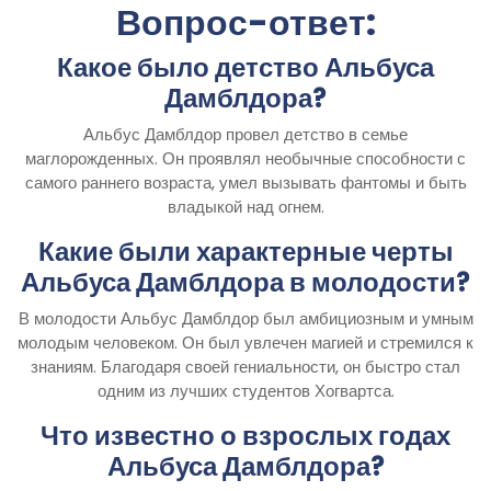
Вопрос-ответ:
Какое было детство Альбуса
Дамблдора?
Альбус Дамблдор провел детство в семье
маглорожденных. Он проявлял необычные способности с
самого раннего возраста, умел вызывать фантомы и быть
владыкой над огнем.
Какие были характерные черты
Альбуса Дамблдора в молодости?
В молодости Альбус Дамблдор был амбициозным и умным
молодым человеком. Он был увлечен магией и стремился к
знаниям. Благодаря своей гениальности, он быстро стал
одним из лучших студентов Хогвартса.
Что известно о взрослых годах
Альбуса Дамблдора?