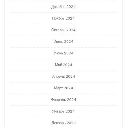
Декабрь 2024
Ноябрь 2024
Октябрь 2024
Июль 2024
Июнь 2024
Май 2024
Апрель 2024
Март 2024
Февраль 2024
Январь 2024
Декабрь 2023