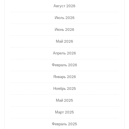
Август 2026
Июль 2026
Июнь 2026
Май 2026
Апрель 2026
Февраль 2026
Январь 2026
Ноябрь 2025
Май 2025
Март 2025
Февраль 2025