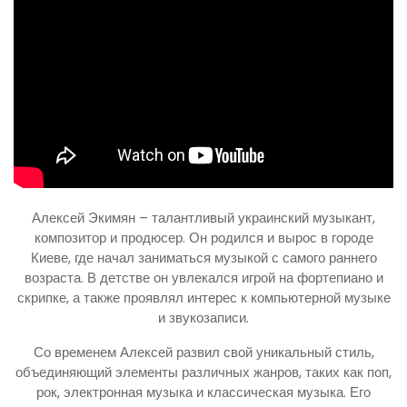
Алексей Экимян – талантливый украинский музыкант,
композитор и продюсер. Он родился и вырос в городе
Киеве, где начал заниматься музыкой с самого раннего
возраста. В детстве он увлекался игрой на фортепиано и
скрипке, а также проявлял интерес к компьютерной музыке
и звукозаписи.
Со временем Алексей развил свой уникальный стиль,
объединяющий элементы различных жанров, таких как поп,
рок, электронная музыка и классическая музыка. Его