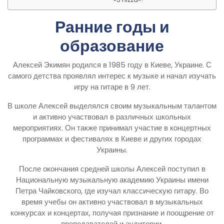
Ранние годы и
образование
Алексей Экимян родился в 1985 году в Киеве, Украине. С
самого детства проявлял интерес к музыке и начал изучать
игру на гитаре в 9 лет.
В школе Алексей выделялся своим музыкальным талантом
и активно участвовал в различных школьных
мероприятиях. Он также принимал участие в концертных
программах и фестивалях в Киеве и других городах
Украины.
После окончания средней школы Алексей поступил в
Национальную музыкальную академию Украины имени
Петра Чайковского, где изучал классическую гитару. Во
время учебы он активно участвовал в музыкальных
конкурсах и концертах, получая признание и поощрение от
преподавателей и аудитории.