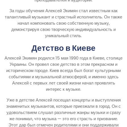
За годы обучения Алексей Экимян стал известным как
талантливый музыкант и страстный исполнитель. Он также
начал компоновать свою собственную музыку,
демонстрируя свою творческую индивидуальность и
уникальный стиль.
Детство в Киеве
Алексей Экимян родился 15 мая 1990 года в Киеве, столице
Украины. Он провел свое детство в этом прекрасном и
историческом городе. Киев всегда был богат культурными
событиями и музыкальной атмосферой, и именно здесь
Алексей с первых лет своей жизни начал проявлять
интерес к музыке.
Уже в детстве Алексей посещал концерты и выступления
знаменитых музыкантов, которые приезжали в город. Он с
удовольствием слушал различные жанры музыки и сразу
же понимал, что музыка — это его страсть и призвание.
Этот дар был отмечен родителями и они поддерживали