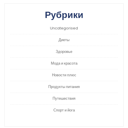
Рубрики
Uncategorised
Диеты
Здоровье
Мода и красота
Новости плюс
Продукты питания
Путешествия
Спорт и йога