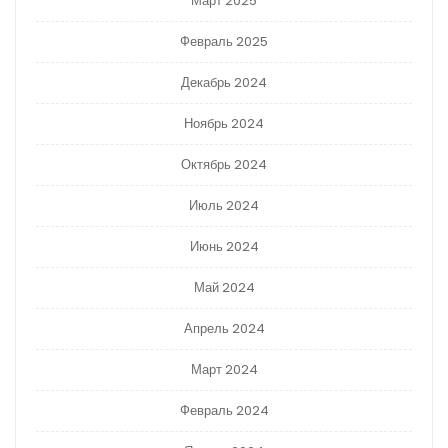
Март 2025
Февраль 2025
Декабрь 2024
Ноябрь 2024
Октябрь 2024
Июль 2024
Июнь 2024
Май 2024
Апрель 2024
Март 2024
Февраль 2024