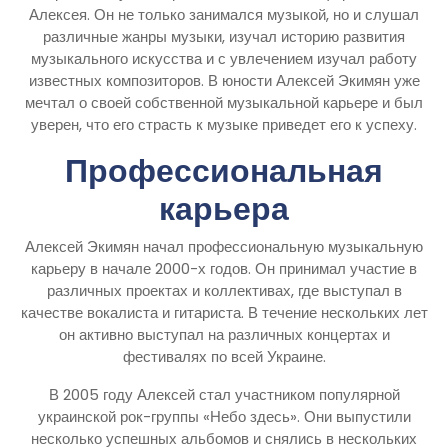
Алексея. Он не только занимался музыкой, но и слушал
различные жанры музыки, изучал историю развития
музыкального искусства и с увлечением изучал работу
известных композиторов. В юности Алексей Экимян уже
мечтал о своей собственной музыкальной карьере и был
уверен, что его страсть к музыке приведет его к успеху.
Профессиональная
карьера
Алексей Экимян начал профессиональную музыкальную
карьеру в начале 2000-х годов. Он принимал участие в
различных проектах и коллективах, где выступал в
качестве вокалиста и гитариста. В течение нескольких лет
он активно выступал на различных концертах и
фестивалях по всей Украине.
В 2005 году Алексей стал участником популярной
украинской рок-группы «Небо здесь». Они выпустили
несколько успешных альбомов и снялись в нескольких