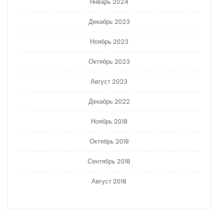
Январь 2024
Декабрь 2023
Ноябрь 2023
Октябрь 2023
Август 2023
Декабрь 2022
Ноябрь 2018
Октябрь 2018
Сентябрь 2018
Август 2018