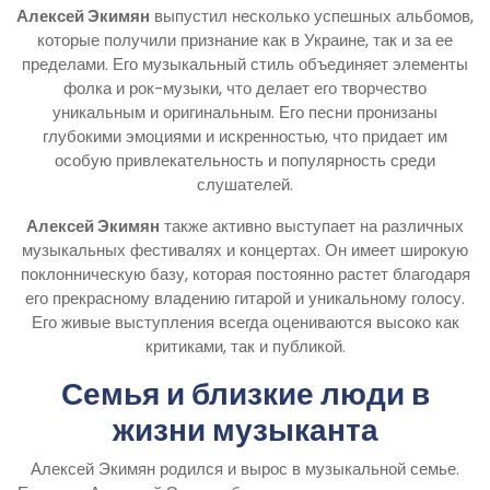
Алексей Экимян
выпустил несколько успешных альбомов,
которые получили признание как в Украине, так и за ее
пределами. Его музыкальный стиль объединяет элементы
фолка и рок-музыки, что делает его творчество
уникальным и оригинальным. Его песни пронизаны
глубокими эмоциями и искренностью, что придает им
особую привлекательность и популярность среди
слушателей.
Алексей Экимян
также активно выступает на различных
музыкальных фестивалях и концертах. Он имеет широкую
поклонническую базу, которая постоянно растет благодаря
его прекрасному владению гитарой и уникальному голосу.
Его живые выступления всегда оцениваются высоко как
критиками, так и публикой.
Семья и близкие люди в
жизни музыканта
Алексей Экимян родился и вырос в музыкальной семье.