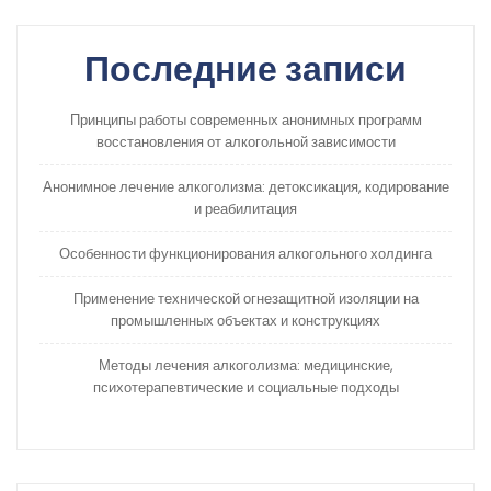
Последние записи
Принципы работы современных анонимных программ
восстановления от алкогольной зависимости
Анонимное лечение алкоголизма: детоксикация, кодирование
и реабилитация
Особенности функционирования алкогольного холдинга
Применение технической огнезащитной изоляции на
промышленных объектах и конструкциях
Методы лечения алкоголизма: медицинские,
психотерапевтические и социальные подходы