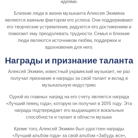
идеями.
Близкие люди в жизни музыканта Алексея Экимяна
являются важным фактором его успеха. Они поддерживают
его творческие устремления, радуются его достижениям и
помогают ему преодолевать трудности. Семья и близкие
люди являются источником любви, поддержки и
вдохновения для него.
Награды и признание таланта
Алексей Экимян, известный украинский музыкант, не раз
получал признание и награды за свой талант и вклад в
музыкальную индустрию.
Одной из главных наград на его счету является награда
«Лучший певец года», которую он получил в 2015 году. Эта
награда подтверждает его выдающиеся вокальные
способности и талант в области музыки.
Кроме того, Алексей Экимян был удостоен награды
«Лучший альбом года» за свой альбом «Забудь все»,