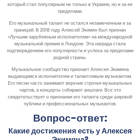
который стал популярным не только в Украине, но и за ее
пределами.
Его музыкальный талант не остался незамеченным и за
границей. В 2018 году Алексей Экимян был признан
«Лучшим зарубежным исполнителем» на международной
музыкальной премии в Лондоне. Эта награда стала
подтверждением его популярности и успеха за пределами
родной страны.
Музыкальное сообщество признает Алексея Экимяна
выдающимся исполнителем и талантливым музыкантом.
Его песни часто занимают верхние строчки музыкальных
чартов, а концерты собирают аншлаги. Все это
свидетельствует о признании его таланта среди широкой
публики и профессиональных музыкантов.
Вопрос-ответ:
Какие достижения есть у Алексея
Экимяна?