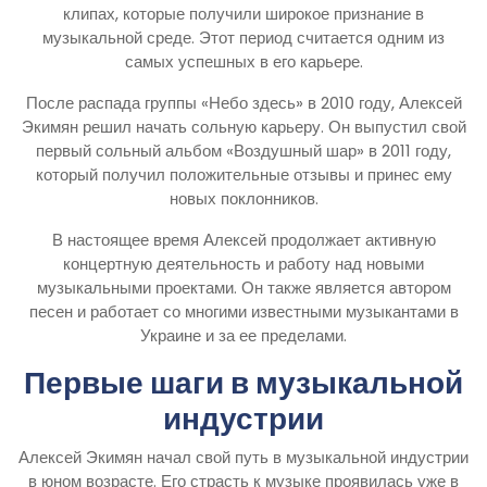
клипах, которые получили широкое признание в
музыкальной среде. Этот период считается одним из
самых успешных в его карьере.
После распада группы «Небо здесь» в 2010 году, Алексей
Экимян решил начать сольную карьеру. Он выпустил свой
первый сольный альбом «Воздушный шар» в 2011 году,
который получил положительные отзывы и принес ему
новых поклонников.
В настоящее время Алексей продолжает активную
концертную деятельность и работу над новыми
музыкальными проектами. Он также является автором
песен и работает со многими известными музыкантами в
Украине и за ее пределами.
Первые шаги в музыкальной
индустрии
Алексей Экимян начал свой путь в музыкальной индустрии
в юном возрасте. Его страсть к музыке проявилась уже в