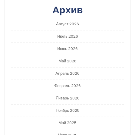
Архив
Август 2026
Июль 2026
Июнь 2026
Май 2026
Апрель 2026
Февраль 2026
Январь 2026
Ноябрь 2025
Май 2025