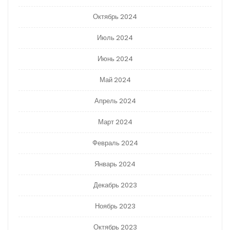
Октябрь 2024
Июль 2024
Июнь 2024
Май 2024
Апрель 2024
Март 2024
Февраль 2024
Январь 2024
Декабрь 2023
Ноябрь 2023
Октябрь 2023