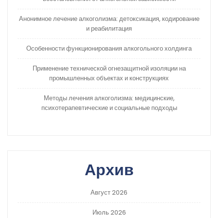
Анонимное лечение алкоголизма: детоксикация, кодирование
и реабилитация
Особенности функционирования алкогольного холдинга
Применение технической огнезащитной изоляции на
промышленных объектах и конструкциях
Методы лечения алкоголизма: медицинские,
психотерапевтические и социальные подходы
Архив
Август 2026
Июль 2026