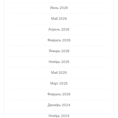
Июнь 2026
Май 2026
Апрель 2026
Февраль 2026
Январь 2026
Ноябрь 2025
Май 2025
Март 2025
Февраль 2025
Декабрь 2024
Ноябрь 2024