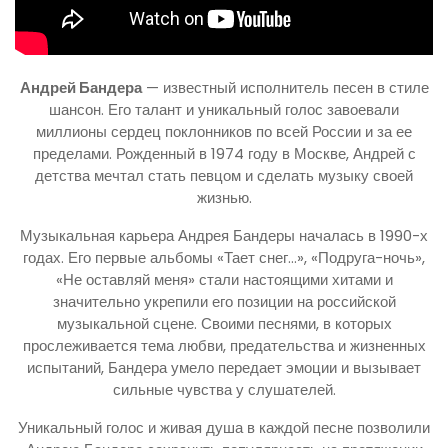
Андрей Бандера
— известный исполнитель песен в стиле
шансон. Его талант и уникальный голос завоевали
миллионы сердец поклонников по всей России и за ее
пределами. Рожденный в 1974 году в Москве, Андрей с
детства мечтал стать певцом и сделать музыку своей
жизнью.
Музыкальная карьера Андрея Бандеры началась в 1990-х
годах. Его первые альбомы «Тает снег…», «Подруга-ночь»,
«Не оставляй меня» стали настоящими хитами и
значительно укрепили его позиции на российской
музыкальной сцене. Своими песнями, в которых
прослеживается тема любви, предательства и жизненных
испытаний, Бандера умело передает эмоции и вызывает
сильные чувства у слушателей.
Уникальный голос и живая душа в каждой песне позволили