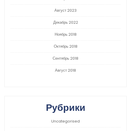
Август 2023
Декабрь 2022
Ноябрь 2018
Октябрь 2018
Сентябрь 2018
Август 2018
Рубрики
Uncategorised