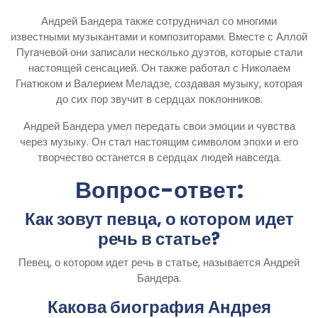
Андрей Бандера также сотрудничал со многими
известными музыкантами и композиторами. Вместе с Аллой
Пугачевой они записали несколько дуэтов, которые стали
настоящей сенсацией. Он также работал с Николаем
Гнатюком и Валерием Меладзе, создавая музыку, которая
до сих пор звучит в сердцах поклонников.
Андрей Бандера умел передать свои эмоции и чувства
через музыку. Он стал настоящим символом эпохи и его
творчество останется в сердцах людей навсегда.
Вопрос-ответ:
Как зовут певца, о котором идет
речь в статье?
Певец, о котором идет речь в статье, называется Андрей
Бандера.
Какова биография Андрея