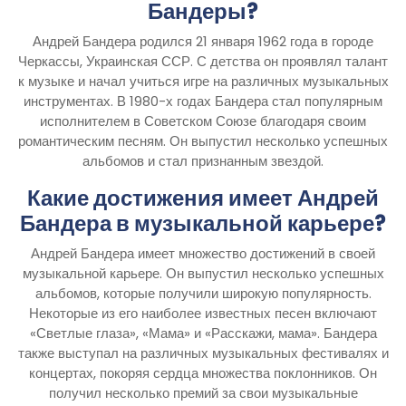
Бандеры?
Андрей Бандера родился 21 января 1962 года в городе
Черкассы, Украинская ССР. С детства он проявлял талант
к музыке и начал учиться игре на различных музыкальных
инструментах. В 1980-х годах Бандера стал популярным
исполнителем в Советском Союзе благодаря своим
романтическим песням. Он выпустил несколько успешных
альбомов и стал признанным звездой.
Какие достижения имеет Андрей
Бандера в музыкальной карьере?
Андрей Бандера имеет множество достижений в своей
музыкальной карьере. Он выпустил несколько успешных
альбомов, которые получили широкую популярность.
Некоторые из его наиболее известных песен включают
«Светлые глаза», «Мама» и «Расскажи, мама». Бандера
также выступал на различных музыкальных фестивалях и
концертах, покоряя сердца множества поклонников. Он
получил несколько премий за свои музыкальные