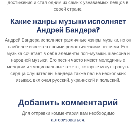
достижения и стал одним из самых узнаваемых певцов в
своей стране.
Какие жанры музыки исполняет
Андрей Бандера?
Андрей Бандера исполняет различные жанры музыки, но он
наиболее известен своими романтическими песнями. Его
музыка сочетает в себе элементы поп-музыки, шансона и
народной музыки. Его песни часто имеют мелодичные
мелодии и эмоциональные тексты, которые могут тронуть
сердца слушателей. Бандера также пел на нескольких
языках, включая русский, украинский и польский.
Добавить комментарий
Для отправки комментария вам необходимо
авторизоваться
.