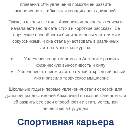
плавания. Эти увлечения помогли ей развить
выносливость, гибкость и координацию движений.
Также, в школьные годы Анжелика увлеклась чтением и
начала активно писать стихи и короткие рассказы. Ее
творческие способности были замечены учителями и
сокурсниками, и она стала участвовать в различных
литературных конкурсах.
Увлечение спортом помогло Анжелике развить
физическую выносливость и силу.
Увлечение чтением и литературой открыло ей новый
мир и развило творческое мышление.
Школьные годы и первые увлечения стали основой для
дальнейших достижений Анжелики Глазковой. Они помогли
ей развить все свои способности и стать успешной
личностью в будущем.
Спортивная карьера