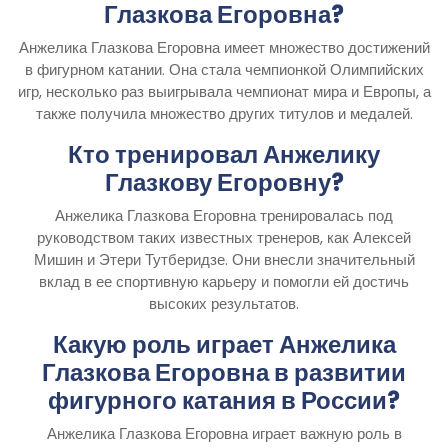
Глазкова Егоровна?
Анжелика Глазкова Егоровна имеет множество достижений
в фигурном катании. Она стала чемпионкой Олимпийских
игр, несколько раз выигрывала чемпионат мира и Европы, а
также получила множество других титулов и медалей.
Кто тренировал Анжелику
Глазкову Егоровну?
Анжелика Глазкова Егоровна тренировалась под
руководством таких известных тренеров, как Алексей
Мишин и Этери Тутберидзе. Они внесли значительный
вклад в ее спортивную карьеру и помогли ей достичь
высоких результатов.
Какую роль играет Анжелика
Глазкова Егоровна в развитии
фигурного катания в России?
Анжелика Глазкова Егоровна играет важную роль в