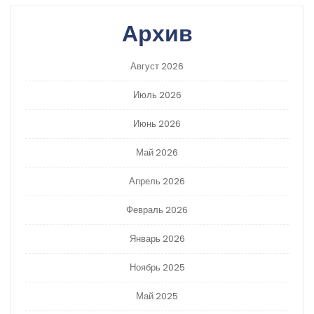
Архив
Август 2026
Июль 2026
Июнь 2026
Май 2026
Апрель 2026
Февраль 2026
Январь 2026
Ноябрь 2025
Май 2025