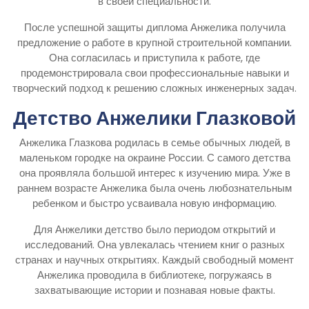
в своей специальности.
После успешной защиты диплома Анжелика получила
предложение о работе в крупной строительной компании.
Она согласилась и приступила к работе, где
продемонстрировала свои профессиональные навыки и
творческий подход к решению сложных инженерных задач.
Детство Анжелики Глазковой
Анжелика Глазкова родилась в семье обычных людей, в
маленьком городке на окраине России. С самого детства
она проявляла большой интерес к изучению мира. Уже в
раннем возрасте Анжелика была очень любознательным
ребенком и быстро усваивала новую информацию.
Для Анжелики детство было периодом открытий и
исследований. Она увлекалась чтением книг о разных
странах и научных открытиях. Каждый свободный момент
Анжелика проводила в библиотеке, погружаясь в
захватывающие истории и познавая новые факты.