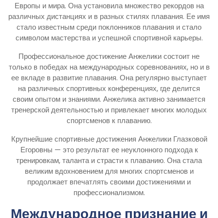
Европы и мира. Она установила множество рекордов на
различных дистанциях и в разных стилях плавания. Ее имя
стало известным среди поклонников плавания и стало
символом мастерства и успешной спортивной карьеры.
Профессиональное достижение Анжелики состоит не
только в победах на международных соревнованиях, но и в
ее вкладе в развитие плавания. Она регулярно выступает
на различных спортивных конференциях, где делится
своим опытом и знаниями. Анжелика активно занимается
тренерской деятельностью и привлекает многих молодых
спортсменов к плаванию.
Крупнейшие спортивные достижения Анжелики Глазковой
Егоровны — это результат ее неуклонного подхода к
тренировкам, таланта и страсти к плаванию. Она стала
великим вдохновением для многих спортсменов и
продолжает впечатлять своими достижениями и
профессионализмом.
Международное признание и