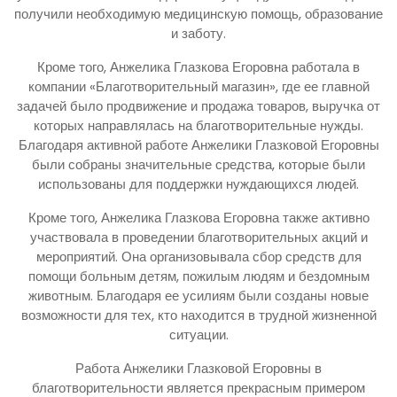
получили необходимую медицинскую помощь, образование
и заботу.
Кроме того, Анжелика Глазкова Егоровна работала в
компании «Благотворительный магазин», где ее главной
задачей было продвижение и продажа товаров, выручка от
которых направлялась на благотворительные нужды.
Благодаря активной работе Анжелики Глазковой Егоровны
были собраны значительные средства, которые были
использованы для поддержки нуждающихся людей.
Кроме того, Анжелика Глазкова Егоровна также активно
участвовала в проведении благотворительных акций и
мероприятий. Она организовывала сбор средств для
помощи больным детям, пожилым людям и бездомным
животным. Благодаря ее усилиям были созданы новые
возможности для тех, кто находится в трудной жизненной
ситуации.
Работа Анжелики Глазковой Егоровны в
благотворительности является прекрасным примером