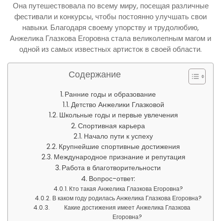
Она путешествовала по всему миру, посещая различные
фестивали и конкурсы, чтобы постоянно улучшать свои
навыки. Благодаря своему упорству и трудолюбию,
Анжелика Глазкова Егоровна стала великолепным магом и
одной из самых известных артисток в своей области.
Содержание
Ранние годы и образование
Детство Анжелики Глазковой
Школьные годы и первые увлечения
Спортивная карьера
Начало пути к успеху
Крупнейшие спортивные достижения
Международное признание и репутация
Работа в благотворительности
Вопрос-ответ:
Кто такая Анжелика Глазкова Егоровна?
В каком году родилась Анжелика Глазкова Егоровна?
Какие достижения имеет Анжелика Глазкова
Егоровна?