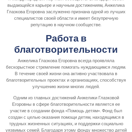
выдающейся карьере и научным достижениям, Анжелика
Глазкова Егоровна заслуженно признана одной из лучших
специалистов своей области и имеет безупречную
репутацию в научном сообществе.
Работа в
благотворительности
Анжелика Глазкова Егоровна всегда проявляла
бескорыстное стремление помогать нуждающимся людям.
В течение своей жизни она активно участвовала в
благотворительных проектах и организациях, способствуя
улучшению жизни многих людей.
Одним из главных достижений Анжелики Глазковой
Егоровны в сфере благотворительности является ее
участие в создании фонда «Помощь детям». Фонд был
создан с целью оказания помощи детям, находящимся в
трудных жизненных ситуациях, и поддержки социально
уязвимых семей. Благодаря этому фонду множество детей