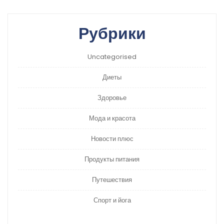
Рубрики
Uncategorised
Диеты
Здоровье
Мода и красота
Новости плюс
Продукты питания
Путешествия
Спорт и йога