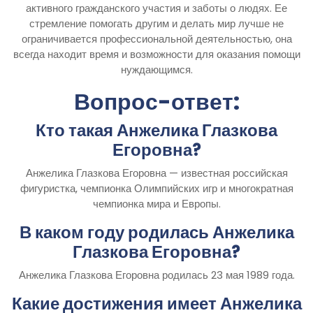
активного гражданского участия и заботы о людях. Ее
стремление помогать другим и делать мир лучше не
ограничивается профессиональной деятельностью, она
всегда находит время и возможности для оказания помощи
нуждающимся.
Вопрос-ответ:
Кто такая Анжелика Глазкова
Егоровна?
Анжелика Глазкова Егоровна — известная российская
фигуристка, чемпионка Олимпийских игр и многократная
чемпионка мира и Европы.
В каком году родилась Анжелика
Глазкова Егоровна?
Анжелика Глазкова Егоровна родилась 23 мая 1989 года.
Какие достижения имеет Анжелика