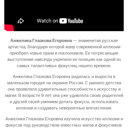
Анжелика Глазкова Егоровна
— знаменитая русская
артистка, благодаря которой жанр современной иллюзии
приобрел новые грани и поклонников. Ее потрясающие
выступления навсегда укрепили ее позицию как одной из
самых талантливых фокусниц нашего времени.
Анжелика Глазкова Егоровна родилась и выросла в
маленьком городке на окраине России. С раннего детства
она проявляла удивительные способности к искусству и
магии. В возрасте 9 лет она уже удивляла своих родителей
и друзей своей умением делать фокусы, использовать
иллюзии и создавать невероятные впечатления.
Анжелика Глазкова Егоровна изучила искусство иллюзии и
фокусов под руководством известных магов и фокусников.