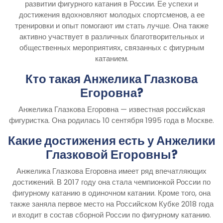
развитии фигурного катания в России. Ее успехи и
достижения вдохновляют молодых спортсменов, а ее
тренировки и опыт помогают им стать лучше. Она также
активно участвует в различных благотворительных и
общественных мероприятиях, связанных с фигурным
катанием.
Кто такая Анжелика Глазкова
Егоровна?
Анжелика Глазкова Егоровна — известная российская
фигуристка. Она родилась 10 сентября 1995 года в Москве.
Какие достижения есть у Анжелики
Глазковой Егоровны?
Анжелика Глазкова Егоровна имеет ряд впечатляющих
достижений. В 2017 году она стала чемпионкой России по
фигурному катанию в одиночном катании. Кроме того, она
также заняла первое место на Российском Кубке 2018 года
и входит в состав сборной России по фигурному катанию.