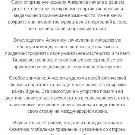
Свою спортивную карьеру Анжелика начала в раннем
детстве, проявляя прекрасные спортивные данные и
выдающиеся физические возможности. Уже в юном
возрасте она начала тренироваться в спортивной школе,
где проявила свой спортивный талант.
Впоследствии, Анжелику зачислили в молодежную
сборную команду своего региона, где она смогла
продемонстрировать свое уникальное мастерство и талант.
Внимание тренеров и спортивных экспертов быстро
привлекло ее выдающееся спортивное мастерство.
Особое внимание Анжелика уделяла своей физической
форме и подготовке, проводя многочасовые тренировки
каждый день. Эта самоотдача и упорство помогли ей
достичь значительных результатов в соревнованиях, стать
признанным чемпионом своего региона и представлять
свою страну на международной арене.
Внушительные трофеи, медали и награды снискали
Анжелике глобальное признание и уважение со стороны