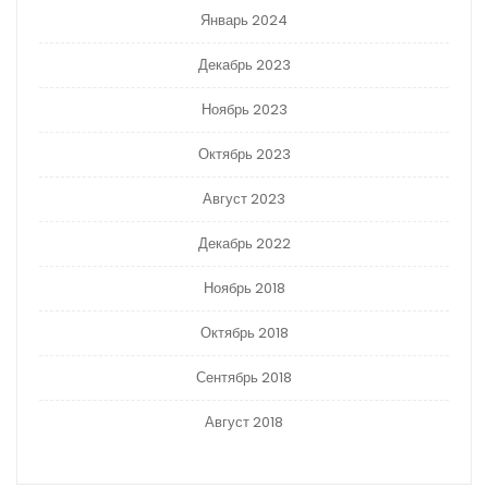
Январь 2024
Декабрь 2023
Ноябрь 2023
Октябрь 2023
Август 2023
Декабрь 2022
Ноябрь 2018
Октябрь 2018
Сентябрь 2018
Август 2018