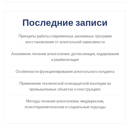
Последние записи
Принципы работы современных анонимных программ
восстановления от алкогольной зависимости
Анонимное лечение алкоголизма: детоксикация, кодирование
и реабилитация
Особенности функционирования алкогольного холдинга
Применение технической огнезащитной изоляции на
промышленных объектах и конструкциях
Методы лечения алкоголизма: медицинские,
психотерапевтические и социальные подходы