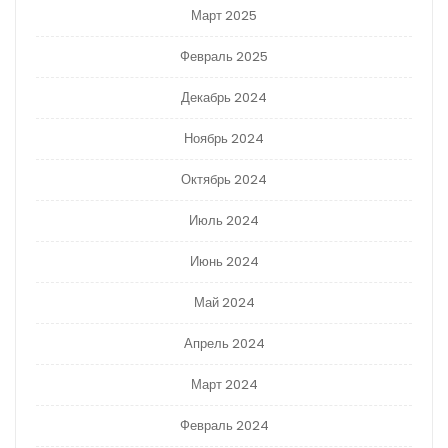
Март 2025
Февраль 2025
Декабрь 2024
Ноябрь 2024
Октябрь 2024
Июль 2024
Июнь 2024
Май 2024
Апрель 2024
Март 2024
Февраль 2024