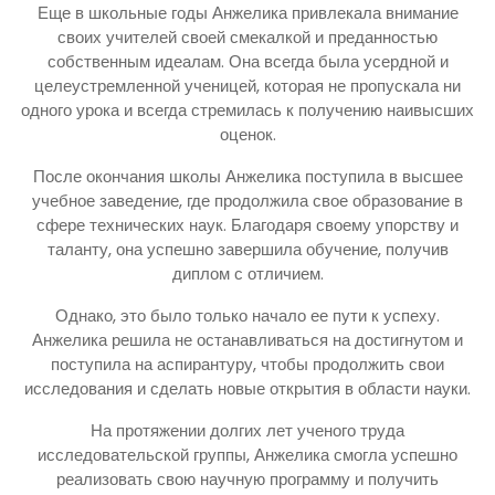
Еще в школьные годы Анжелика привлекала внимание
своих учителей своей смекалкой и преданностью
собственным идеалам. Она всегда была усердной и
целеустремленной ученицей, которая не пропускала ни
одного урока и всегда стремилась к получению наивысших
оценок.
После окончания школы Анжелика поступила в высшее
учебное заведение, где продолжила свое образование в
сфере технических наук. Благодаря своему упорству и
таланту, она успешно завершила обучение, получив
диплом с отличием.
Однако, это было только начало ее пути к успеху.
Анжелика решила не останавливаться на достигнутом и
поступила на аспирантуру, чтобы продолжить свои
исследования и сделать новые открытия в области науки.
На протяжении долгих лет ученого труда
исследовательской группы, Анжелика смогла успешно
реализовать свою научную программу и получить