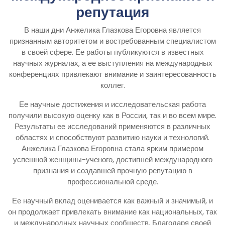
репутация
В наши дни Анжелика Глазкова Егоровна является
признанным авторитетом и востребованным специалистом
в своей сфере. Ее работы публикуются в известных
научных журналах, а ее выступления на международных
конференциях привлекают внимание и заинтересованность
коллег.
Ее научные достижения и исследовательская работа
получили высокую оценку как в России, так и во всем мире.
Результаты ее исследований применяются в различных
областях и способствуют развитию науки и технологий.
Анжелика Глазкова Егоровна стала ярким примером
успешной женщины-ученого, достигшей международного
признания и создавшей прочную репутацию в
профессиональной среде.
Ее научный вклад оценивается как важный и значимый, и
он продолжает привлекать внимание как национальных, так
и международных научных сообществ. Благодаря своей