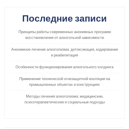
Последние записи
Принципы работы современных анонимных программ
восстановления от алкогольной зависимости
Анонимное лечение алкоголизма: детоксикация, кодирование
и реабилитация
Особенности функционирования алкогольного холдинга
Применение технической огнезащитной изоляции на
промышленных объектах и конструкциях
Методы лечения алкоголизма: медицинские,
психотерапевтические и социальные подходы