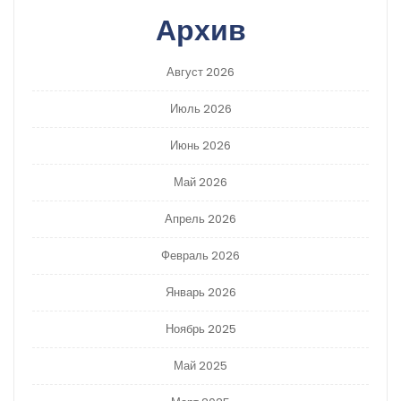
Архив
Август 2026
Июль 2026
Июнь 2026
Май 2026
Апрель 2026
Февраль 2026
Январь 2026
Ноябрь 2025
Май 2025