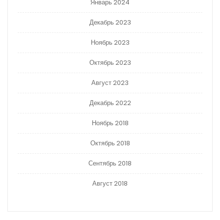
Январь 2024
Декабрь 2023
Ноябрь 2023
Октябрь 2023
Август 2023
Декабрь 2022
Ноябрь 2018
Октябрь 2018
Сентябрь 2018
Август 2018