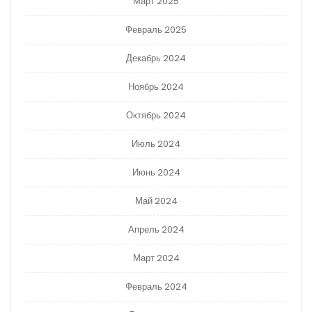
Март 2025
Февраль 2025
Декабрь 2024
Ноябрь 2024
Октябрь 2024
Июль 2024
Июнь 2024
Май 2024
Апрель 2024
Март 2024
Февраль 2024