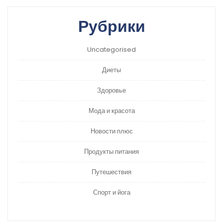
Рубрики
Uncategorised
Диеты
Здоровье
Мода и красота
Новости плюс
Продукты питания
Путешествия
Спорт и йога