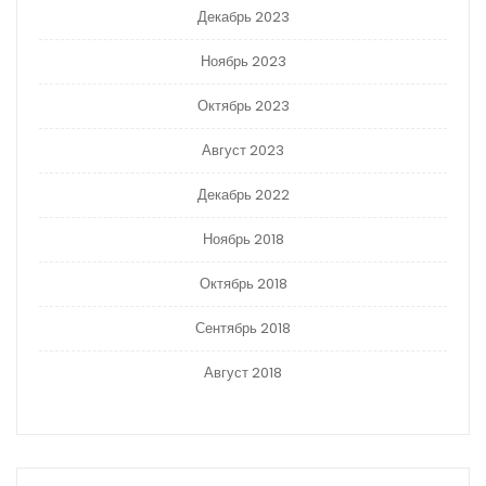
Декабрь 2023
Ноябрь 2023
Октябрь 2023
Август 2023
Декабрь 2022
Ноябрь 2018
Октябрь 2018
Сентябрь 2018
Август 2018