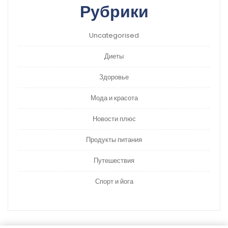
Рубрики
Uncategorised
Диеты
Здоровье
Мода и красота
Новости плюс
Продукты питания
Путешествия
Спорт и йога