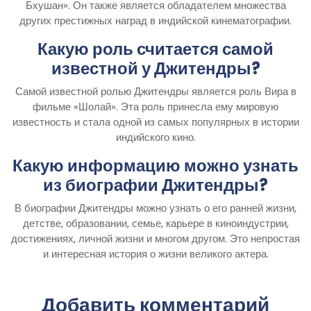
Бхушан». Он также является обладателем множества
других престижных наград в индийской кинематографии.
Какую роль считается самой
известной у Джитендры?
Самой известной ролью Джитендры является роль Вира в
фильме «Шолай». Эта роль принесла ему мировую
известность и стала одной из самых популярных в истории
индийского кино.
Какую информацию можно узнать
из биографии Джитендры?
В биографии Джитендры можно узнать о его ранней жизни,
детстве, образовании, семье, карьере в киноиндустрии,
достижениях, личной жизни и многом другом. Это непростая
и интересная история о жизни великого актера.
Добавить комментарий