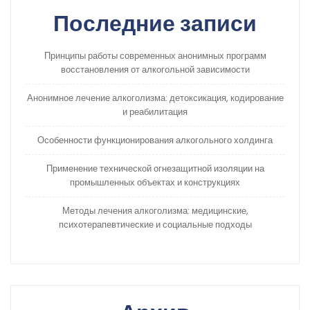
Последние записи
Принципы работы современных анонимных программ
восстановления от алкогольной зависимости
Анонимное лечение алкоголизма: детоксикация, кодирование
и реабилитация
Особенности функционирования алкогольного холдинга
Применение технической огнезащитной изоляции на
промышленных объектах и конструкциях
Методы лечения алкоголизма: медицинские,
психотерапевтические и социальные подходы