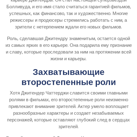
Болливуда, и его имя стало считаться гарантией фильмов,
успешных, как финансово, так и художественно. Многие
режиссеры и продюсеры стремились работать с ним, а
зрители с нетерпением ждали его новых фильмов.
Роль, сделавшая Джитендру знаменитым, остается одной
из самых ярких в его карьере. Она подарила ему признание
и славу, которые проследовали за ним на протяжении всей
жизни и карьеры.
Захватывающие
второстепенные роли
Хотя Джитендер Чаттерджи славится своими главными
ролями в фильмах, его второстепенные роли неизменно
привлекают внимание зрителей. Актер умело воплощает
разнообразные характеры и создает незабываемых
персонажей, которые оставляют глубокий след в сердцах
зрителей.