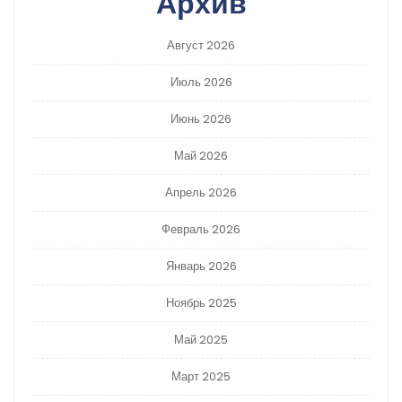
Архив
Август 2026
Июль 2026
Июнь 2026
Май 2026
Апрель 2026
Февраль 2026
Январь 2026
Ноябрь 2025
Май 2025
Март 2025