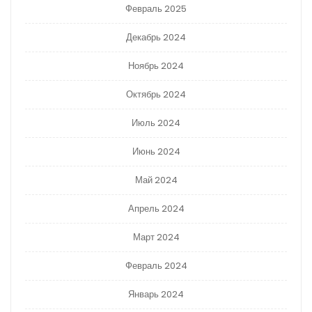
Февраль 2025
Декабрь 2024
Ноябрь 2024
Октябрь 2024
Июль 2024
Июнь 2024
Май 2024
Апрель 2024
Март 2024
Февраль 2024
Январь 2024