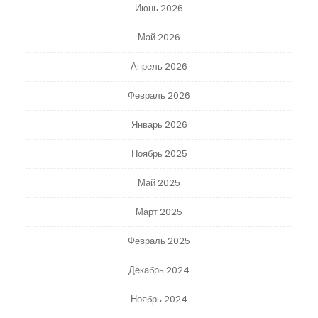
Июнь 2026
Май 2026
Апрель 2026
Февраль 2026
Январь 2026
Ноябрь 2025
Май 2025
Март 2025
Февраль 2025
Декабрь 2024
Ноябрь 2024