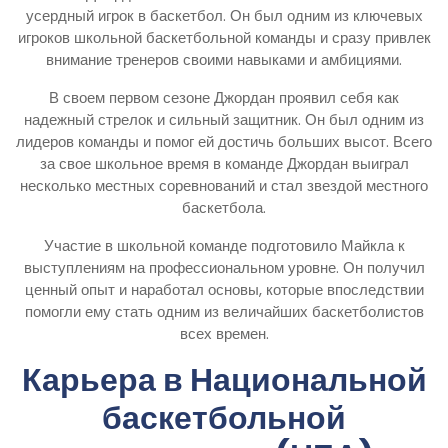
усердный игрок в баскетбол. Он был одним из ключевых
игроков школьной баскетбольной команды и сразу привлек
внимание тренеров своими навыками и амбициями.
В своем первом сезоне Джордан проявил себя как
надежный стрелок и сильный защитник. Он был одним из
лидеров команды и помог ей достичь больших высот. Всего
за свое школьное время в команде Джордан выиграл
несколько местных соревнований и стал звездой местного
баскетбола.
Участие в школьной команде подготовило Майкла к
выступлениям на профессиональном уровне. Он получил
ценный опыт и наработал основы, которые впоследствии
помогли ему стать одним из величайших баскетболистов
всех времен.
Карьера в Национальной
баскетбольной