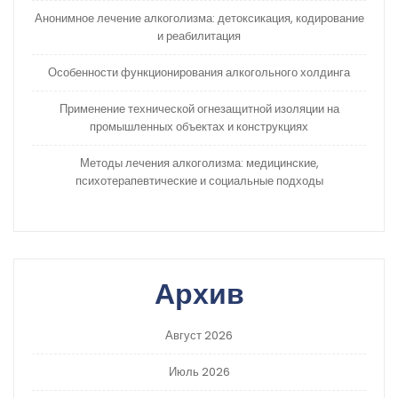
Анонимное лечение алкоголизма: детоксикация, кодирование
и реабилитация
Особенности функционирования алкогольного холдинга
Применение технической огнезащитной изоляции на
промышленных объектах и конструкциях
Методы лечения алкоголизма: медицинские,
психотерапевтические и социальные подходы
Архив
Август 2026
Июль 2026