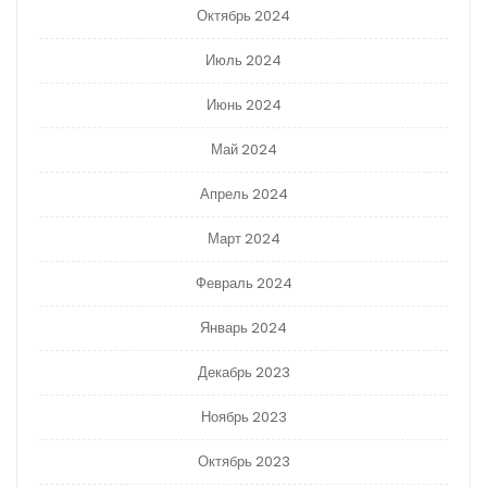
Октябрь 2024
Июль 2024
Июнь 2024
Май 2024
Апрель 2024
Март 2024
Февраль 2024
Январь 2024
Декабрь 2023
Ноябрь 2023
Октябрь 2023