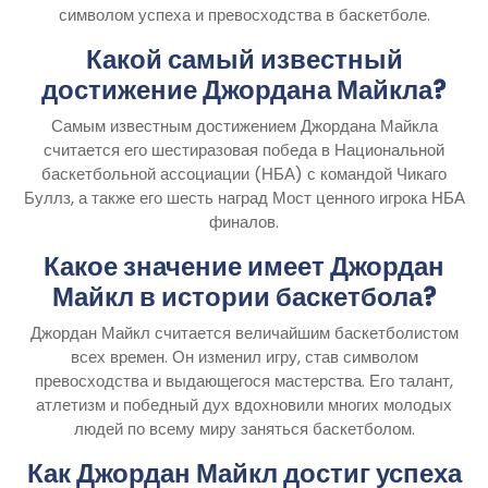
символом успеха и превосходства в баскетболе.
Какой самый известный
достижение Джордана Майкла?
Самым известным достижением Джордана Майкла
считается его шестиразовая победа в Национальной
баскетбольной ассоциации (НБА) с командой Чикаго
Буллз, а также его шесть наград Мост ценного игрока НБА
финалов.
Какое значение имеет Джордан
Майкл в истории баскетбола?
Джордан Майкл считается величайшим баскетболистом
всех времен. Он изменил игру, став символом
превосходства и выдающегося мастерства. Его талант,
атлетизм и победный дух вдохновили многих молодых
людей по всему миру заняться баскетболом.
Как Джордан Майкл достиг успеха