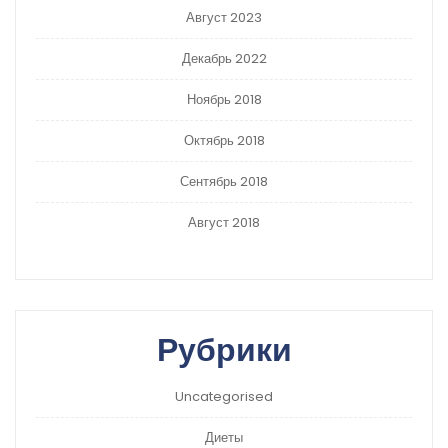
Август 2023
Декабрь 2022
Ноябрь 2018
Октябрь 2018
Сентябрь 2018
Август 2018
Рубрики
Uncategorised
Диеты