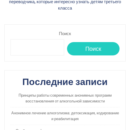
записям
переводчика, которые интересно узнать детям третьего
класса
Поиск
Поиск
Последние записи
Принципы работы современных анонимных программ
восстановления от алкогольной зависимости
Анонимное лечение алкоголизма: детоксикация, кодирование
и реабилитация