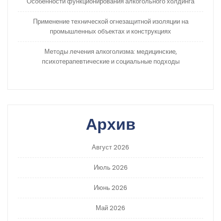
Особенности функционирования алкогольного холдинга
Применение технической огнезащитной изоляции на
промышленных объектах и конструкциях
Методы лечения алкоголизма: медицинские,
психотерапевтические и социальные подходы
Архив
Август 2026
Июль 2026
Июнь 2026
Май 2026