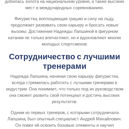
добилась золота на национальном уровне, а также высоких
мест в международных соревнованиях.
Фигуристка, воплощающая грацию и силу на льду,
продолжает развивать свою карьеру и бросать новые
вызовы. Достижения Надежды Лапшиной в фигурном
катании не только впечатляют, но и вдохновляют многих
молодых спортсменов.
Сотрудничество с лучшими
тренерами
Надежда Лапшина, начиная свою карьеру фигуристки,
всегда стремилась работать с лучшими тренерами в
индустрии. Она понимает, что только под их руководством
она сможет развить свой потенциал и достичь высоких
результатов.
Одним из первых тренеров, с которыми сотрудничала
Лапшина, был опытный специалист Андрей Михайлович.
Он помог ей освоить базовые элементы и научил