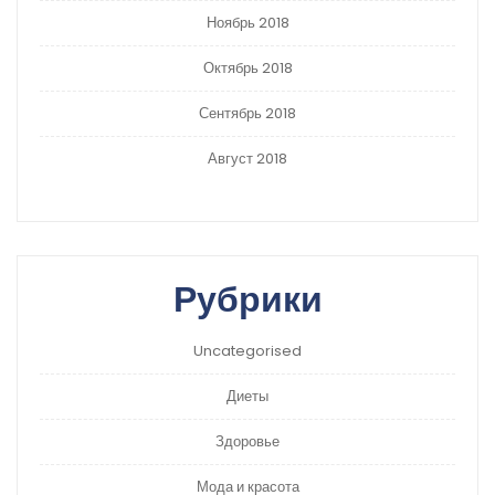
Ноябрь 2018
Октябрь 2018
Сентябрь 2018
Август 2018
Рубрики
Uncategorised
Диеты
Здоровье
Мода и красота