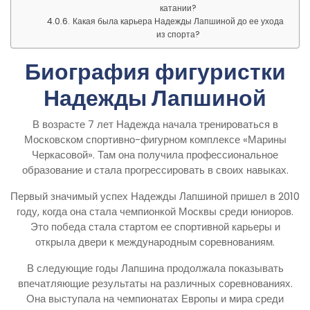
катании?
Какая была карьера Надежды Лапшиной до ее ухода
из спорта?
Биография фигуристки
Надежды Лапшиной
В возрасте 7 лет Надежда начала тренироваться в
Московском спортивно-фигурном комплексе «Марины
Черкасовой». Там она получила профессиональное
образование и стала прогрессировать в своих навыках.
Первый значимый успех Надежды Лапшиной пришел в 2010
году, когда она стала чемпионкой Москвы среди юниоров.
Это победа стала стартом ее спортивной карьеры и
открыла двери к международным соревнованиям.
В следующие годы Лапшина продолжала показывать
впечатляющие результаты на различных соревнованиях.
Она выступала на чемпионатах Европы и мира среди