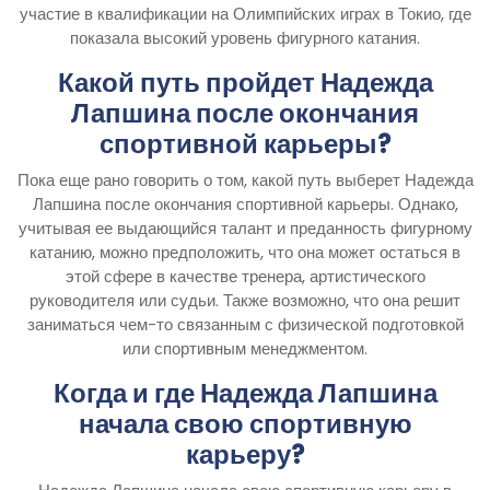
участие в квалификации на Олимпийских играх в Токио, где
показала высокий уровень фигурного катания.
Какой путь пройдет Надежда
Лапшина после окончания
спортивной карьеры?
Пока еще рано говорить о том, какой путь выберет Надежда
Лапшина после окончания спортивной карьеры. Однако,
учитывая ее выдающийся талант и преданность фигурному
катанию, можно предположить, что она может остаться в
этой сфере в качестве тренера, артистического
руководителя или судьи. Также возможно, что она решит
заниматься чем-то связанным с физической подготовкой
или спортивным менеджментом.
Когда и где Надежда Лапшина
начала свою спортивную
карьеру?