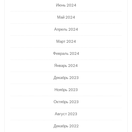
Июнь 2024
Май 2024
Апрель 2024
Март 2024
Февраль 2024
Январь 2024
Декабрь 2023
Ноябрь 2023
Октябрь 2023
Август 2023
Декабрь 2022