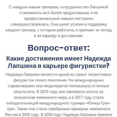
С каждым новым тренером, сотрудничество Лапшиной
становилось все более продуктивным, и ее
профессиональные навыки постоянно
совершенствовались. Она ценит усилия и поддержку
каждого тренера, с которым работала, и признает их вклад
в ее карьеру и достижения.
Вопрос-ответ:
Какие достижения имеет Надежда
Лапшина в карьере фигуристки?
Надежда Лапшина является одной из самых талантливых
фигуристок своего поколения. На международных
соревнованиях она неоднократно показывала отличные
результаты. В 2015 году она завоевала золото на
юношеском чемпионате мира, а в 2017 году стала
победительницей международного турнира «Юниор Гран-
при». Также она стала серебряным призером чемпионата
России в 2016 году. В 2019 году Надежда Лапшина приняла