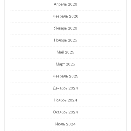
Апрель 2026
Февраль 2026
Январь 2026
Ноябрь 2025
Май 2025
Март 2025
Февраль 2025
Декабрь 2024
Ноябрь 2024
Октябрь 2024
Июль 2024