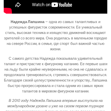
Надежда Лапшина
– одна из самых талантливых и
успешных фигуристок современности. Ее уникальный
стиль, высокая техника и изящество движений восхищают
зрителей со всего мира. Она родилась в маленьком городке
на севере России, в семье, где спорт был важной частью
жизни.
С самого детства Надежда показывала удивительный
талант и пристрастие к фигурному катанию. Ее первые шаги
на льду были крайне неуверенными, но она не сдавалась и
продолжала тренироваться, стремясь совершенствоваться.
Благодаря своей целеустремленности и упорству, Лапшина
быстро прогрессировала и стала одним из самых ярких
талантов в мировом фигурном катании.
В 2010 году Надежда Лапшина впервые выступила на
международном уровне и уже на своем первом турнире