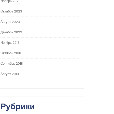
Ноябрь 2023
Октябрь 2023
Август 2023
Декабрь 2022
Ноябрь 2018
Октябрь 2018
Сентябрь 2018
Август 2018
Рубрики