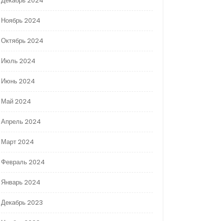
Декабрь 2024
Ноябрь 2024
Октябрь 2024
Июль 2024
Июнь 2024
Май 2024
Апрель 2024
Март 2024
Февраль 2024
Январь 2024
Декабрь 2023