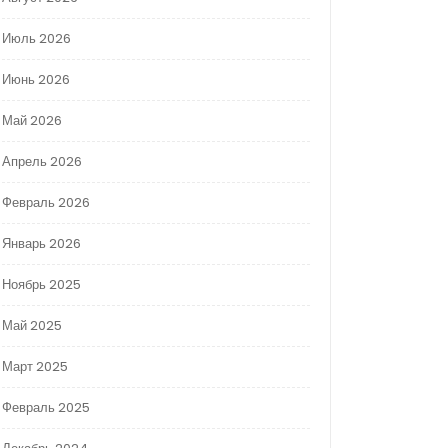
Июль 2026
Июнь 2026
Май 2026
Апрель 2026
Февраль 2026
Январь 2026
Ноябрь 2025
Май 2025
Март 2025
Февраль 2025