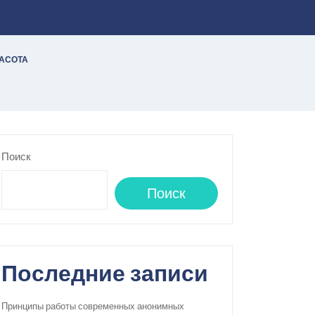
РАСОТА
Поиск
Поиск
Последние записи
Принципы работы современных анонимных