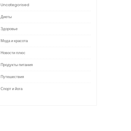
Uncategorised
Диеты
Здоровье
Мода и красота
Новости плюс
Продукты питания
Путешествия
Спорт и йога