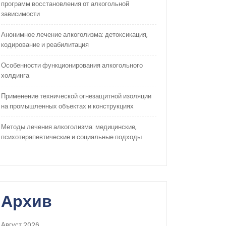
программ восстановления от алкогольной
зависимости
Анонимное лечение алкоголизма: детоксикация,
кодирование и реабилитация
Особенности функционирования алкогольного
холдинга
Применение технической огнезащитной изоляции
на промышленных объектах и конструкциях
Методы лечения алкоголизма: медицинские,
психотерапевтические и социальные подходы
Архив
Август 2026