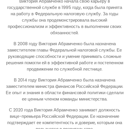
Виктория Абрамченко начала свою карьеру в
государственной службе в 1995 году, когда была принята
на работу в Федеральную налоговую службу. За годы
службы она продемонстрировала высокий
профессионализм и эффективность в выполнении своих
обязанностей.
В 2008 году Виктория Абрамченко была назначена
заместителем главы Федеральной налоговой службы. Ее
руководящие способности и умение принимать сложные
решения помогли ей в эффективной работе и постепенном
продвижении по служебной лестнице.
В 2014 году Виктория Абрамченко была назначена
заместителем министра финансов Российской Федерации.
Ее опыт и знания в области финансовой политики сделали
ее ценным членом команды министерства.
С 2020 года Виктория Абрамченко занимает должность
вице-премьера Российской Федерации. Ее назначение
подтверждает ее компетентность и доверие, которым она
пользуется в правительстве.