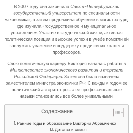
В 2007 году она закончила
Санкт-Петербургский
государственный университет
по специальности
«экономика», а затем продолжила обучение в магистратуре,
где изучала «государственное и муниципальное
управление». Участие в студенческой жизни, активная
политическая позиция и высокие успехи в учебе помогли ей
заслужить уважение и поддержку среди своих коллег и
профессоров.
Свою политическую карьеру Виктория начала с работы в
Министерстве экономического развития и торговли
Российской Федерации
. Затем она была назначена
заместителем министра экономики РФ. С каждым годом ее
политический авторитет рос, а ее профессиональные
навыки становились все более уникальными.
Содержание
Ранние годы и образование Виктории Абрамченко
Детство и семья