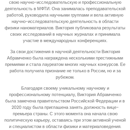
свою научно-исследовательскую и профессиональную
деятельность в МФТИ. Она занималась преподавательской
работой, руководила научными группами и вела активную
научно-исследовательскую деятельность в области
физики наноматериалов. Виктория публиковала результаты
своих исследований в научных журналах и принимала
участие в международных конференциях.
За свои достижения в научной деятельности Виктория
Абрамченко была награждена несколькими престижными
премиями и стала лауреатом многих научных конкурсов. Ее
работа получила признание не только в России, но и за
рубежом.
Благодаря своему уникальному научному и
профессиональному потенциалу, Виктория Абрамченко
была замечена правительством Российской Федерации и в
2020 году была приглашена занять должность вице-
премьера страны. С этого момента она начала свою
политическую карьеру, оставаясь при этом активной ученой
и специалистом в области физики и материаловедения.