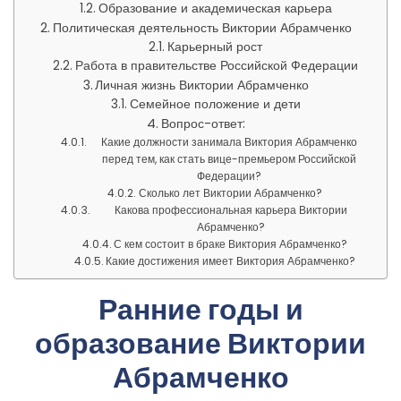
Образование и академическая карьера
Политическая деятельность Виктории Абрамченко
Карьерный рост
Работа в правительстве Российской Федерации
Личная жизнь Виктории Абрамченко
Семейное положение и дети
Вопрос-ответ:
Какие должности занимала Виктория Абрамченко
перед тем, как стать вице-премьером Российской
Федерации?
Сколько лет Виктории Абрамченко?
Какова профессиональная карьера Виктории
Абрамченко?
С кем состоит в браке Виктория Абрамченко?
Какие достижения имеет Виктория Абрамченко?
Ранние годы и
образование Виктории
Абрамченко