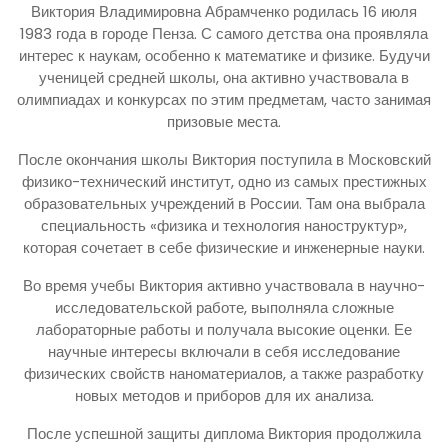
Виктория Владимировна Абрамченко родилась
16 июля
1983 года в городе Пенза. С самого детства она проявляла
интерес к наукам, особенно к математике и физике. Будучи
ученицей средней школы, она активно участвовала в
олимпиадах и конкурсах по этим предметам, часто занимая
призовые места.
После окончания школы Виктория поступила в Московский
физико-технический институт, одно из самых престижных
образовательных учреждений в России. Там она выбрала
специальность «физика и технология наноструктур»,
которая сочетает в себе физические и инженерные науки.
Во время учебы Виктория активно участвовала в научно-
исследовательской работе, выполняла сложные
лабораторные работы и получала высокие оценки. Ее
научные интересы включали в себя исследование
физических свойств наноматериалов, а также разработку
новых методов и приборов для их анализа.
После успешной защиты диплома Виктория продолжила