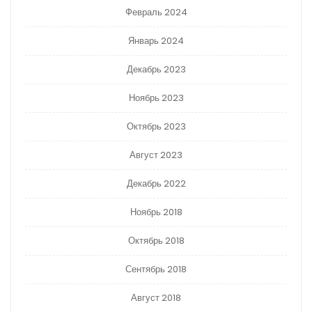
Февраль 2024
Январь 2024
Декабрь 2023
Ноябрь 2023
Октябрь 2023
Август 2023
Декабрь 2022
Ноябрь 2018
Октябрь 2018
Сентябрь 2018
Август 2018