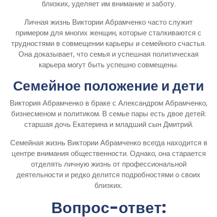
близких, уделяет им внимание и заботу.
Личная жизнь Виктории Абрамченко часто служит
примером для многих женщин, которые сталкиваются с
трудностями в совмещении карьеры и семейного счастья.
Она доказывает, что семья и успешная политическая
карьера могут быть успешно совмещены.
Семейное положение и дети
Виктория Абрамченко в браке с Александром Абрамченко,
бизнесменом и политиком. В семье пары есть двое детей:
старшая дочь Екатерина и младший сын Дмитрий.
Семейная жизнь Виктории Абрамченко всегда находится в
центре внимания общественности. Однако, она старается
отделять личную жизнь от профессиональной
деятельности и редко делится подробностями о своих
близких.
Вопрос-ответ: