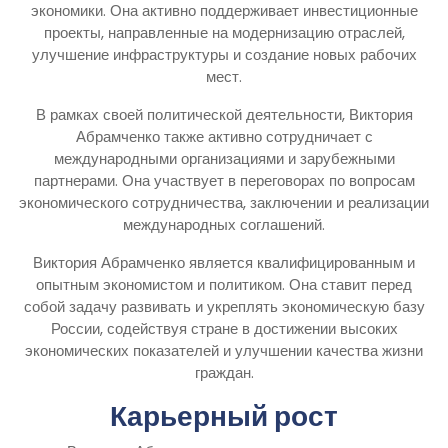
экономики. Она активно поддерживает инвестиционные
проекты, направленные на модернизацию отраслей,
улучшение инфраструктуры и создание новых рабочих
мест.
В рамках своей политической деятельности, Виктория
Абрамченко также активно сотрудничает с
международными организациями и зарубежными
партнерами. Она участвует в переговорах по вопросам
экономического сотрудничества, заключении и реализации
международных соглашений.
Виктория Абрамченко является квалифицированным и
опытным экономистом и политиком. Она ставит перед
собой задачу развивать и укреплять экономическую базу
России, содействуя стране в достижении высоких
экономических показателей и улучшении качества жизни
граждан.
Карьерный рост