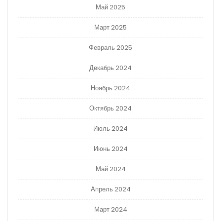
Май 2025
Март 2025
Февраль 2025
Декабрь 2024
Ноябрь 2024
Октябрь 2024
Июль 2024
Июнь 2024
Май 2024
Апрель 2024
Март 2024