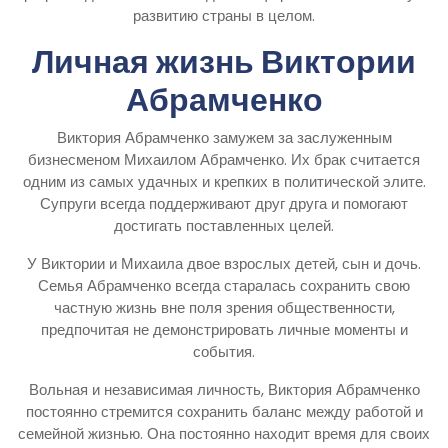
развитию страны в целом.
Личная жизнь Виктории
Абрамченко
Виктория Абрамченко замужем за заслуженным
бизнесменом Михаилом Абрамченко. Их брак считается
одним из самых удачных и крепких в политической элите.
Супруги всегда поддерживают друг друга и помогают
достигать поставленных целей.
У Виктории и Михаила двое взрослых детей, сын и дочь.
Семья Абрамченко всегда старалась сохранить свою
частную жизнь вне поля зрения общественности,
предпочитая не демонстрировать личные моменты и
события.
Вольная и независимая личность, Виктория Абрамченко
постоянно стремится сохранить баланс между работой и
семейной жизнью. Она постоянно находит время для своих