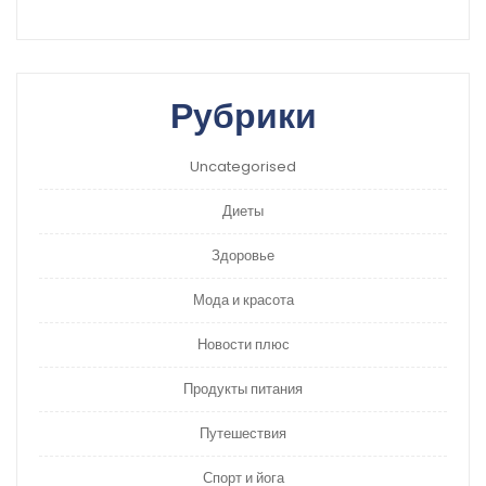
Рубрики
Uncategorised
Диеты
Здоровье
Мода и красота
Новости плюс
Продукты питания
Путешествия
Спорт и йога