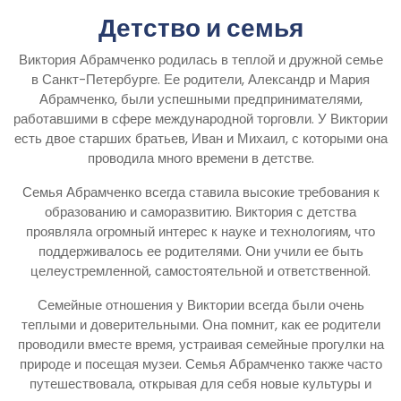
Детство и семья
Виктория Абрамченко родилась в теплой и дружной семье
в Санкт-Петербурге. Ее родители, Александр и Мария
Абрамченко, были успешными предпринимателями,
работавшими в сфере международной торговли. У Виктории
есть двое старших братьев, Иван и Михаил, с которыми она
проводила много времени в детстве.
Семья Абрамченко всегда ставила высокие требования к
образованию и саморазвитию. Виктория с детства
проявляла огромный интерес к науке и технологиям, что
поддерживалось ее родителями. Они учили ее быть
целеустремленной, самостоятельной и ответственной.
Семейные отношения у Виктории всегда были очень
теплыми и доверительными. Она помнит, как ее родители
проводили вместе время, устраивая семейные прогулки на
природе и посещая музеи. Семья Абрамченко также часто
путешествовала, открывая для себя новые культуры и