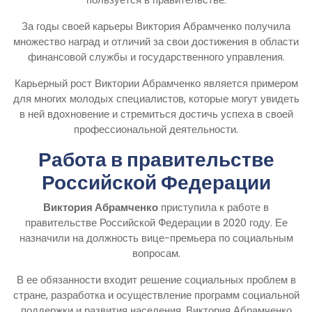
За годы своей карьеры Виктория Абрамченко получила
множество наград и отличий за свои достижения в области
финансовой службы и государственного управления.
Карьерный рост Виктории Абрамченко является примером
для многих молодых специалистов, которые могут увидеть
в ней вдохновение и стремиться достичь успеха в своей
профессиональной деятельности.
Работа в правительстве
Российской Федерации
Виктория Абрамченко
приступила к работе в
правительстве Российской Федерации в 2020 году. Ее
назначили на должность вице-премьера по социальным
вопросам.
В ее обязанности входит решение социальных проблем в
стране, разработка и осуществление программ социальной
поддержки и развития населения. Виктория Абрамченко