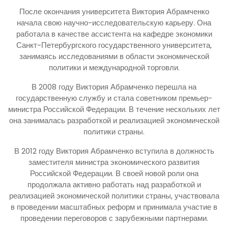
После окончания университета Виктория Абрамченко
начала свою научно-исследовательскую карьеру. Она
работала в качестве ассистента на кафедре экономики
Санкт-Петербургского государственного университета,
занимаясь исследованиями в области экономической
политики и международной торговли.
В 2008 году Виктория Абрамченко перешла на
государственную службу и стала советником премьер-
министра Российской Федерации. В течение нескольких лет
она занималась разработкой и реализацией экономической
политики страны.
В 2012 году Виктория Абрамченко вступила в должность
заместителя министра экономического развития
Российской Федерации. В своей новой роли она
продолжала активно работать над разработкой и
реализацией экономической политики страны, участвовала
в проведении масштабных реформ и принимала участие в
проведении переговоров с зарубежными партнерами.