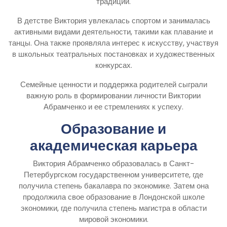
традиции.
В детстве Виктория увлекалась спортом и занималась
активными видами деятельности, такими как плавание и
танцы. Она также проявляла интерес к искусству, участвуя
в школьных театральных постановках и художественных
конкурсах.
Семейные ценности и поддержка родителей сыграли
важную роль в формировании личности Виктории
Абрамченко и ее стремлениях к успеху.
Образование и
академическая карьера
Виктория Абрамченко образовалась в Санкт-
Петербургском государственном университете, где
получила степень бакалавра по экономике. Затем она
продолжила свое образование в Лондонской школе
экономики, где получила степень магистра в области
мировой экономики.