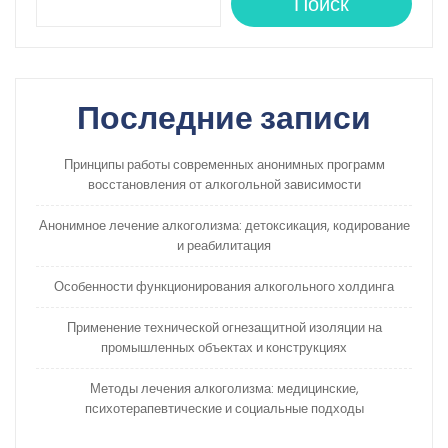
Поиск
Последние записи
Принципы работы современных анонимных программ
восстановления от алкогольной зависимости
Анонимное лечение алкоголизма: детоксикация, кодирование
и реабилитация
Особенности функционирования алкогольного холдинга
Применение технической огнезащитной изоляции на
промышленных объектах и конструкциях
Методы лечения алкоголизма: медицинские,
психотерапевтические и социальные подходы