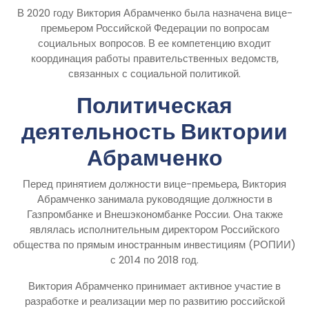
В 2020 году Виктория Абрамченко была назначена вице-
премьером Российской Федерации по вопросам
социальных вопросов. В ее компетенцию входит
координация работы правительственных ведомств,
связанных с социальной политикой.
Политическая
деятельность Виктории
Абрамченко
Перед принятием должности вице-премьера, Виктория
Абрамченко занимала руководящие должности в
Газпромбанке и Внешэкономбанке России. Она также
являлась исполнительным директором Российского
общества по прямым иностранным инвестициям (РОПИИ)
с 2014 по 2018 год.
Виктория Абрамченко принимает активное участие в
разработке и реализации мер по развитию российской