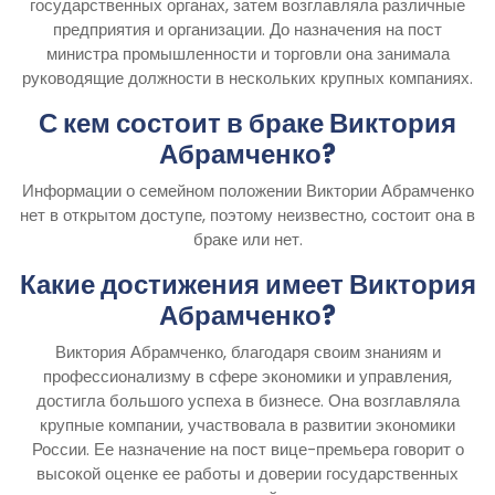
государственных органах, затем возглавляла различные
предприятия и организации. До назначения на пост
министра промышленности и торговли она занимала
руководящие должности в нескольких крупных компаниях.
С кем состоит в браке Виктория
Абрамченко?
Информации о семейном положении Виктории Абрамченко
нет в открытом доступе, поэтому неизвестно, состоит она в
браке или нет.
Какие достижения имеет Виктория
Абрамченко?
Виктория Абрамченко, благодаря своим знаниям и
профессионализму в сфере экономики и управления,
достигла большого успеха в бизнесе. Она возглавляла
крупные компании, участвовала в развитии экономики
России. Ее назначение на пост вице-премьера говорит о
высокой оценке ее работы и доверии государственных