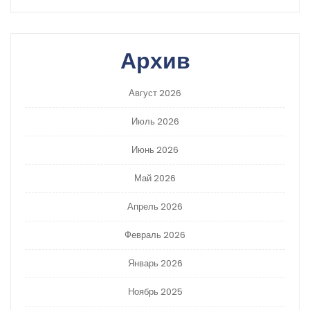
Архив
Август 2026
Июль 2026
Июнь 2026
Май 2026
Апрель 2026
Февраль 2026
Январь 2026
Ноябрь 2025