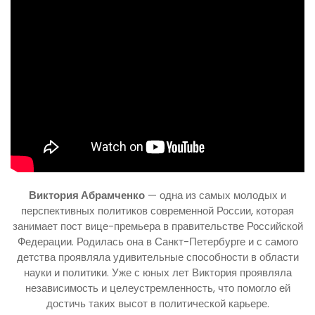
Виктория Абрамченко
— одна из самых молодых и
перспективных политиков современной России, которая
занимает пост вице-премьера в правительстве Российской
Федерации. Родилась она в Санкт-Петербурге и с самого
детства проявляла удивительные способности в области
науки и политики. Уже с юных лет Виктория проявляла
независимость и целеустремленность, что помогло ей
достичь таких высот в политической карьере.