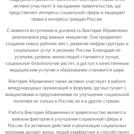
активно участвует в заседаниях правительства, где
представляет интересы социальной сферы и защищает
права и интересы граждан России.
С момента вступления в должность Виктория Абрамченко
реализовала ряд важных инициатив. Она продвигает
создание новых рабочих мест, развитие инфраструктуры и
социальных услуг в регионах России. Благодаря ее
усилиям, уровень жизни людей становится лучше,
социальное благополучие растет, а доступ к качественным
медицинским услугам и образованию становится шире.
Виктория Абрамченко также активно участвует в работе
международных организаций и форумов, где выступает с
инициативами и предложениями по улучшению социальной
политики не только в России, но и в других странах.
Работа Виктории Абрамченко в правительстве является
важным фактором в улучшении социальной сферы в
России. Ее активные действия и реализация социальных
программ делают жизнь людей комфортнее и способствуют