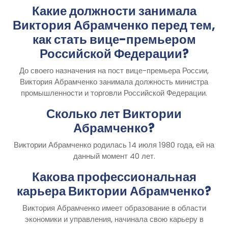
Какие должности занимала
Виктория Абрамченко перед тем,
как стать вице-премьером
Российской Федерации?
До своего назначения на пост вице-премьера России,
Виктория Абрамченко занимала должность министра
промышленности и торговли Российской Федерации.
Сколько лет Виктории
Абрамченко?
Виктории Абрамченко родилась 14 июля 1980 года, ей на
данный момент 40 лет.
Какова профессиональная
карьера Виктории Абрамченко?
Виктория Абрамченко имеет образование в области
экономики и управления, начинала свою карьеру в