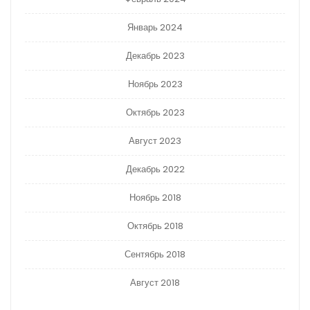
Январь 2024
Декабрь 2023
Ноябрь 2023
Октябрь 2023
Август 2023
Декабрь 2022
Ноябрь 2018
Октябрь 2018
Сентябрь 2018
Август 2018