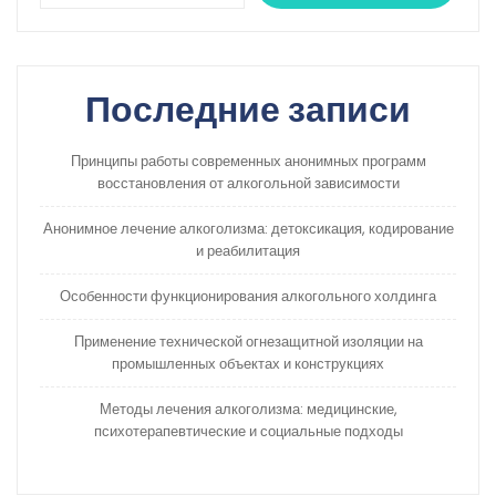
Последние записи
Принципы работы современных анонимных программ
восстановления от алкогольной зависимости
Анонимное лечение алкоголизма: детоксикация, кодирование
и реабилитация
Особенности функционирования алкогольного холдинга
Применение технической огнезащитной изоляции на
промышленных объектах и конструкциях
Методы лечения алкоголизма: медицинские,
психотерапевтические и социальные подходы