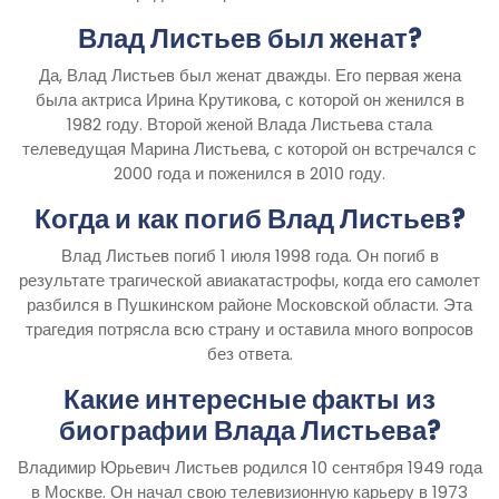
Влад Листьев был женат?
Да, Влад Листьев был женат дважды. Его первая жена
была актриса Ирина Крутикова, с которой он женился в
1982 году. Второй женой Влада Листьева стала
телеведущая Марина Листьева, с которой он встречался с
2000 года и поженился в 2010 году.
Когда и как погиб Влад Листьев?
Влад Листьев погиб 1 июля 1998 года. Он погиб в
результате трагической авиакатастрофы, когда его самолет
разбился в Пушкинском районе Московской области. Эта
трагедия потрясла всю страну и оставила много вопросов
без ответа.
Какие интересные факты из
биографии Влада Листьева?
Владимир Юрьевич Листьев родился 10 сентября 1949 года
в Москве. Он начал свою телевизионную карьеру в 1973