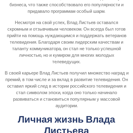
бизнеса, что также способствовало его популярности и
придавало программам особый шарм.
Несмотря на свой успех, Влад Листьев оставался
скромным и отзывчивым человеком. Он всегда был готов
прийти на помощь нуждающимся и поддержать ветеранов
телевидения. Благодаря своим лидерским качествам и
таланту коммуникатора, он стал не только успешной
личностью, но и кумиром для многих молодых
телеведущих.
В своей карьере Влад Листьев получил множество наград и
премий, в том числе и за вклад в развитие телевидения. Он
оставил яркий след в истории российского телевидения и
стал символом эпохи, когда оно только начинало
развиваться и становиться популярным у массовой
аудитории.
Личная жизнь Влада
Листьева