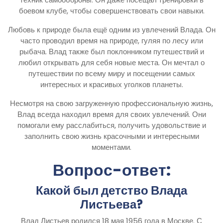
боевом клубе, чтобы совершенствовать свои навыки.
Любовь к природе была ещё одним из увлечений Влада. Он
часто проводил время на природе, гуляя по лесу или
рыбача. Влад также был поклонником путешествий и
любил открывать для себя новые места. Он мечтал о
путешествии по всему миру и посещении самых
интересных и красивых уголков планеты.
Несмотря на свою загруженную профессиональную жизнь,
Влад всегда находил время для своих увлечений. Они
помогали ему расслабиться, получить удовольствие и
заполнить свою жизнь красочными и интересными
моментами.
Вопрос-ответ:
Какой был детство Влада
Листьева?
Влад Листьев родился 18 мая 1956 года в Москве. С