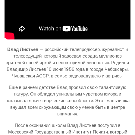
Влад Листьев
— российский телепродюсер, журналист и
телеведущий, который завоевал сердца миллионов
зрителей своей яркой и неповторимой личностью. Родился
Владимир Листьев 10 июня 1956 года в городе Чебоксары,
Чувашская АССР, в семье радиоведущего и актрисы.
Еще в раннем детстве Влад проявил свою талантливую
натуру. Он обладал уникальным чувством юмора и
показывал яркие творческие способности. Этот мальчишка
внушал всем окружающим свою умение быть в центре
внимания.
После окончания школы Влад Листьев поступил в
Московский Государственный Институт Печати, который