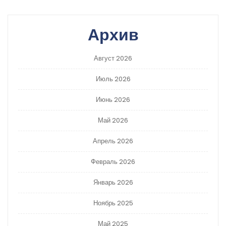
Архив
Август 2026
Июль 2026
Июнь 2026
Май 2026
Апрель 2026
Февраль 2026
Январь 2026
Ноябрь 2025
Май 2025