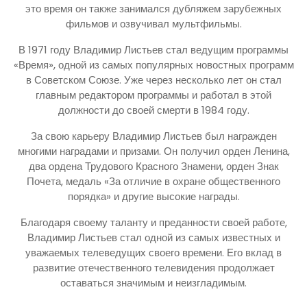
это время он также занимался дубляжем зарубежных
фильмов и озвучивал мультфильмы.
В 1971 году Владимир Листьев стал ведущим программы
«Время», одной из самых популярных новостных программ
в Советском Союзе. Уже через несколько лет он стал
главным редактором программы и работал в этой
должности до своей смерти в 1984 году.
За свою карьеру Владимир Листьев был награжден
многими наградами и призами. Он получил орден Ленина,
два ордена Трудового Красного Знамени, орден Знак
Почета, медаль «За отличие в охране общественного
порядка» и другие высокие награды.
Благодаря своему таланту и преданности своей работе,
Владимир Листьев стал одной из самых известных и
уважаемых телеведущих своего времени. Его вклад в
развитие отечественного телевидения продолжает
оставаться значимым и неизгладимым.