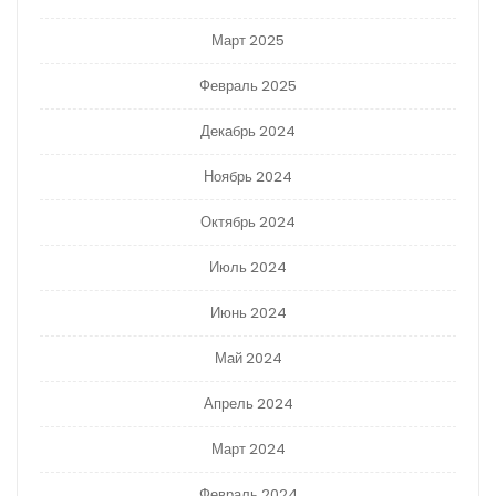
Март 2025
Февраль 2025
Декабрь 2024
Ноябрь 2024
Октябрь 2024
Июль 2024
Июнь 2024
Май 2024
Апрель 2024
Март 2024
Февраль 2024