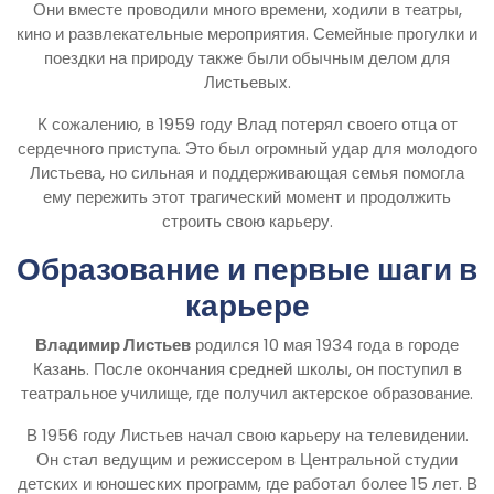
Они вместе проводили много времени, ходили в театры,
кино и развлекательные мероприятия. Семейные прогулки и
поездки на природу также были обычным делом для
Листьевых.
К сожалению, в 1959 году Влад потерял своего отца от
сердечного приступа. Это был огромный удар для молодого
Листьева, но сильная и поддерживающая семья помогла
ему пережить этот трагический момент и продолжить
строить свою карьеру.
Образование и первые шаги в
карьере
Владимир Листьев
родился 10 мая 1934 года в городе
Казань. После окончания средней школы, он поступил в
театральное училище, где получил актерское образование.
В 1956 году Листьев начал свою карьеру на телевидении.
Он стал ведущим и режиссером в Центральной студии
детских и юношеских программ, где работал более 15 лет. В