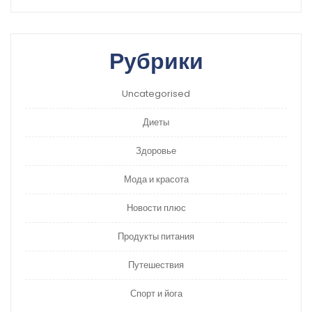
Рубрики
Uncategorised
Диеты
Здоровье
Мода и красота
Новости плюс
Продукты питания
Путешествия
Спорт и йога