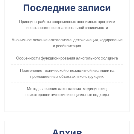
Последние записи
Принципы работы современных анонимных программ
восстановления от алкогольной зависимости
Анонимное лечение алкоголизма: детоксикация, кодирование
и реабилитация
Особенности функционирования алкогольного холдинга
Применение технической огнезащитной изоляции на
промышленных объектах и конструкциях
Методы лечения алкоголизма: медицинские,
психотерапевтические и социальные подходы
Архив