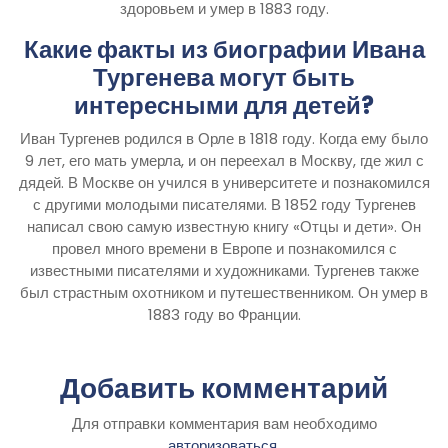
здоровьем и умер в 1883 году.
Какие факты из биографии Ивана
Тургенева могут быть
интересными для детей?
Иван Тургенев родился в Орле в 1818 году. Когда ему было
9 лет, его мать умерла, и он переехал в Москву, где жил с
дядей. В Москве он учился в университете и познакомился
с другими молодыми писателями. В 1852 году Тургенев
написал свою самую известную книгу «Отцы и дети». Он
провел много времени в Европе и познакомился с
известными писателями и художниками. Тургенев также
был страстным охотником и путешественником. Он умер в
1883 году во Франции.
Добавить комментарий
Для отправки комментария вам необходимо
авторизоваться
.