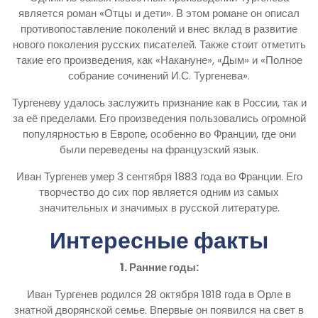
является роман «Отцы и дети». В этом романе он описал
противопоставление поколений и внес вклад в развитие
нового поколения русских писателей. Также стоит отметить
такие его произведения, как «Накануне», «Дым» и «Полное
собрание сочинений И.С. Тургенева».
Тургеневу удалось заслужить признание как в России, так и
за её пределами. Его произведения пользовались огромной
популярностью в Европе, особенно во Франции, где они
были переведены на французский язык.
Иван Тургенев умер 3 сентября 1883 года во Франции. Его
творчество до сих пор является одним из самых
значительных и значимых в русской литературе.
Интересные факты
1. Ранние годы:
Иван Тургенев родился 28 октября 1818 года в Орле в
знатной дворянской семье. Впервые он появился на свет в