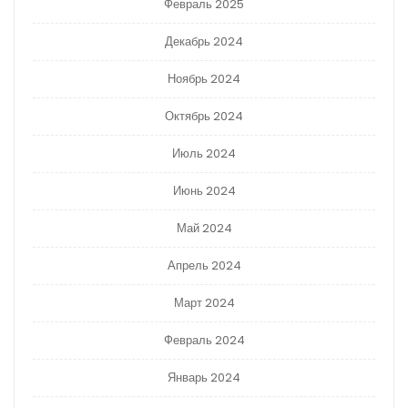
Февраль 2025
Декабрь 2024
Ноябрь 2024
Октябрь 2024
Июль 2024
Июнь 2024
Май 2024
Апрель 2024
Март 2024
Февраль 2024
Январь 2024