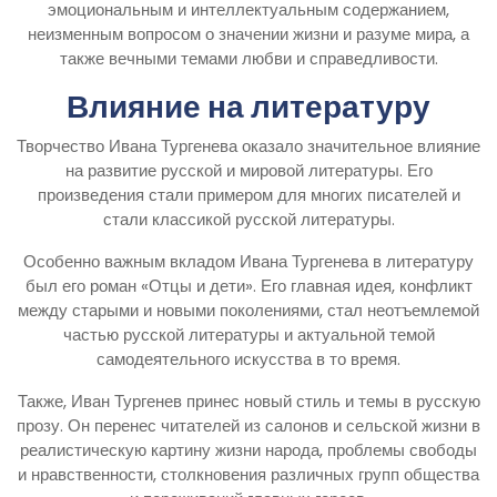
эмоциональным и интеллектуальным содержанием,
неизменным вопросом о значении жизни и разуме мира, а
также вечными темами любви и справедливости.
Влияние на литературу
Творчество Ивана Тургенева оказало значительное влияние
на развитие русской и мировой литературы. Его
произведения стали примером для многих писателей и
стали классикой русской литературы.
Особенно важным вкладом Ивана Тургенева в литературу
был его роман «Отцы и дети». Его главная идея, конфликт
между старыми и новыми поколениями, стал неотъемлемой
частью русской литературы и актуальной темой
самодеятельного искусства в то время.
Также, Иван Тургенев принес новый стиль и темы в русскую
прозу. Он перенес читателей из салонов и сельской жизни в
реалистическую картину жизни народа, проблемы свободы
и нравственности, столкновения различных групп общества