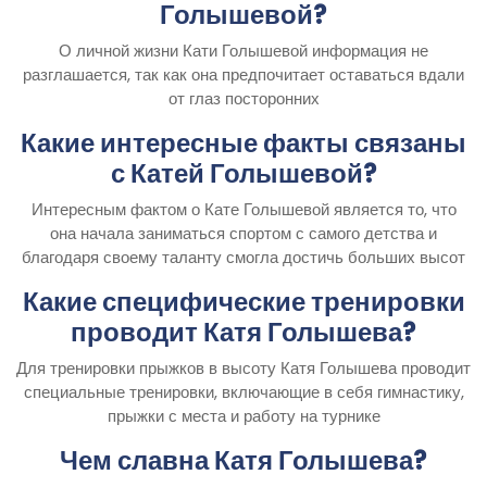
Голышевой?
О личной жизни Кати Голышевой информация не
разглашается, так как она предпочитает оставаться вдали
от глаз посторонних
Какие интересные факты связаны
с Катей Голышевой?
Интересным фактом о Кате Голышевой является то, что
она начала заниматься спортом с самого детства и
благодаря своему таланту смогла достичь больших высот
Какие специфические тренировки
проводит Катя Голышева?
Для тренировки прыжков в высоту Катя Голышева проводит
специальные тренировки, включающие в себя гимнастику,
прыжки с места и работу на турнике
Чем славна Катя Голышева?