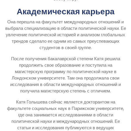
Академическая карьера
Она перешла на факультет международных отношений и
выбрала специализацию в области политической науки. Ее
увлечение политической историей и анализом глобальных
трендов сделало ее одним из самых преуспевающих
студентов в своей группе.
После получения бакалаврской степени Катя решила
продолжить свое образование и поступила на
магистерскую программу по политической науке в
Лондонском университете. Там она продолжала свои
исследования в области международных отношений и
получила магистерскую степень с отличием.
Катя Голышева сейчас является докторантом на
факультете социальных наук в Парижском университете,
где она занимается исследованиями в области
политической науки и международных отношений. Ее
статьи и исследования публикуются в ведущих