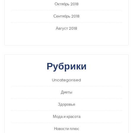
Октябрь 2018
Сентябрь 2018
Август 2018
Рубрики
Uncategorised
Диеты
Здоровье
Мода и красота
Новости плюс