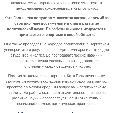
академических журналах и она активно участвует в
международных конференциях и симпозиумах.
Катя Голышева получила множество наград и премий за
свои научные достижения и вклад в развитие
политической науки. Ее работы широко цитируются и
признаются экспертами в своей области.
Она также преподает на кафедре политологии в Парижском
университете и регулярно проводит семинары и лекции для
студентов и коллег. Ее преподавательские навыки и
ясность изложения сложных понятий делают ее
популярным среди студентов и коллег.
Помимо академической карьеры, Катя Голышева также
занимается научно-исследовательской работой в рамках
проектов по международным вопросам и политическому
анализу. Ее работа оказывает значительное влияние на
развитие науки и способствует новым открытиям и
пониманию важных политических процессов.