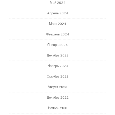
Май 2024
Апрель 2024
Март 2024
Февраль 2024
Январь 2024
Декабрь 2023
Ноябрь 2023
Октябрь 2023
Август 2023
Декабрь 2022
Ноябрь 2018