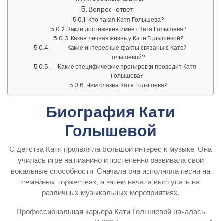
Вопрос-ответ:
Кто такая Катя Голышева?
Какие достижения имеет Катя Голышева?
Какая личная жизнь у Кати Голышевой?
Какие интересные факты связаны с Катей
Голышевой?
Какие специфические тренировки проводит Катя
Голышева?
Чем славна Катя Голышева?
Биография Кати
Голышевой
С детства Катя проявляла большой интерес к музыке. Она
училась игре на пианино и постепенно развивала свои
вокальные способности. Сначала она исполняла песни на
семейных торжествах, а затем начала выступать на
различных музыкальных мероприятиях.
Профессиональная карьера Кати Голышевой началась