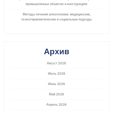
промышленных объектах и конструкциях
Методы лечения алкоголизма: медицинские,
психотерапевтические и социальные подходы
Архив
Август 2026
Июль 2026
Июнь 2026
Май 2026
Апрель 2026