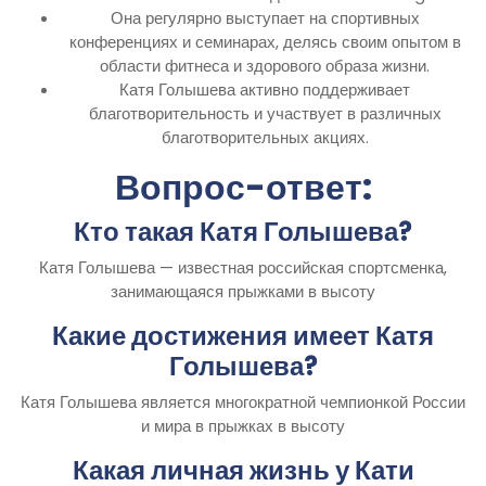
Она регулярно выступает на спортивных
конференциях и семинарах, делясь своим опытом в
области фитнеса и здорового образа жизни.
Катя Голышева активно поддерживает
благотворительность и участвует в различных
благотворительных акциях.
Вопрос-ответ:
Кто такая Катя Голышева?
Катя Голышева — известная российская спортсменка,
занимающаяся прыжками в высоту
Какие достижения имеет Катя
Голышева?
Катя Голышева является многократной чемпионкой России
и мира в прыжках в высоту
Какая личная жизнь у Кати