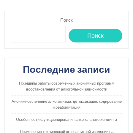
Поиск
Поиск
Последние записи
Принципы работы современных анонимных программ
восстановления от алкогольной зависимости
Анонимное лечение алкоголизма: детоксикация, кодирование
и реабилитация
Особенности функционирования алкогольного холдинга
Применение технической огнезащитной изоляции на