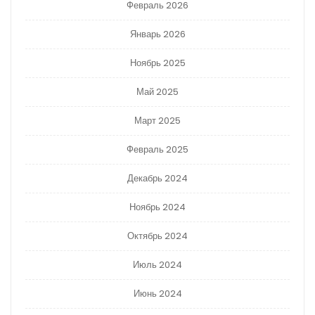
Февраль 2026
Январь 2026
Ноябрь 2025
Май 2025
Март 2025
Февраль 2025
Декабрь 2024
Ноябрь 2024
Октябрь 2024
Июль 2024
Июнь 2024