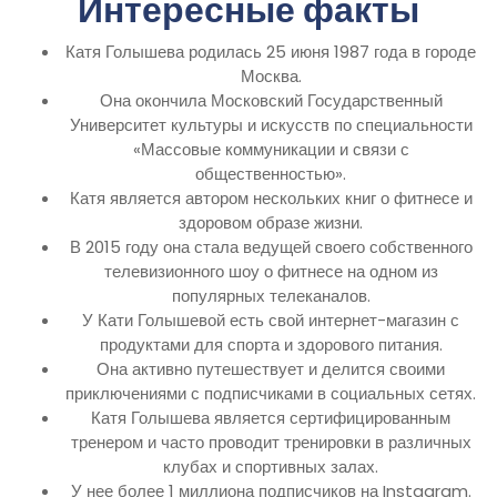
Интересные факты
Катя Голышева родилась 25 июня 1987 года в городе
Москва.
Она окончила Московский Государственный
Университет культуры и искусств по специальности
«Массовые коммуникации и связи с
общественностью».
Катя является автором нескольких книг о фитнесе и
здоровом образе жизни.
В 2015 году она стала ведущей своего собственного
телевизионного шоу о фитнесе на одном из
популярных телеканалов.
У Кати Голышевой есть свой интернет-магазин с
продуктами для спорта и здорового питания.
Она активно путешествует и делится своими
приключениями с подписчиками в социальных сетях.
Катя Голышева является сертифицированным
тренером и часто проводит тренировки в различных
клубах и спортивных залах.
У нее более 1 миллиона подписчиков на Instagram.