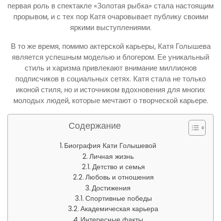
первая роль в спектакле «Золотая рыбка» стала настоящим
прорывом, и с тех пор Катя очаровывает публику своими
яркими выступлениями.
В то же время, помимо актерской карьеры, Катя Голышева
является успешным моделью и блогером. Ее уникальный
стиль и харизма привлекают внимание миллионов
подписчиков в социальных сетях. Катя стала не только
иконой стиля, но и источником вдохновения для многих
молодых людей, которые мечтают о творческой карьере.
Содержание
Биография Кати Голышевой
Личная жизнь
Детство и семья
Любовь и отношения
Достижения
Спортивные победы
Академическая карьера
Интересные факты