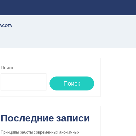
РАСОТА
Поиск
Поиск
Последние записи
Принципы работы современных анонимных