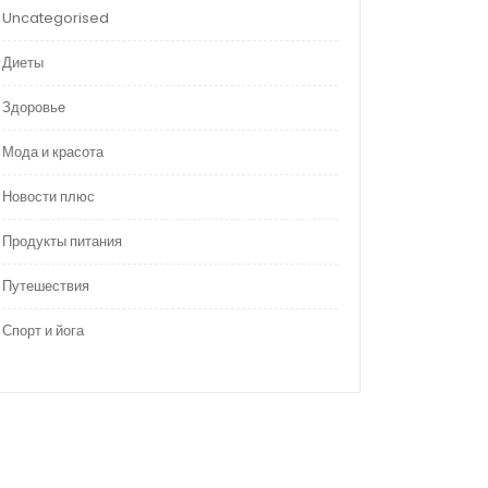
Uncategorised
Диеты
Здоровье
Мода и красота
Новости плюс
Продукты питания
Путешествия
Спорт и йога