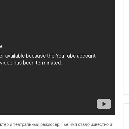
тёр и театральный режиссер, чье имя стало известно и