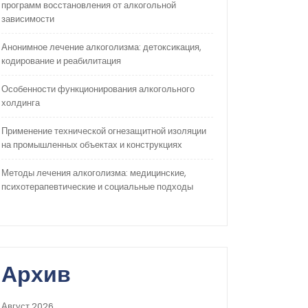
программ восстановления от алкогольной
зависимости
Анонимное лечение алкоголизма: детоксикация,
кодирование и реабилитация
Особенности функционирования алкогольного
холдинга
Применение технической огнезащитной изоляции
на промышленных объектах и конструкциях
Методы лечения алкоголизма: медицинские,
психотерапевтические и социальные подходы
Архив
Август 2026