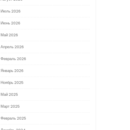
Июль 2026
Июнь 2026
Май 2026
Апрель 2026
Февраль 2026
Январь 2026
Ноябрь 2025
Май 2025
Март 2025
Февраль 2025