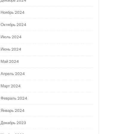
Декабрь 2024
Ноябрь 2024
Октябрь 2024
Июль 2024
Июнь 2024
Май 2024
Апрель 2024
Март 2024
Февраль 2024
Январь 2024
Декабрь 2023