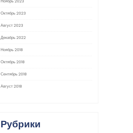
Ноябрь 2023
Октябрь 2023
Август 2023
Декабрь 2022
Ноябрь 2018
Октябрь 2018
Сентябрь 2018
Август 2018
Рубрики