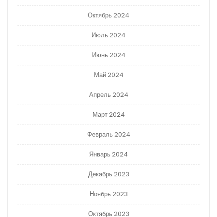
Октябрь 2024
Июль 2024
Июнь 2024
Май 2024
Апрель 2024
Март 2024
Февраль 2024
Январь 2024
Декабрь 2023
Ноябрь 2023
Октябрь 2023