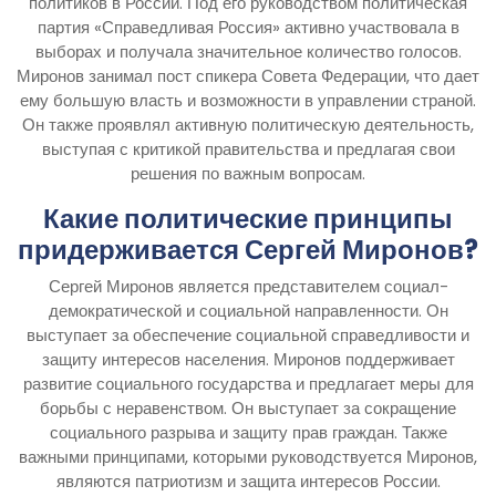
политиков в России. Под его руководством политическая
партия «Справедливая Россия» активно участвовала в
выборах и получала значительное количество голосов.
Миронов занимал пост спикера Совета Федерации, что дает
ему большую власть и возможности в управлении страной.
Он также проявлял активную политическую деятельность,
выступая с критикой правительства и предлагая свои
решения по важным вопросам.
Какие политические принципы
придерживается Сергей Миронов?
Сергей Миронов является представителем социал-
демократической и социальной направленности. Он
выступает за обеспечение социальной справедливости и
защиту интересов населения. Миронов поддерживает
развитие социального государства и предлагает меры для
борьбы с неравенством. Он выступает за сокращение
социального разрыва и защиту прав граждан. Также
важными принципами, которыми руководствуется Миронов,
являются патриотизм и защита интересов России.