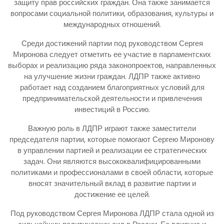
защиту прав российских граждан. Она также занимается
вопросами социальной политики, образования, культуры и
международных отношений.
Среди достижений партии под руководством Сергея
Миронова следует отметить ее участие в парламентских
выборах и реализацию ряда законопроектов, направленных
на улучшение жизни граждан. ЛДПР также активно
работает над созданием благоприятных условий для
предпринимательской деятельности и привлечения
инвестиций в Россию.
Важную роль в ЛДПР играют также заместители
председателя партии, которые помогают Сергею Миронову
в управлении партией и реализации ее стратегических
задач. Они являются высококвалифицированными
политиками и профессионалами в своей области, которые
вносят значительный вклад в развитие партии и
достижение ее целей.
Под руководством Сергея Миронова ЛДПР стала одной из