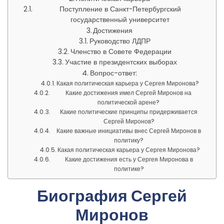
Поступление в Санкт-Петербургский
государственный университет
Достижения
Руководство ЛДПР
Членство в Совете Федерации
Участие в президентских выборах
Вопрос-ответ:
Какая политическая карьера у Сергея Миронова?
Какие достижения имел Сергей Миронов на
политической арене?
Какие политические принципы придерживается
Сергей Миронов?
Какие важные инициативы внес Сергей Миронов в
политику?
Какая политическая карьера у Сергея Миронова?
Какие достижения есть у Сергея Миронова в
политике?
Биография Сергей
Миронов