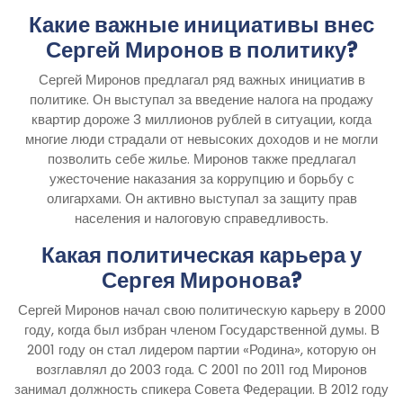
Какие важные инициативы внес
Сергей Миронов в политику?
Сергей Миронов предлагал ряд важных инициатив в
политике. Он выступал за введение налога на продажу
квартир дороже 3 миллионов рублей в ситуации, когда
многие люди страдали от невысоких доходов и не могли
позволить себе жилье. Миронов также предлагал
ужесточение наказания за коррупцию и борьбу с
олигархами. Он активно выступал за защиту прав
населения и налоговую справедливость.
Какая политическая карьера у
Сергея Миронова?
Сергей Миронов начал свою политическую карьеру в 2000
году, когда был избран членом Государственной думы. В
2001 году он стал лидером партии «Родина», которую он
возглавлял до 2003 года. С 2001 по 2011 год Миронов
занимал должность спикера Совета Федерации. В 2012 году