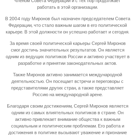
членом Совета Федерации и с тех пор продолжает
работать в этой организации.
В 2004 году Миронов был назначен председателем Совета
Федерации, что стало важным шагом в его политической
карьере. В этой должности он успешно работает и сегодня.
За время своей политической карьеры Сергей Миронов
смог достичь значительных результатов. Он является
одним из ведущих политиков России и активно участвует в
разработке и принятии законодательных актов.
Также Миронов активно занимается международной
деятельностью. Он посещает встречи и переговоры с
представителями других стран, а также представляет
Россию на международной арене.
Благодаря своим достижениям, Сергей Миронов является
одним из самых влиятельных политиков в стране. Он
активно привлекает внимание общества к важным
социальным и политическим проблемам. Его работа и
достижения в политике вызывают уважение и признание