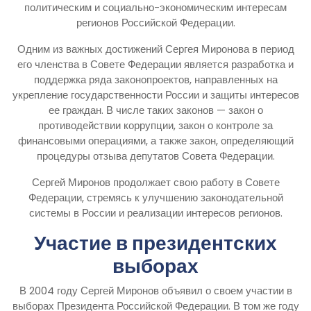
политическим и социально-экономическим интересам
регионов Российской Федерации.
Одним из важных достижений Сергея Миронова в период
его членства в Совете Федерации является разработка и
поддержка ряда законопроектов, направленных на
укрепление государственности России и защиты интересов
ее граждан. В числе таких законов — закон о
противодействии коррупции, закон о контроле за
финансовыми операциями, а также закон, определяющий
процедуры отзыва депутатов Совета Федерации.
Сергей Миронов продолжает свою работу в Совете
Федерации, стремясь к улучшению законодательной
системы в России и реализации интересов регионов.
Участие в президентских
выборах
В 2004 году Сергей Миронов объявил о своем участии в
выборах Президента Российской Федерации. В том же году