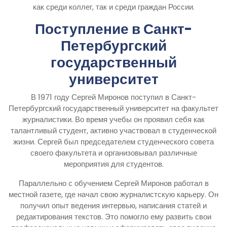
как среди коллег, так и среди граждан России.
Поступление в Санкт-
Петербургский
государственный
университет
В 1971 году Сергей Миронов поступил в Санкт-
Петербургский государственный университет на факультет
журналистики. Во время учебы он проявил себя как
талантливый студент, активно участвовал в студенческой
жизни. Сергей был председателем студенческого совета
своего факультета и организовывал различные
мероприятия для студентов.
Параллельно с обучением Сергей Миронов работал в
местной газете, где начал свою журналистскую карьеру. Он
получил опыт ведения интервью, написания статей и
редактирования текстов. Это помогло ему развить свои