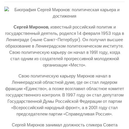
Сергей Миронов
, известный российский политик и
государственный деятель, родился 14 февраля 1953 года в
Ленинграде (ныне Санкт-Петербург). Он получил высшее
образование в Ленинградском политехническом институте.
Свою политическую карьеру он начал в 1991 году, когда
стал одним из создателей прогрессивной молодежной
организации «Место».
Свою политическую карьеру Миронов начал в
Ленинградской областной думе, где он стал лидером
фракции «Единство», а позже возглавил областное комитет
государственного контроля. В 1997 году он стал депутатом
Государственной Думы Российской Федерации от партии
«Всероссийский народный фронт», а в 2001 году стал
председателем партии «Справедливая Россия».
Сергей Миронов занимал должность спикера Совета