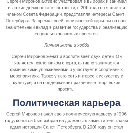
Сергей Миронов активно участвовал в выборах и занимал
высокие должности, в частности, с 2011 года он является
членом Совета Федерации, представляя интересы Санкт-
Петербурга. За время своей политической карьеры он внес
значительный вклад в развитие государства и реализацию
социально значимых проектов.
Личная жизнь и хобби
Сергей Миронов женат и воспитывает двух детей. Он
является поклонником спорта, активно занимается
физическими упражнениями и участвует в спортивных
мероприятиях. Также у него есть интерес к искусству и
культуре, и он поддерживает различные творческие
проекты.
Политическая карьера
Сергей Миронов начал свою политическую карьеру в 1996
году, когда он был избран на должность заместителя главы
администрации Санкт-Петербурга. В 2001 году он стал