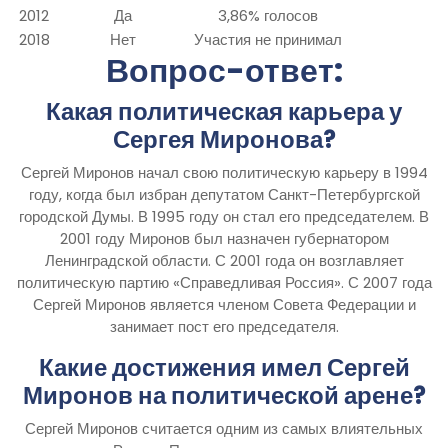
2012
Да
3,86% голосов
2018
Нет
Участия не принимал
Вопрос-ответ:
Какая политическая карьера у
Сергея Миронова?
Сергей Миронов начал свою политическую карьеру в 1994
году, когда был избран депутатом Санкт-Петербургской
городской Думы. В 1995 году он стал его председателем. В
2001 году Миронов был назначен губернатором
Ленинградской области. С 2001 года он возглавляет
политическую партию «Справедливая Россия». С 2007 года
Сергей Миронов является членом Совета Федерации и
занимает пост его председателя.
Какие достижения имел Сергей
Миронов на политической арене?
Сергей Миронов считается одним из самых влиятельных