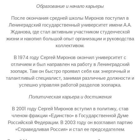
Образование и начало карьеры
После окончания средней школы Миронов поступил в
Ленинградский государственный университет имени А.А.
Жданова, где стал активным участником студенческой
жизни и накопил большой опыт организации и руководства
коллективом.
В 1974 году Сергей Миронов окончил университет с
отличием и был направлен на работу в Ленинградский
зоопарк. Там он быстро проявил себя как энергичный и
талантливый специалист, занимая различные должности и
успешно управляя работой разделов зоопарка.
Политическая карьера и достижения
В 2001 году Сергей Миронов вступил в политику, став
членом фракции «Единство» в Государственной Думе
Российской Федерации. В 2003 году он возглавил партию
«Справедливая Россия» и стал ее председателем.