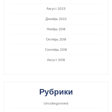
Август 2023
Декабрь 2022
Ноябрь 2018
Октябрь 2018
Сентябрь 2018
Август 2018
Рубрики
Uncategorised