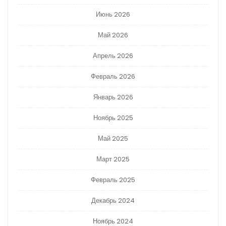
Июнь 2026
Май 2026
Апрель 2026
Февраль 2026
Январь 2026
Ноябрь 2025
Май 2025
Март 2025
Февраль 2025
Декабрь 2024
Ноябрь 2024