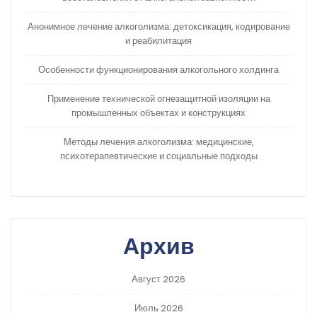
Анонимное лечение алкоголизма: детоксикация, кодирование
и реабилитация
Особенности функционирования алкогольного холдинга
Применение технической огнезащитной изоляции на
промышленных объектах и конструкциях
Методы лечения алкоголизма: медицинские,
психотерапевтические и социальные подходы
Архив
Август 2026
Июль 2026