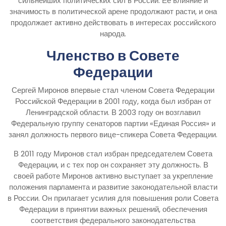
сильнейших политических сил в России. Ее влияние и
значимость в политической арене продолжают расти, и она
продолжает активно действовать в интересах российского
народа.
Членство в Совете
Федерации
Сергей Миронов впервые стал членом Совета Федерации
Российской Федерации в 2001 году, когда был избран от
Ленинградской области. В 2003 году он возглавил
Федеральную группу сенаторов партии «Единая Россия» и
занял должность первого вице-спикера Совета Федерации.
В 2011 году Миронов стал избран председателем Совета
Федерации, и с тех пор он сохраняет эту должность. В
своей работе Миронов активно выступает за укрепление
положения парламента и развитие законодательной власти
в России. Он прилагает усилия для повышения роли Совета
Федерации в принятии важных решений, обеспечения
соответствия федерального законодательства