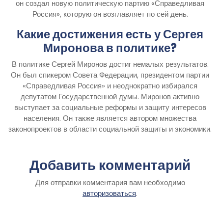
он создал новую политическую партию «Справедливая
Россия», которую он возглавляет по сей день.
Какие достижения есть у Сергея
Миронова в политике?
В политике Сергей Миронов достиг немалых результатов.
Он был спикером Совета Федерации, президентом партии
«Справедливая Россия» и неоднократно избирался
депутатом Государственной думы. Миронов активно
выступает за социальные реформы и защиту интересов
населения. Он также является автором множества
законопроектов в области социальной защиты и экономики.
Добавить комментарий
Для отправки комментария вам необходимо
авторизоваться
.