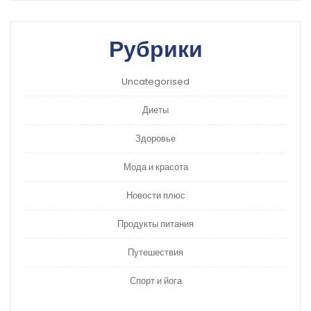
Рубрики
Uncategorised
Диеты
Здоровье
Мода и красота
Новости плюс
Продукты питания
Путешествия
Спорт и йога