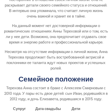
раскрывает детали своего семейного статуса и отношений.
В интервью она упоминала, что считает личную жизнь
очень важной и хранит ее в тайне.
На данный момент нет достоверной информации о
романтических отношениях Анны Тереховой или о том, есть
ли у нее дети. Возможно, она предпочитает отдавать свое
время и энергию работе и профессиональной карьере.
Несмотря на отсутствие информации о личной жизни, Анна
Терехова продолжает быть востребованной актрисой и
поклонники ее таланта ждут новых проектов и успешных
ролей.
Семейное положение
Терехова Анна состоит в браке с Алексеем Смирновым с
2010 года. У пары есть двое детей: сын Иван, родившийся в
2012 году, и дочь Елизавета, родившаяся в 2015 году.
Супруг
Дата свадьбы
Дети