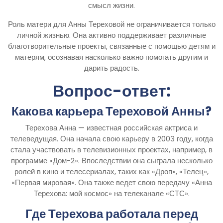
смысл жизни.
Роль матери для Анны Тереховой не ограничивается только
личной жизнью. Она активно поддерживает различные
благотворительные проекты, связанные с помощью детям и
матерям, осознавая насколько важно помогать другим и
дарить радость.
Вопрос-ответ:
Какова карьера Тереховой Анны?
Терехова Анна — известная российская актриса и
телеведущая. Она начала свою карьеру в 2003 году, когда
стала участвовать в телевизионных проектах, например, в
программе «Дом-2». Впоследствии она сыграла несколько
ролей в кино и телесериалах, таких как «Дроп», «Телец»,
«Первая мировая». Она также ведет свою передачу «Анна
Терехова: мой космос» на телеканале «СТС».
Где Терехова работала перед