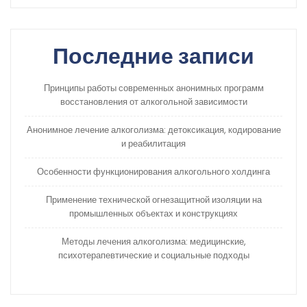
Последние записи
Принципы работы современных анонимных программ
восстановления от алкогольной зависимости
Анонимное лечение алкоголизма: детоксикация, кодирование
и реабилитация
Особенности функционирования алкогольного холдинга
Применение технической огнезащитной изоляции на
промышленных объектах и конструкциях
Методы лечения алкоголизма: медицинские,
психотерапевтические и социальные подходы