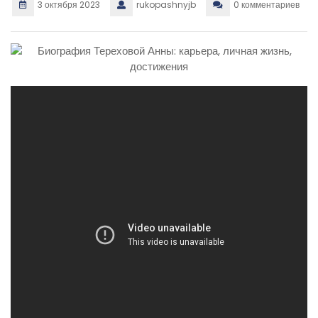
3 октября 2023
rukopashnyjb
0 комментариев