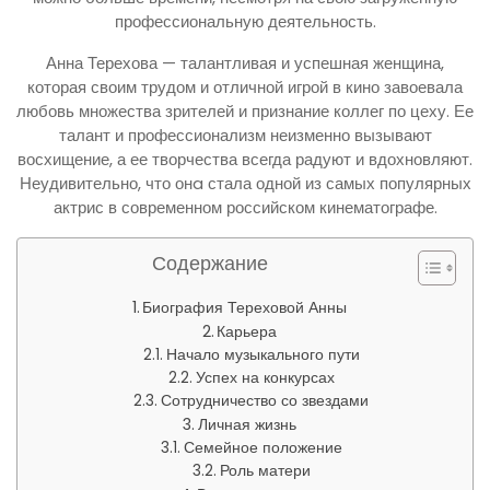
профессиональную деятельность.
Анна Терехова — талантливая и успешная женщина,
которая своим трудом и отличной игрой в кино завоевала
любовь множества зрителей и признание коллег по цеху. Ее
талант и профессионализм неизменно вызывают
восхищение, а ее творчества всегда радуют и вдохновляют.
Неудивительно, что онa стала одной из самых популярных
актрис в современном российском кинематографе.
Содержание
Биография Тереховой Анны
Карьера
Начало музыкального пути
Успех на конкурсах
Сотрудничество со звездами
Личная жизнь
Семейное положение
Роль матери