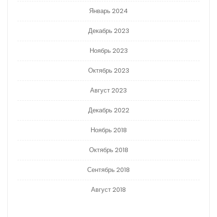
Январь 2024
Декабрь 2023
Ноябрь 2023
Октябрь 2023
Август 2023
Декабрь 2022
Ноябрь 2018
Октябрь 2018
Сентябрь 2018
Август 2018