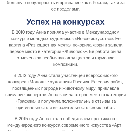
большую популярность и признание как в России, так и за
ее пределами.
Успех на конкурсах
В 2010 году Анна приняла участие в Международном
конкурсе молодых художников «Новое искусство». Ее
картина «Разноцветная мечта» покорила жюри и заняла
первое место в категории «Живопись». Ее работа была
отмечена за необычную игру цветов и гармонию
композиции.
В 2012 году Анна стала участницей всероссийского
конкурса «Молодые художники России». Ее серия работ,
посвященных природе и животному миру, привлекла
внимание экспертов. Анна заняла второе место в категории
«Графика» и получила положительные отзывы за
оригинальность и выразительность своих работ.
В 2015 году Анна стала победителем престижного
международного конкурса современного искусства «Арт-