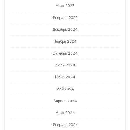
Март 2025
Февраль 2025
Декабрь 2024
Ноябрь 2024
Октябрь 2024
Июль 2024
Июнь 2024
Май 2024
Апрель 2024
Март 2024
Февраль 2024