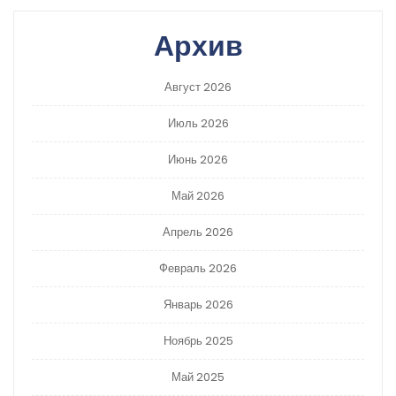
Архив
Август 2026
Июль 2026
Июнь 2026
Май 2026
Апрель 2026
Февраль 2026
Январь 2026
Ноябрь 2025
Май 2025