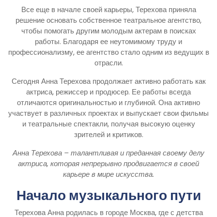
Все еще в начале своей карьеры, Терехова приняла
решение основать собственное театральное агентство,
чтобы помогать другим молодым актерам в поисках
работы. Благодаря ее неутомимому труду и
профессионализму, ее агентство стало одним из ведущих в
отрасли.
Сегодня Анна Терехова продолжает активно работать как
актриса, режиссер и продюсер. Ее работы всегда
отличаются оригинальностью и глубиной. Она активно
участвует в различных проектах и выпускает свои фильмы
и театральные спектакли, получая высокую оценку
зрителей и критиков.
Анна Терехова – талантливая и преданная своему делу
актриса, которая непрерывно продвигается в своей
карьере в мире искусства.
Начало музыкального пути
Терехова Анна родилась в городе Москва, где с детства