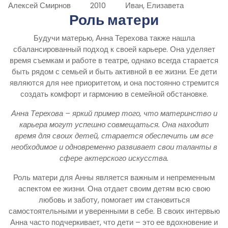
Алексей Смирнов
2010
Иван, Елизавета
Роль матери
Будучи матерью, Анна Терехова также нашла
сбалансированный подход к своей карьере. Она уделяет
время съемкам и работе в театре, однако всегда старается
быть рядом с семьей и быть активной в ее жизни. Ее дети
являются для нее приоритетом, и она постоянно стремится
создать комфорт и гармонию в семейной обстановке.
Анна Терехова – яркий пример того, что материнство и
карьера могут успешно совмещаться. Она находит
время для своих детей, старается обеспечить им все
необходимое и одновременно развивает свои таланты в
сфере актерского искусства.
Роль матери для Анны является важным и непременным
аспектом ее жизни. Она отдает своим детям всю свою
любовь и заботу, помогает им становиться
самостоятельными и уверенными в себе. В своих интервью
Анна часто подчеркивает, что дети – это ее вдохновение и