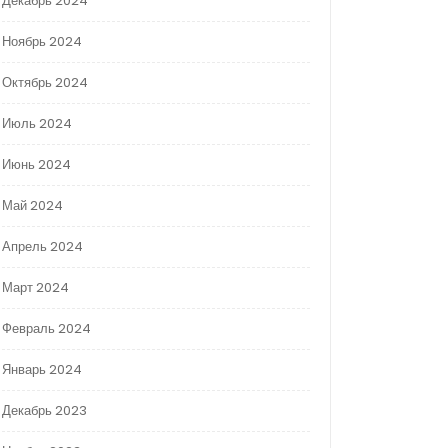
Декабрь 2024
Ноябрь 2024
Октябрь 2024
Июль 2024
Июнь 2024
Май 2024
Апрель 2024
Март 2024
Февраль 2024
Январь 2024
Декабрь 2023