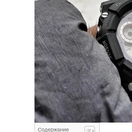
Содержание