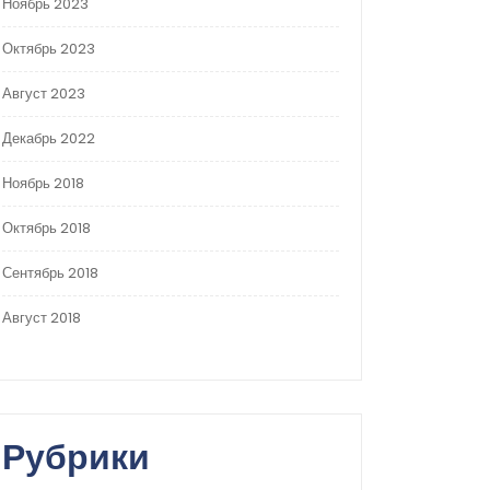
Ноябрь 2023
Октябрь 2023
Август 2023
Декабрь 2022
Ноябрь 2018
Октябрь 2018
Сентябрь 2018
Август 2018
Рубрики