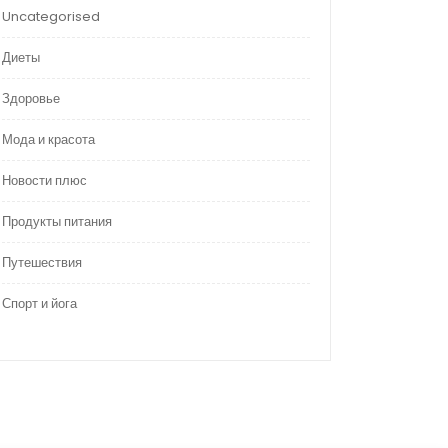
Uncategorised
Диеты
Здоровье
Мода и красота
Новости плюс
Продукты питания
Путешествия
Спорт и йога