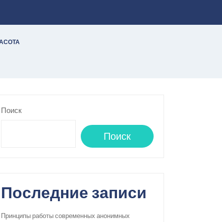
РАСОТА
Поиск
Поиск
Последние записи
Принципы работы современных анонимных