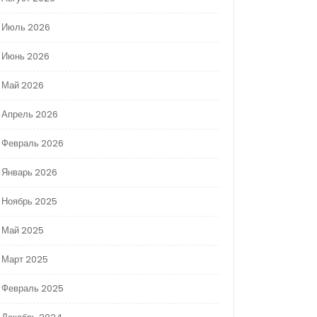
Июль 2026
Июнь 2026
Май 2026
Апрель 2026
Февраль 2026
Январь 2026
Ноябрь 2025
Май 2025
Март 2025
Февраль 2025