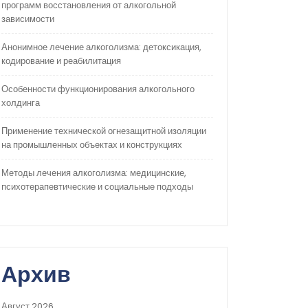
программ восстановления от алкогольной
зависимости
Анонимное лечение алкоголизма: детоксикация,
кодирование и реабилитация
Особенности функционирования алкогольного
холдинга
Применение технической огнезащитной изоляции
на промышленных объектах и конструкциях
Методы лечения алкоголизма: медицинские,
психотерапевтические и социальные подходы
Архив
Август 2026