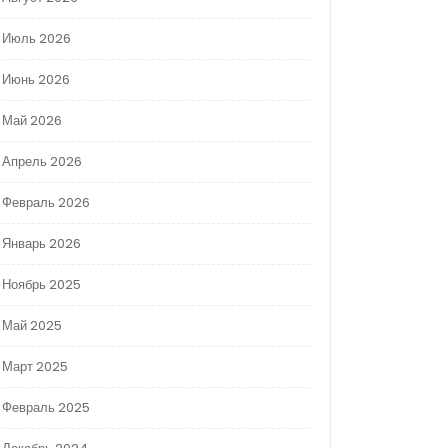
Июль 2026
Июнь 2026
Май 2026
Апрель 2026
Февраль 2026
Январь 2026
Ноябрь 2025
Май 2025
Март 2025
Февраль 2025