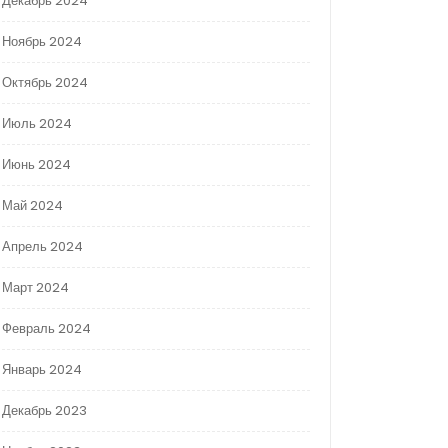
Декабрь 2024
Ноябрь 2024
Октябрь 2024
Июль 2024
Июнь 2024
Май 2024
Апрель 2024
Март 2024
Февраль 2024
Январь 2024
Декабрь 2023