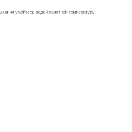
ыхания умойтесь водой приятной температуры.