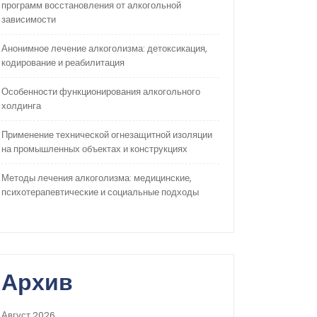
программ восстановления от алкогольной
зависимости
Анонимное лечение алкоголизма: детоксикация,
кодирование и реабилитация
Особенности функционирования алкогольного
холдинга
Применение технической огнезащитной изоляции
на промышленных объектах и конструкциях
Методы лечения алкоголизма: медицинские,
психотерапевтические и социальные подходы
Архив
Август 2026