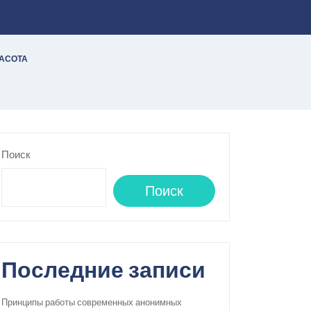
РАСОТА
Поиск
Поиск
Последние записи
Принципы работы современных анонимных