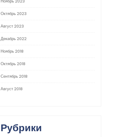
Ноябрь 2023
Октябрь 2023
Август 2023
Декабрь 2022
Ноябрь 2018
Октябрь 2018
Сентябрь 2018
Август 2018
Рубрики