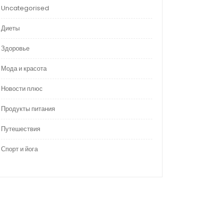
Uncategorised
Диеты
Здоровье
Мода и красота
Новости плюс
Продукты питания
Путешествия
Спорт и йога