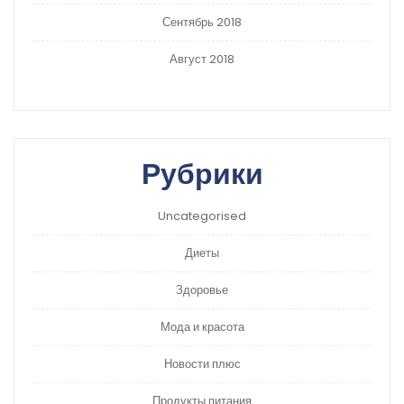
Сентябрь 2018
Август 2018
Рубрики
Uncategorised
Диеты
Здоровье
Мода и красота
Новости плюс
Продукты питания