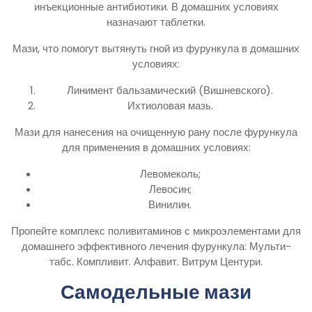
инъекционные антибиотики. В домашних условиях
назначают таблетки.
Мази, что помогут вытянуть гной из фурункула в домашних
условиях:
Линимент бальзамический (Вишневского).
Ихтиоловая мазь.
Мази для нанесения на очищенную рану после фурункула
для применения в домашних условиях:
Левомеколь;
Левосин;
Винилин.
Пропейте комплекс поливитаминов с микроэлементами для
домашнего эффективного лечения фурункула: Мульти-
табс. Компливит. Алфавит. Витрум Центури.
Самодельные мази