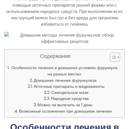
помощью аптечных препаратов разной формы или с
использованием народных средств. При выполнении всех
инструкций можно быстро и без вреда для организма
избавиться от гнойника.
Содержание
Особенности лечения в домашних условиях фурункула
на разных местах
Домашнее лечение фурункулеза
Аптечные препараты и медикаменты
Самодельные мази
Народные средства
Можно ли вылечить за 1 день
Возможные осложнения при домашнем лечении
Особенности лечения в