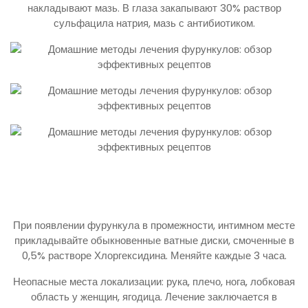
накладывают мазь. В глаза закапывают 30% раствор
сульфацила натрия, мазь с антибиотиком.
При появлении фурункула в промежности, интимном месте
прикладывайте обыкновенные ватные диски, смоченные в
0,5% растворе Хлоргексидина. Меняйте каждые 3 часа.
Неопасные места локализации: рука, плечо, нога, лобковая
область у женщин, ягодица. Лечение заключается в