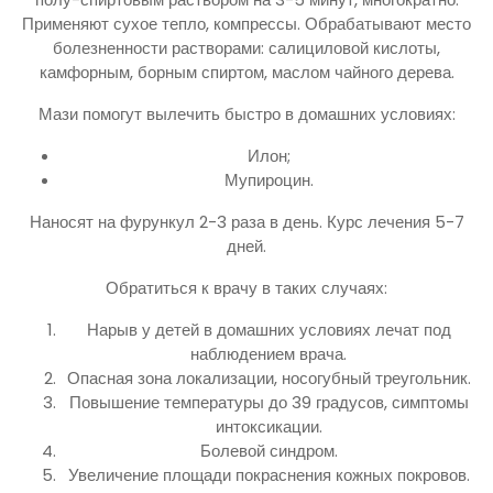
Применяют сухое тепло, компрессы. Обрабатывают место
болезненности растворами: салициловой кислоты,
камфорным, борным спиртом, маслом чайного дерева.
Мази помогут вылечить быстро в домашних условиях:
Илон;
Мупироцин.
Наносят на фурункул 2-3 раза в день. Курс лечения 5-7
дней.
Обратиться к врачу в таких случаях:
Нарыв у детей в домашних условиях лечат под
наблюдением врача.
Опасная зона локализации, носогубный треугольник.
Повышение температуры до 39 градусов, симптомы
интоксикации.
Болевой синдром.
Увеличение площади покраснения кожных покровов.