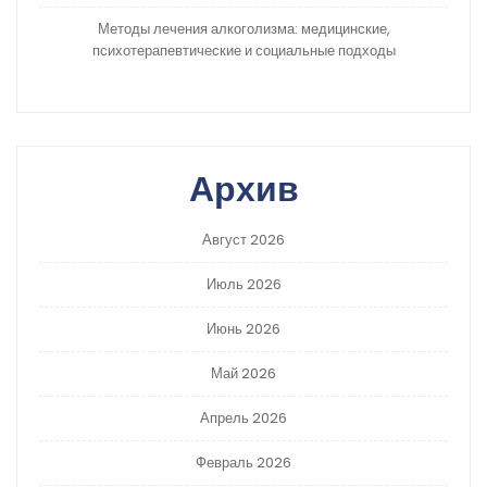
Методы лечения алкоголизма: медицинские,
психотерапевтические и социальные подходы
Архив
Август 2026
Июль 2026
Июнь 2026
Май 2026
Апрель 2026
Февраль 2026