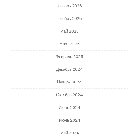
Январь 2026
Ноябрь 2025
Май 2025
Март 2025
Февраль 2025
Декабрь 2024
Ноябрь 2024
Октябрь 2024
Июль 2024
Июнь 2024
Май 2024