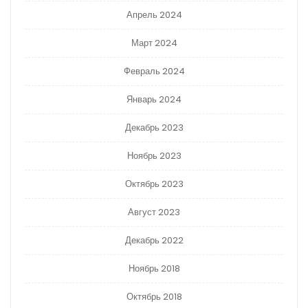
Апрель 2024
Март 2024
Февраль 2024
Январь 2024
Декабрь 2023
Ноябрь 2023
Октябрь 2023
Август 2023
Декабрь 2022
Ноябрь 2018
Октябрь 2018