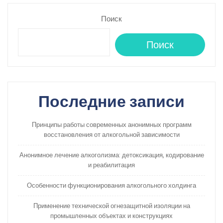
Поиск
Поиск
Последние записи
Принципы работы современных анонимных программ
восстановления от алкогольной зависимости
Анонимное лечение алкоголизма: детоксикация, кодирование
и реабилитация
Особенности функционирования алкогольного холдинга
Применение технической огнезащитной изоляции на
промышленных объектах и конструкциях