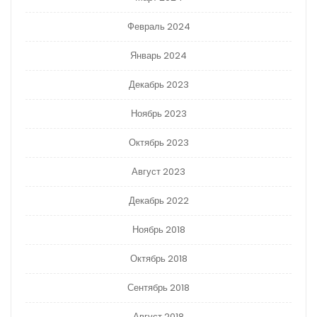
Февраль 2024
Январь 2024
Декабрь 2023
Ноябрь 2023
Октябрь 2023
Август 2023
Декабрь 2022
Ноябрь 2018
Октябрь 2018
Сентябрь 2018
Август 2018