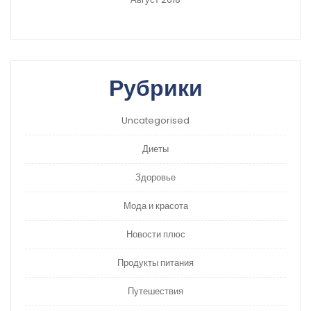
Рубрики
Uncategorised
Диеты
Здоровье
Мода и красота
Новости плюс
Продукты питания
Путешествия