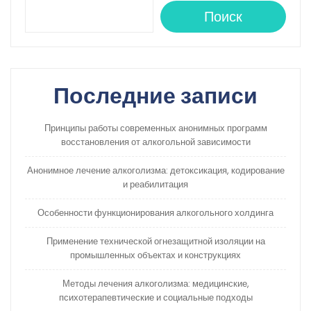
Поиск
Последние записи
Принципы работы современных анонимных программ
восстановления от алкогольной зависимости
Анонимное лечение алкоголизма: детоксикация, кодирование
и реабилитация
Особенности функционирования алкогольного холдинга
Применение технической огнезащитной изоляции на
промышленных объектах и конструкциях
Методы лечения алкоголизма: медицинские,
психотерапевтические и социальные подходы