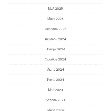
Май 2025
Март 2025
Февраль 2025
Декабрь 2024
Ноябрь 2024
Октябрь 2024
Июль 2024
Июнь 2024
Май 2024
Апрель 2024
Март 2024