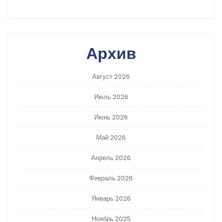
Архив
Август 2026
Июль 2026
Июнь 2026
Май 2026
Апрель 2026
Февраль 2026
Январь 2026
Ноябрь 2025