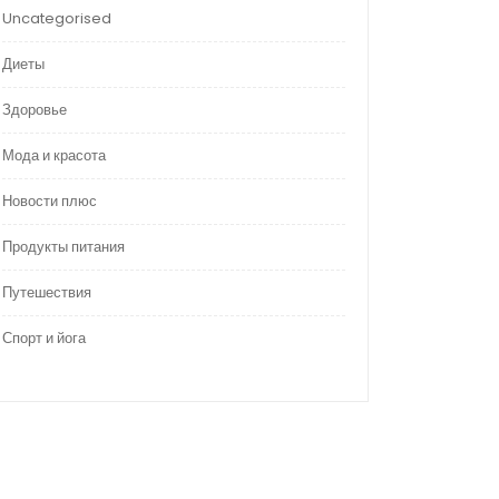
Uncategorised
Диеты
Здоровье
Мода и красота
Новости плюс
Продукты питания
Путешествия
Спорт и йога