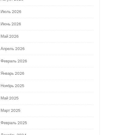
Июль 2026
Июнь 2026
Май 2026
Апрель 2026
Февраль 2026
Январь 2026
Ноябрь 2025
Май 2025
Март 2025
Февраль 2025