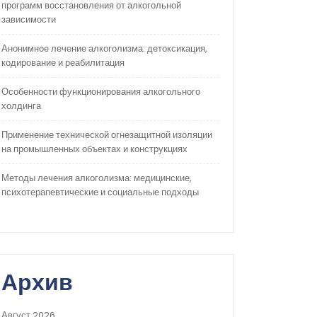
программ восстановления от алкогольной
зависимости
Анонимное лечение алкоголизма: детоксикация,
кодирование и реабилитация
Особенности функционирования алкогольного
холдинга
Применение технической огнезащитной изоляции
на промышленных объектах и конструкциях
Методы лечения алкоголизма: медицинские,
психотерапевтические и социальные подходы
Архив
Август 2026