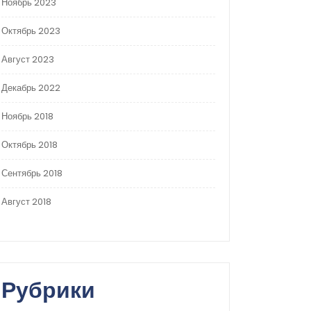
Ноябрь 2023
Октябрь 2023
Август 2023
Декабрь 2022
Ноябрь 2018
Октябрь 2018
Сентябрь 2018
Август 2018
Рубрики