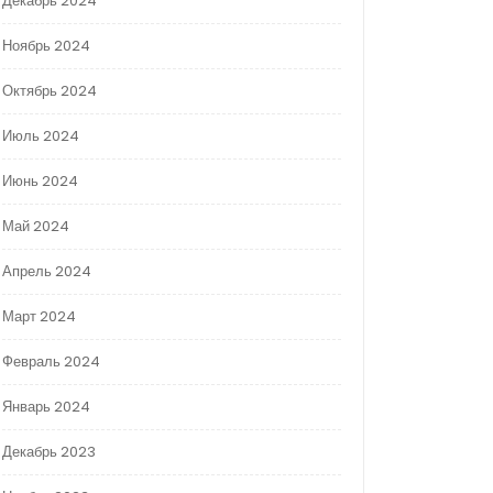
Декабрь 2024
Ноябрь 2024
Октябрь 2024
Июль 2024
Июнь 2024
Май 2024
Апрель 2024
Март 2024
Февраль 2024
Январь 2024
Декабрь 2023