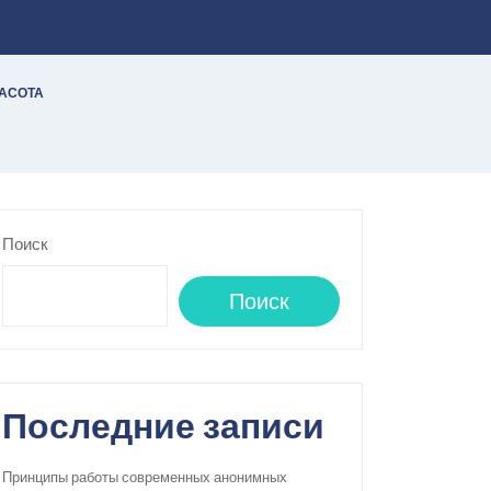
РАСОТА
Поиск
Поиск
Последние записи
Принципы работы современных анонимных