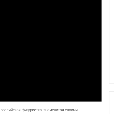
оссийская фигуристка, знаменитая своими