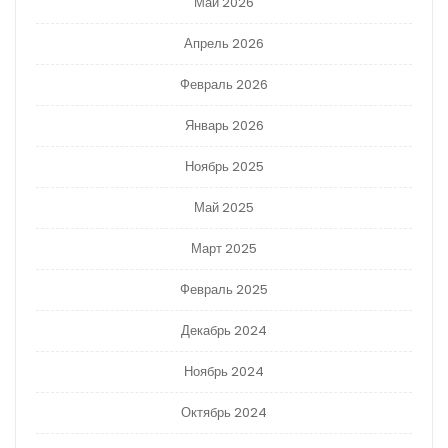
Май 2026
Апрель 2026
Февраль 2026
Январь 2026
Ноябрь 2025
Май 2025
Март 2025
Февраль 2025
Декабрь 2024
Ноябрь 2024
Октябрь 2024