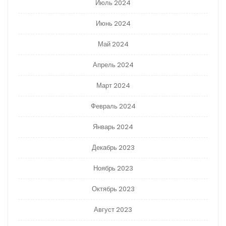
Июль 2024
Июнь 2024
Май 2024
Апрель 2024
Март 2024
Февраль 2024
Январь 2024
Декабрь 2023
Ноябрь 2023
Октябрь 2023
Август 2023