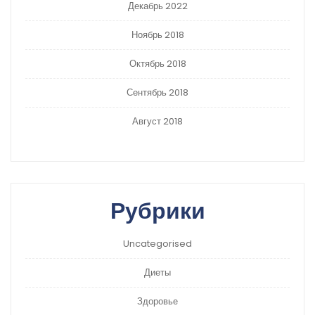
Декабрь 2022
Ноябрь 2018
Октябрь 2018
Сентябрь 2018
Август 2018
Рубрики
Uncategorised
Диеты
Здоровье