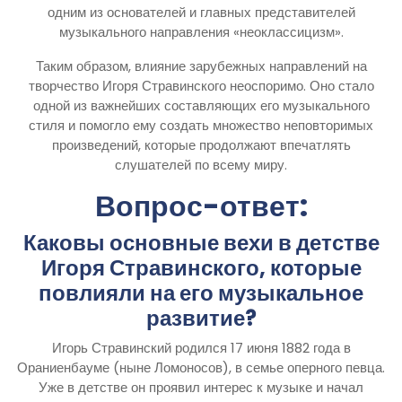
одним из основателей и главных представителей
музыкального направления «неоклассицизм».
Таким образом, влияние зарубежных направлений на
творчество Игоря Стравинского неоспоримо. Оно стало
одной из важнейших составляющих его музыкального
стиля и помогло ему создать множество неповторимых
произведений, которые продолжают впечатлять
слушателей по всему миру.
Вопрос-ответ:
Каковы основные вехи в детстве
Игоря Стравинского, которые
повлияли на его музыкальное
развитие?
Игорь Стравинский родился 17 июня 1882 года в
Ораниенбауме (ныне Ломоносов), в семье оперного певца.
Уже в детстве он проявил интерес к музыке и начал