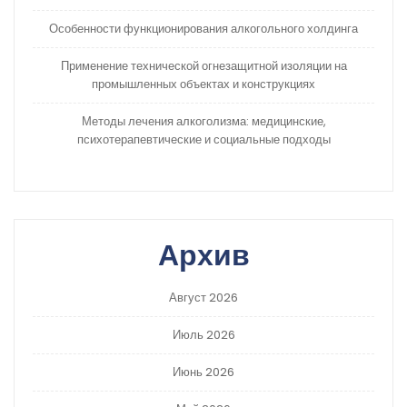
Особенности функционирования алкогольного холдинга
Применение технической огнезащитной изоляции на
промышленных объектах и конструкциях
Методы лечения алкоголизма: медицинские,
психотерапевтические и социальные подходы
Архив
Август 2026
Июль 2026
Июнь 2026