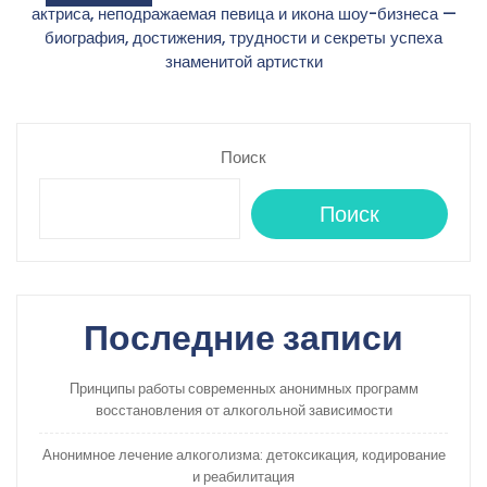
актриса, неподражаемая певица и икона шоу-бизнеса —
записям
биография, достижения, трудности и секреты успеха
знаменитой артистки
Поиск
Поиск
Последние записи
Принципы работы современных анонимных программ
восстановления от алкогольной зависимости
Анонимное лечение алкоголизма: детоксикация, кодирование
и реабилитация