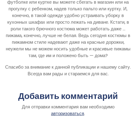
футболке или куртке вы можете сбегать в магазин или на
прогулку с ребенком, надев только пальто или куртку. И,
конечно, в такой одежде удобно устраивать уборку в
кухонных шкафах или просто лежать на диване. Кстати, в
роли такого брючного костюма может работать даже …
пижама, конечно, лучше не белая. Ведь сегодня костюмы в
пижамном стиле надевают даже на красные дорожки,
неужели мы не можем носить удобные и красивые пижамы
там, где им и положено быть — дома?
Спасибо за внимание к данной публикации и нашему сайту.
Всегда вам рады и стараемся для вас.
Добавить комментарий
Для отправки комментария вам необходимо
авторизоваться
.