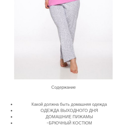
Содержание
Какой должна быть домашняя одежда
ОДЕЖДА ВЫХОДНОГО ДНЯ
ДОМАШНИЕ ПИЖАМЫ
-БРЮЧНЫЙ КОСТЮМ