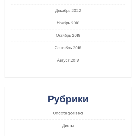
Декабрь 2022
Ноябрь 2018
Октябрь 2018
Сентябрь 2018
Август 2018
Рубрики
Uncategorised
Диеты