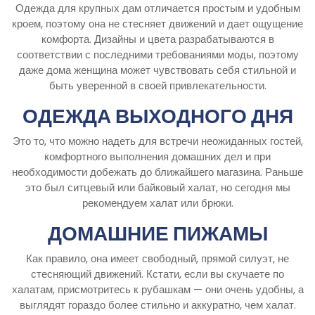
Одежда для крупных дам отличается простым и удобным
кроем, поэтому она не стесняет движений и дает ощущение
комфорта. Дизайны и цвета разрабатываются в
соответствии с последними требованиями моды, поэтому
даже дома женщина может чувствовать себя стильной и
быть уверенной в своей привлекательности.
ОДЕЖДА ВЫХОДНОГО ДНЯ
Это то, что можно надеть для встречи неожиданных гостей,
комфортного выполнения домашних дел и при
необходимости добежать до ближайшего магазина. Раньше
это был ситцевый или байковый халат, но сегодня мы
рекомендуем халат или брюки.
ДОМАШНИЕ ПИЖАМЫ
Как правило, она имеет свободный, прямой силуэт, не
стесняющий движений. Кстати, если вы скучаете по
халатам, присмотритесь к рубашкам — они очень удобны, а
выглядят гораздо более стильно и аккуратно, чем халат.