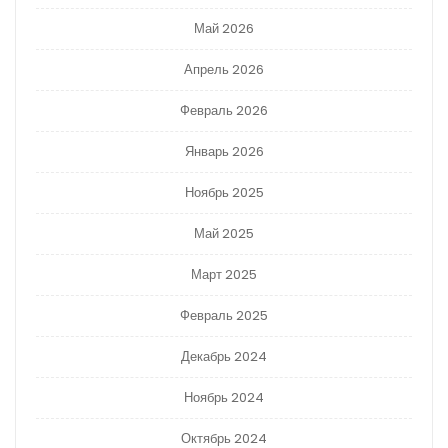
Май 2026
Апрель 2026
Февраль 2026
Январь 2026
Ноябрь 2025
Май 2025
Март 2025
Февраль 2025
Декабрь 2024
Ноябрь 2024
Октябрь 2024