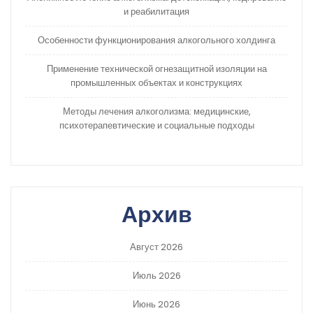
и реабилитация
Особенности функционирования алкогольного холдинга
Применение технической огнезащитной изоляции на
промышленных объектах и конструкциях
Методы лечения алкоголизма: медицинские,
психотерапевтические и социальные подходы
Архив
Август 2026
Июль 2026
Июнь 2026