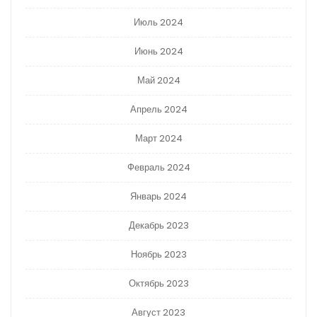
Июль 2024
Июнь 2024
Май 2024
Апрель 2024
Март 2024
Февраль 2024
Январь 2024
Декабрь 2023
Ноябрь 2023
Октябрь 2023
Август 2023