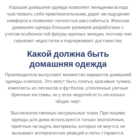
Хорошая домашняя одежда позволяет женщинам всегда
чувствовать себя привлекательными, дарит им ощущение
комфорта и позволяет полностью расслабиться. Женская
домашняя одежда больших размеров разработаны с
учетом особенностей фигуры крупных женщин, поэтому они
скрывают недостатки и подчеркивают достоинства.
Какой должна быть
домашняя одежда
Производители выпускают множество вариантов домашней
одежды oversize. Это могут быть платья, красивые туники,
комплекты из леггинсов и футболок, утепленные уютные
брючные костюмы, но у всех моделей есть несколько
общих черт:
Высококачественные натуральные ткани. При пошиве
одежды для дома используются только экологичные,
приятные на ощупь материалы, которые не мнутся, не
вызывают аллергических реакций и легко стираются.