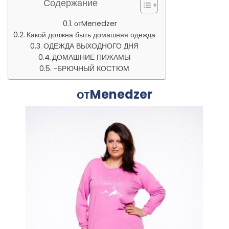
Содержание
отMenedzer
Какой должна быть домашняя одежда
ОДЕЖДА ВЫХОДНОГО ДНЯ
ДОМАШНИЕ ПИЖАМЫ
-БРЮЧНЫЙ КОСТЮМ
отMenedzer