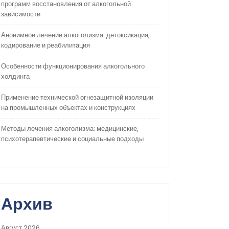
программ восстановления от алкогольной
зависимости
Анонимное лечение алкоголизма: детоксикация,
кодирование и реабилитация
Особенности функционирования алкогольного
холдинга
Применение технической огнезащитной изоляции
на промышленных объектах и конструкциях
Методы лечения алкоголизма: медицинские,
психотерапевтические и социальные подходы
Архив
Август 2026