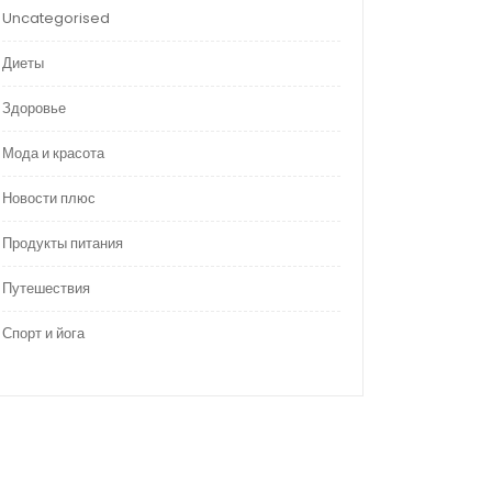
Uncategorised
Диеты
Здоровье
Мода и красота
Новости плюс
Продукты питания
Путешествия
Спорт и йога