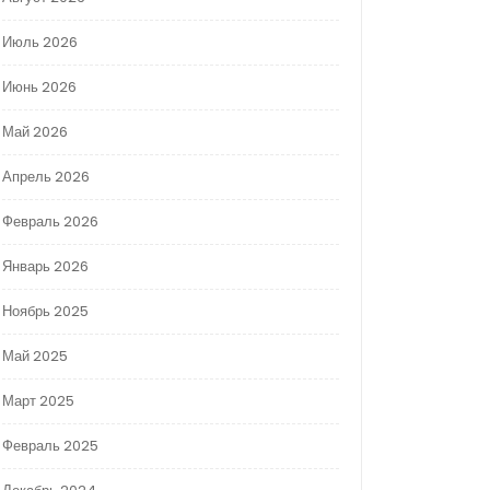
Июль 2026
Июнь 2026
Май 2026
Апрель 2026
Февраль 2026
Январь 2026
Ноябрь 2025
Май 2025
Март 2025
Февраль 2025