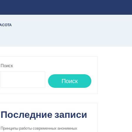
РАСОТА
Поиск
Поиск
Последние записи
Принципы работы современных анонимных