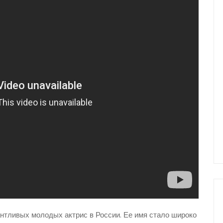
антливых молодых актрис в России. Ее имя стало широко