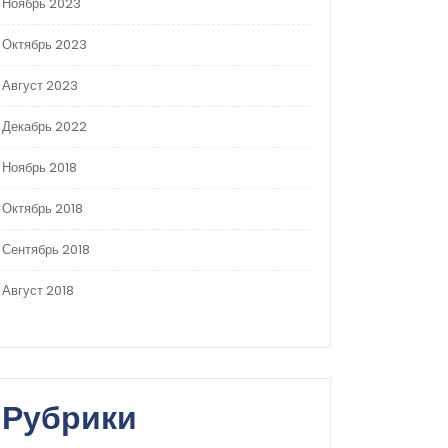
Ноябрь 2023
Октябрь 2023
Август 2023
Декабрь 2022
Ноябрь 2018
Октябрь 2018
Сентябрь 2018
Август 2018
Рубрики