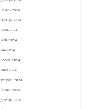
Декабрь 2024
Ноябрь 2024
Октябрь 2024
Июль 2024
Июнь 2024
Май 2024
Апрель 2024
Март 2024
Февраль 2024
Январь 2024
Декабрь 2023