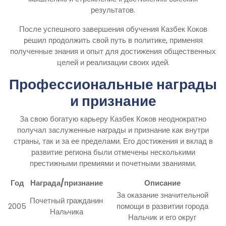
результатов.
После успешного завершения обучения Казбек Коков
решил продолжить свой путь в политике, применяя
полученные знания и опыт для достижения общественных
целей и реализации своих идей.
Профессиональные награды
и признание
За свою богатую карьеру Казбек Коков неоднократно
получал заслуженные награды и признание как внутри
страны, так и за ее пределами. Его достижения и вклад в
развитие региона были отмечены несколькими
престижными премиями и почетными званиями.
Год
Награда/признание
Описание
За оказание значительной
Почетный гражданин
2005
помощи в развитии города
Нальчика
Нальчик и его округ