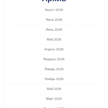
Август 2026
Июль 2026
Июнь 2026
Май 2026
Апрель 2026
Февраль 2026
Январь 2026
Ноябрь 2025
Май 2025
Март 2025