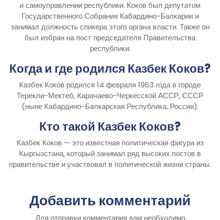
и самоуправлении республики. Коков был депутатом
Государственного Собрания Кабардино-Балкарии и
занимал должность спикера этого органа власти. Также он
был избран на пост председателя Правительства
республики.
Когда и где родился Казбек Коков?
Казбек Коков родился 14 февраля 1963 года в городе
Терекли-Мектеб, Карачаево-Черкесской АССР, СССР
(ныне Кабардино-Балкарская Республика, Россия).
Кто такой Казбек Коков?
Казбек Коков — это известная политическая фигура из
Кыргызстана, который занимал ряд высоких постов в
правительстве и участвовал в политической жизни страны.
Добавить комментарий
Для отправки комментария вам необходимо