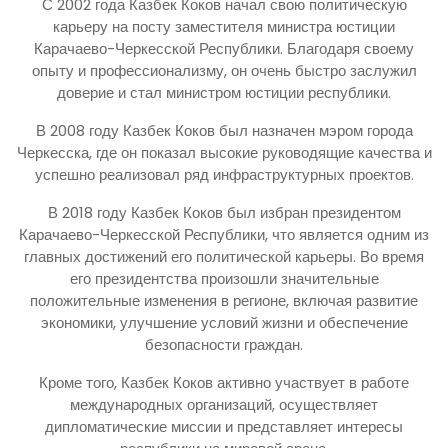
С 2002 года Казбек Коков начал свою политическую
карьеру на посту заместителя министра юстиции
Карачаево-Черкесской Республики. Благодаря своему
опыту и профессионализму, он очень быстро заслужил
доверие и стал министром юстиции республики.
В 2008 году Казбек Коков был назначен мэром города
Черкесска, где он показал высокие руководящие качества и
успешно реализовал ряд инфраструктурных проектов.
В 2018 году Казбек Коков был избран президентом
Карачаево-Черкесской Республики, что является одним из
главных достижений его политической карьеры. Во время
его президентства произошли значительные
положительные изменения в регионе, включая развитие
экономики, улучшение условий жизни и обеспечение
безопасности граждан.
Кроме того, Казбек Коков активно участвует в работе
международных организаций, осуществляет
дипломатические миссии и представляет интересы