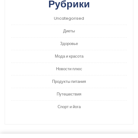
Рубрики
Uncategorised
Диеты
Здоровье
Мода и красота
Новости плюс
Продукты питания
Путешествия
Спорт и йога