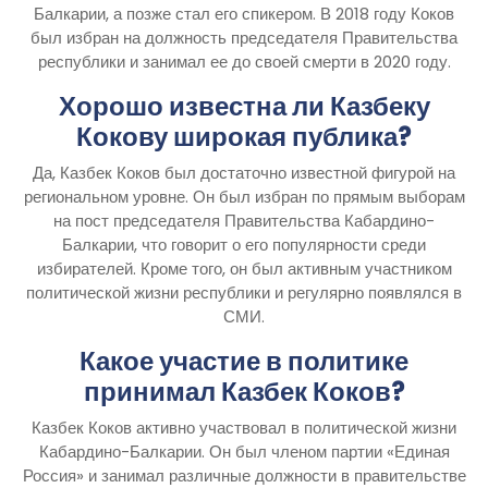
Балкарии, а позже стал его спикером. В 2018 году Коков
был избран на должность председателя Правительства
республики и занимал ее до своей смерти в 2020 году.
Хорошо известна ли Казбеку
Кокову широкая публика?
Да, Казбек Коков был достаточно известной фигурой на
региональном уровне. Он был избран по прямым выборам
на пост председателя Правительства Кабардино-
Балкарии, что говорит о его популярности среди
избирателей. Кроме того, он был активным участником
политической жизни республики и регулярно появлялся в
СМИ.
Какое участие в политике
принимал Казбек Коков?
Казбек Коков активно участвовал в политической жизни
Кабардино-Балкарии. Он был членом партии «Единая
Россия» и занимал различные должности в правительстве