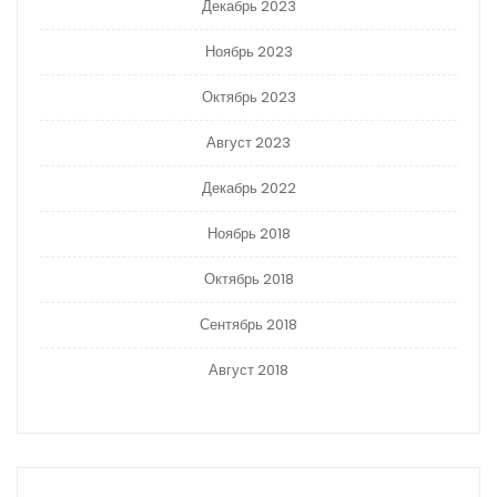
Декабрь 2023
Ноябрь 2023
Октябрь 2023
Август 2023
Декабрь 2022
Ноябрь 2018
Октябрь 2018
Сентябрь 2018
Август 2018