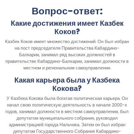
Вопрос-ответ:
Какие достижения имеет Казбек
Коков?
Казбек Коков имеет множество достижений. Он был избран
на пост председателя Правительства Кабардино-
Балкарии, занимал ряд высоких должностей в
правительстве Кабардино-Балкарии, занимал должности в
местном и региональном самоуправлении.
Какая карьера была у Казбека
Кокова?
У Казбека Кокова была богатая политическая карьера. Он
начал свою политическую деятельность в начале 2000-х
годов, занимал должности в местном самоуправлении, был
депутатом муниципального собрания, руководил
администрацией города Нальчика. Затем он был избран
депутатом Государственного Собрания Кабардино-