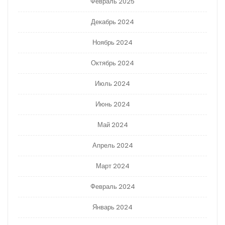
Февраль 2025
Декабрь 2024
Ноябрь 2024
Октябрь 2024
Июль 2024
Июнь 2024
Май 2024
Апрель 2024
Март 2024
Февраль 2024
Январь 2024