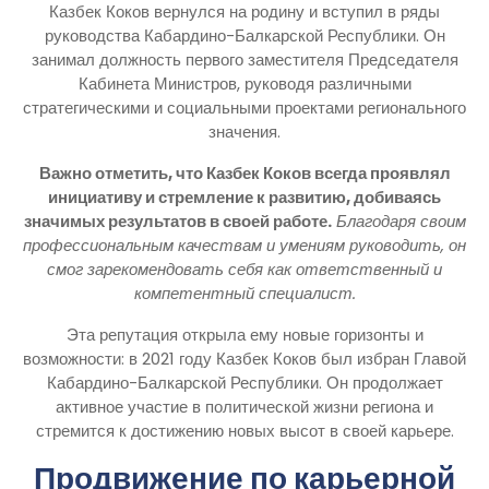
Казбек Коков вернулся на родину и вступил в ряды
руководства Кабардино-Балкарской Республики. Он
занимал должность первого заместителя Председателя
Кабинета Министров, руководя различными
стратегическими и социальными проектами регионального
значения.
Важно отметить, что Казбек Коков всегда проявлял
инициативу и стремление к развитию, добиваясь
значимых результатов в своей работе.
Благодаря своим
профессиональным качествам и умениям руководить, он
смог зарекомендовать себя как ответственный и
компетентный специалист.
Эта репутация открыла ему новые горизонты и
возможности: в 2021 году Казбек Коков был избран Главой
Кабардино-Балкарской Республики. Он продолжает
активное участие в политической жизни региона и
стремится к достижению новых высот в своей карьере.
Продвижение по карьерной