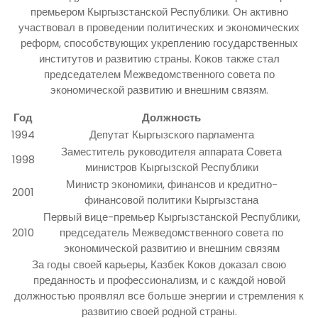
премьером Кыргызстанской Республики. Он активно
участвовал в проведении политических и экономических
реформ, способствующих укреплению государственных
институтов и развитию страны. Коков также стал
председателем Межведомственного совета по
экономической развитию и внешним связям.
Год
Должность
1994
Депутат Кыргызского парламента
Заместитель руководителя аппарата Совета
1998
министров Кыргызской Республики
Министр экономики, финансов и кредитно-
2001
финансовой политики Кыргызстана
Первый вице-премьер Кыргызстанской Республики,
2010
председатель Межведомственного совета по
экономической развитию и внешним связям
За годы своей карьеры, Казбек Коков доказал свою
преданность и профессионализм, и с каждой новой
должностью проявлял все больше энергии и стремления к
развитию своей родной страны.