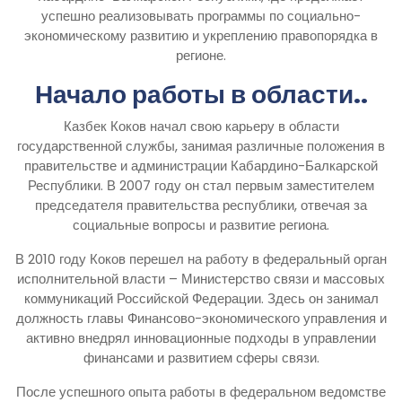
успешно реализовывать программы по социально-
экономическому развитию и укреплению правопорядка в
регионе.
Начало работы в области..
Казбек Коков начал свою карьеру в области
государственной службы, занимая различные положения в
правительстве и администрации Кабардино-Балкарской
Республики. В 2007 году он стал первым заместителем
председателя правительства республики, отвечая за
социальные вопросы и развитие региона.
В 2010 году Коков перешел на работу в федеральный орган
исполнительной власти – Министерство связи и массовых
коммуникаций Российской Федерации. Здесь он занимал
должность главы Финансово-экономического управления и
активно внедрял инновационные подходы в управлении
финансами и развитием сферы связи.
После успешного опыта работы в федеральном ведомстве