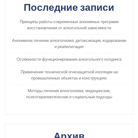
Последние записи
Принципы работы современных анонимных программ
восстановления от алкогольной зависимости
Анонимное лечение алкоголизма: детоксикация, кодирование
и реабилитация
Особенности функционирования алкогольного холдинга
Применение технической огнезащитной изоляции на
промышленных объектах и конструкциях
Методы лечения алкоголизма: медицинские,
психотерапевтические и социальные подходы
Архив