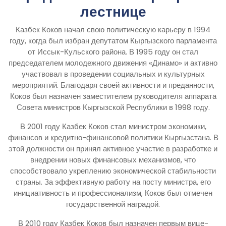
лестнице
Казбек Коков начал свою политическую карьеру в 1994
году, когда был избран депутатом Кыргызского парламента
от Иссык-Кульского района. В 1995 году он стал
председателем молодежного движения «Динамо» и активно
участвовал в проведении социальных и культурных
мероприятий. Благодаря своей активности и преданности,
Коков был назначен заместителем руководителя аппарата
Совета министров Кыргызской Республики в 1998 году.
В 2001 году Казбек Коков стал министром экономики,
финансов и кредитно-финансовой политики Кыргызстана. В
этой должности он принял активное участие в разработке и
внедрении новых финансовых механизмов, что
способствовало укреплению экономической стабильности
страны. За эффективную работу на посту министра, его
инициативность и профессионализм, Коков был отмечен
государственной наградой.
В 2010 году Казбек Коков был назначен первым вице-