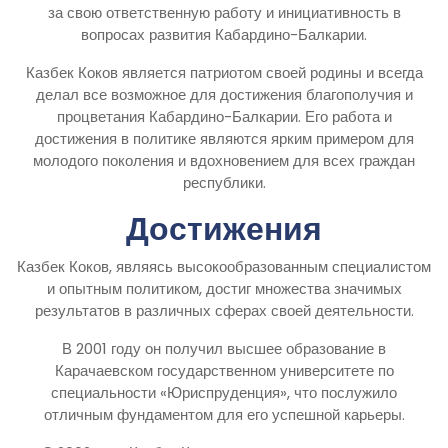
за свою ответственную работу и инициативность в
вопросах развития Кабардино-Балкарии.
Казбек Коков является патриотом своей родины и всегда
делал все возможное для достижения благополучия и
процветания Кабардино-Балкарии. Его работа и
достижения в политике являются ярким примером для
молодого поколения и вдохновением для всех граждан
республики.
Достижения
Казбек Коков, являясь высокообразованным специалистом
и опытным политиком, достиг множества значимых
результатов в различных сферах своей деятельности.
В 2001 году он получил высшее образование в
Карачаевском государственном университете по
специальности «Юриспруденция», что послужило
отличным фундаментом для его успешной карьеры.