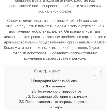
бюджету. Все эти годы он активно работал над
реализацией важных проектов в области экономики и
социальной сферы.
Своим отличительным качеством, Казбек Коков считает
умение слушать и помогать людям, а также стремление к
достижению глобальных целей. Он всегда открыт для
диалога и готов решать сложные проблемы в партнерстве с
другими странами и общественными организациями. Казбек
Коков – это не только политик, но и общественный деятель,
готовый действовать и создавать положительные
изменения в своей стране и регионе.
Содержание
Биография Казбека Кокова
Достижения
Поступление в университет
Завершение обучения с отличием
Профессиональные награды и признание
Карьера