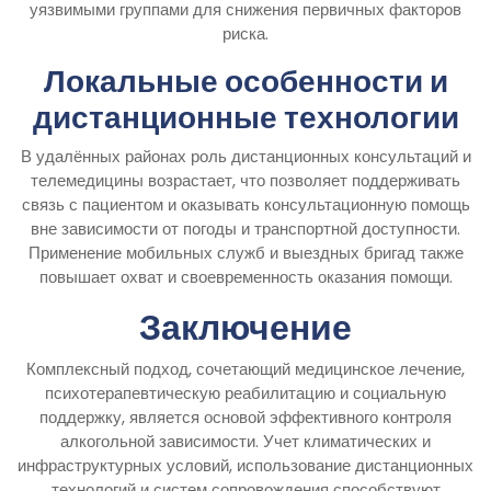
уязвимыми группами для снижения первичных факторов
риска.
Локальные особенности и
дистанционные технологии
В удалённых районах роль дистанционных консультаций и
телемедицины возрастает, что позволяет поддерживать
связь с пациентом и оказывать консультационную помощь
вне зависимости от погоды и транспортной доступности.
Применение мобильных служб и выездных бригад также
повышает охват и своевременность оказания помощи.
Заключение
Комплексный подход, сочетающий медицинское лечение,
психотерапевтическую реабилитацию и социальную
поддержку, является основой эффективного контроля
алкогольной зависимости. Учет климатических и
инфраструктурных условий, использование дистанционных
технологий и систем сопровождения способствуют