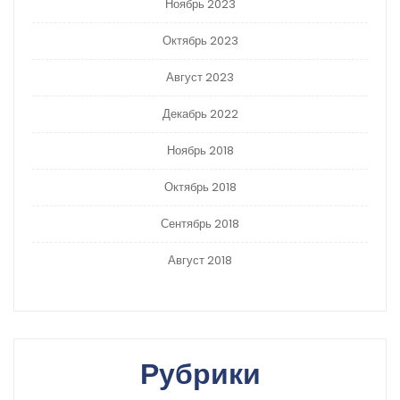
Ноябрь 2023
Октябрь 2023
Август 2023
Декабрь 2022
Ноябрь 2018
Октябрь 2018
Сентябрь 2018
Август 2018
Рубрики