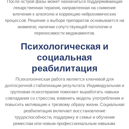
После острой фазы может назначаться поддерживающая
лекарственная терапия, направленная на снижение
влечения к алкоголю и коррекцию нейрохимических
процессов. Решение о выборе препаратов основывается на
анамнезе, наличии сопутствующей патологии и
переносимости медикаментов.
Психологическая и
социальная
реабилитация
Психологическая работа является ключевой для
долгосрочной стабилизации результата. Индивидуальная и
групповая психотерапия помогают выработать навыки
совладания со стрессом, изменить модель употребления и
повысить мотивацию к трезвому образу жизни. Социальная
реабилитация включает восстановление
трудоспособности, поддержку в семье и обучение
ремеслам или новым профессиональным навыкам.