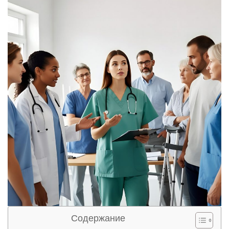
Содержание