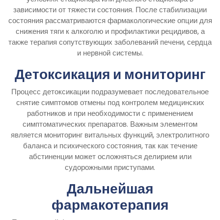
зависимости от тяжести состояния. После стабилизации
состояния рассматриваются фармакологические опции для
снижения тяги к алкоголю и профилактики рецидивов, а
также терапия сопутствующих заболеваний печени, сердца
и нервной системы.
Детоксикация и мониторинг
Процесс детоксикации подразумевает последовательное
снятие симптомов отмены под контролем медицинских
работников и при необходимости с применением
симптоматических препаратов. Важным элементом
является мониторинг витальных функций, электролитного
баланса и психического состояния, так как течение
абстиненции может осложняться делирием или
судорожными приступами.
Дальнейшая
фармакотерапия