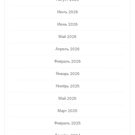
Июль 2026
Июнь 2026
Май 2026
Апрель 2026
Февраль 2026
Январь 2026
Ноябрь 2025
Май 2025
Март 2025
Февраль 2025