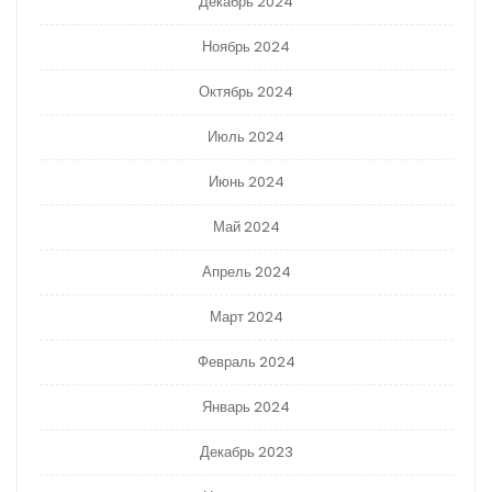
Декабрь 2024
Ноябрь 2024
Октябрь 2024
Июль 2024
Июнь 2024
Май 2024
Апрель 2024
Март 2024
Февраль 2024
Январь 2024
Декабрь 2023