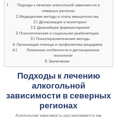
Подходы к лечению алкогольной зависимости в
северных регионах
Медицинские методы и этапы вмешательства
Детоксикация и мониторинг
Дальнейшая фармакотерапия
Психологическая и социальная реабилитация
Психотерапевтические методы
Организация помощи и профилактика рецидивов
Локальные особенности и дистанционные
технологии
Заключение
Подходы к лечению
алкогольной
зависимости в северных
регионах
Алкогольная зависимость рассматривается как