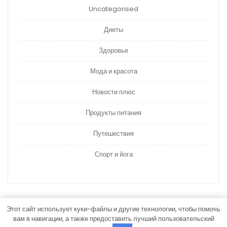
Uncategorised
Диеты
Здоровье
Мода и красота
Новости плюс
Продукты питания
Путешествия
Спорт и йога
Этот сайт использует куки-файлы и другие технологии, чтобы помочь
вам в навигации, а также предоставить лучший пользовательский
Тема WordPress Медицина и здравоохранение
от