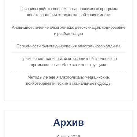
Принципы работы современных анонимных программ
восстановления от алкогольной зависимости
Анонимное лечение алкоголизма: детоксикация, кодирование
и реабилитация
Особенности функционирования алкогольного холдинга
Применение технической огнезащитной изоляции на
промышленных объектах и конструкциях
Методы лечения алкоголизма: медицинские,
психотерапевтические и социальные подходы
Архив
Август 2026