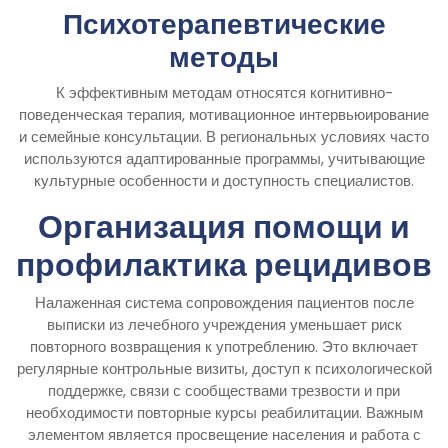
Психотерапевтические
методы
К эффективным методам относятся когнитивно-
поведенческая терапия, мотивационное интервьюирование
и семейные консультации. В региональных условиях часто
используются адаптированные программы, учитывающие
культурные особенности и доступность специалистов.
Организация помощи и
профилактика рецидивов
Налаженная система сопровождения пациентов после
выписки из лечебного учреждения уменьшает риск
повторного возвращения к употреблению. Это включает
регулярные контрольные визиты, доступ к психологической
поддержке, связи с сообществами трезвости и при
необходимости повторные курсы реабилитации. Важным
элементом является просвещение населения и работа с