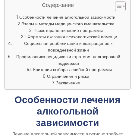
Содержание
Особенности лечения алкогольной зависимости
Этапы и методы медицинского вмешательства
Психотерапевтические программы
Форматы оказания психологической помощи
Социальная реабилитация и возвращение к
повседневной жизни
Профилактика рецидивов и стратегия долгосрочной
поддержки
Критерии выбора лечебной программы
Ограничения и риски
Заключение
Особенности лечения
алкогольной
зависимости
Лечение алкогольной зависимости в регионе требует