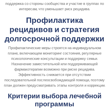
поддержка со стороны сообщества и участие в группах по
интересам, что уменьшает риск рецидива.
Профилактика
рецидивов и стратегия
долгосрочной поддержки
Профилактические меры строятся на индивидуальном
плане, включающем мониторинг состояния, регулярные
психологические консультации и поддержку семьи.
Назначение заместительной или поддерживающей
фармакотерапии возможно при риске рецидива.
Эффективность снижается при отсутствии
последовательной послеосвобождающей помощи, поэтому
план должен предусматривать этапы контроля и коррекции.
Критерии выбора лечебной
программы