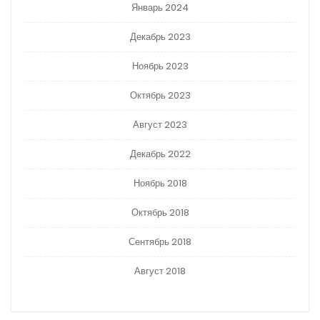
Январь 2024
Декабрь 2023
Ноябрь 2023
Октябрь 2023
Август 2023
Декабрь 2022
Ноябрь 2018
Октябрь 2018
Сентябрь 2018
Август 2018