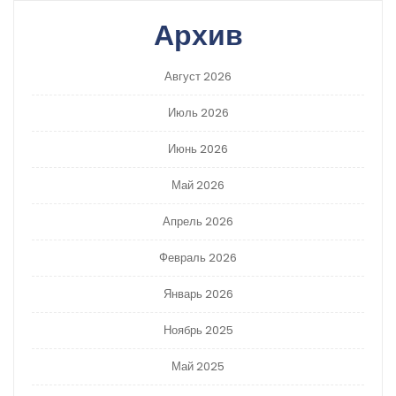
Архив
Август 2026
Июль 2026
Июнь 2026
Май 2026
Апрель 2026
Февраль 2026
Январь 2026
Ноябрь 2025
Май 2025