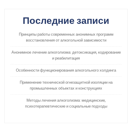
Последние записи
Принципы работы современных анонимных программ
восстановления от алкогольной зависимости
Анонимное лечение алкоголизма: детоксикация, кодирование
и реабилитация
Особенности функционирования алкогольного холдинга
Применение технической огнезащитной изоляции на
промышленных объектах и конструкциях
Методы лечения алкоголизма: медицинские,
психотерапевтические и социальные подходы