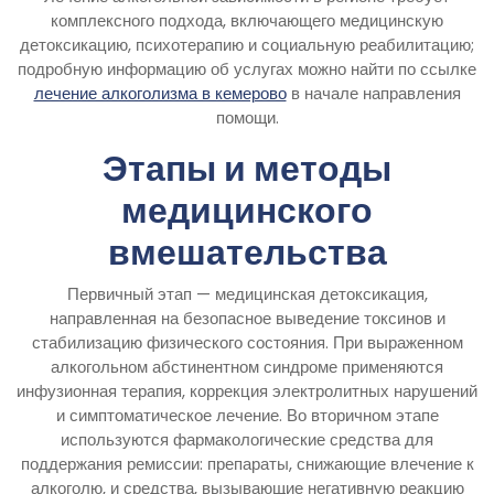
комплексного подхода, включающего медицинскую
детоксикацию, психотерапию и социальную реабилитацию;
подробную информацию об услугах можно найти по ссылке
лечение алкоголизма в кемерово
в начале направления
помощи.
Этапы и методы
медицинского
вмешательства
Первичный этап — медицинская детоксикация,
направленная на безопасное выведение токсинов и
стабилизацию физического состояния. При выраженном
алкогольном абстинентном синдроме применяются
инфузионная терапия, коррекция электролитных нарушений
и симптоматическое лечение. Во вторичном этапе
используются фармакологические средства для
поддержания ремиссии: препараты, снижающие влечение к
алкоголю, и средства, вызывающие негативную реакцию