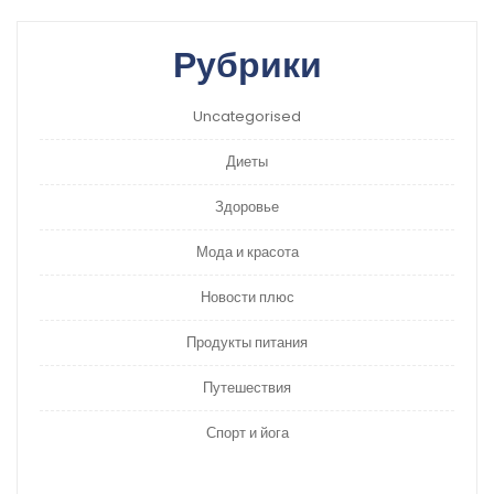
Рубрики
Uncategorised
Диеты
Здоровье
Мода и красота
Новости плюс
Продукты питания
Путешествия
Спорт и йога