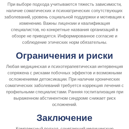
При выборе подхода учитываются тяжесть зависимости,
наличие соматических и психиатрических сопутствующих
заболеваний, уровень социальной поддержки и мотивация к
изменению. Важны лицензии и квалификация
специалистов, но конкретные названия организаций в
обзоре не приводятся. Информированное согласие и
соблюдение этических норм обязательны.
Ограничения и риски
Любая медицинская и психотерапевтическая интервенция
сопряжена с рисками побочных эффектов и возможными
осложнениями детоксикации. При наличии хронических
соматических заболеваний требуется коррекция лечения с
профильными специалистами. Ранняя госпитализация при
выраженном абстинентном синдроме снижает риск
осложнений.
Заключение
Комплексный подход, сочетающий медицинскую