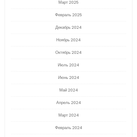
Март 2025
Февраль 2025
Декабрь 2024
Ноябрь 2024
Октябрь 2024
Июль 2024
Июнь 2024
Май 2024
Апрель 2024
Март 2024
Февраль 2024