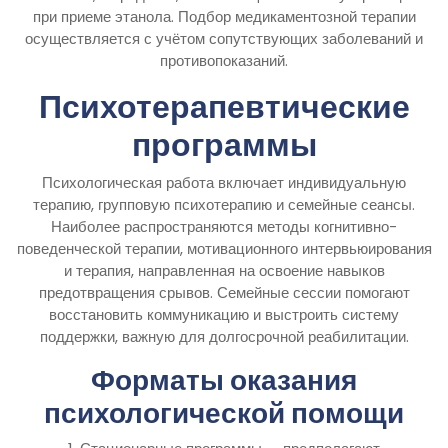
при приеме этанола. Подбор медикаментозной терапии
осуществляется с учётом сопутствующих заболеваний и
противопоказаний.
Психотерапевтические
программы
Психологическая работа включает индивидуальную
терапию, групповую психотерапию и семейные сеансы.
Наиболее распространяются методы когнитивно-
поведенческой терапии, мотивационного интервьюирования
и терапия, направленная на освоение навыков
предотвращения срывов. Семейные сессии помогают
восстановить коммуникацию и выстроить систему
поддержки, важную для долгосрочной реабилитации.
Форматы оказания
психологической помощи