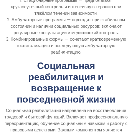
1. Стационарные программы — предполагают
круглосуточный контроль и интенсивную терапию при
тяжёлом течении зависимости.
2. Амбулаторные программы — подходят при стабильном
состоянии и наличии социальных ресурсов; включают
регулярные консультации и медицинский контроль.
3. Комбинированные формы — сочетают кратковременную
госпитализацию и последующую амбулаторную
реабилитацию.
Социальная
реабилитация и
возвращение к
повседневной жизни
Социальная реабилитация направлена на восстановление
трудовой и бытовой функций. Включает профессиональную
переориентацию, обучение социальным навыкам и работу с
правовыми аспектами. Важным компонентом является