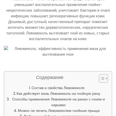
уменьшает воспалительные проявления гнойно-
некротических заболеваний, уничтожает бактерии в очаге
инфекции, повышает регенеративные функции кожи.
Дешевый, доступный, качественный препарат помогает
излечить множество дерматологических, хирургических
патологий. Левомеколь вытягивает гной из новых, старых
воспалительных очагов на коже.
Содержание
Состав и свойства Левомеколя
Как действует мазь Левомеколь на гнойную рану
Способы применения Левомеколя на ранах с гноем и
нарывах
Можно ли лечить Левомеколем гнойные прыщи