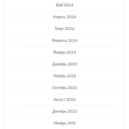
Май 2024
Апрель 2024
Март 2024
Февраль 2024
Январь 2024
Декабрь 2023
Ноябрь 2023
Октябрь 2023
Август 2023
Декабрь 2022
Ноябрь 2018