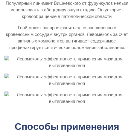
Популярный линимент Вишневского от фурункулов нельзя
использовать в абсцедирующую стадию. Он ускоряет
кровообращение в патологической области.
Гной может распространиться по расширенным
кровеносным сосудам внутрь органов. Левомеколь за счет
активных компонентов вытягивает содержимое,
профилактирует септические осложнения заболевания.
Способы применения