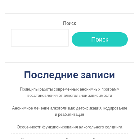
записям
Поиск
Поиск
Последние записи
Принципы работы современных анонимных программ
восстановления от алкогольной зависимости
Анонимное лечение алкоголизма: детоксикация, кодирование
и реабилитация
Особенности функционирования алкогольного холдинга