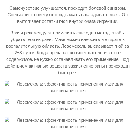
Самочувствие улучшается, проходит болевой синдром.
Специалист советуют продолжать накладывать мазь. Он
вытягивает остатки гноя внутри очага инфекции.
Врачи рекомендуют применять еще один метод, чтобы
убрать гной из раны. Мазь можно наносить и втирать в
воспалительную область. Левомеколь высасывает гной за
2-3 суток. Когда препарат вытянет патологическое
содержимое, не нужно останавливать его применение. Под
действием активных веществ заживление раны происходит
быстрее.