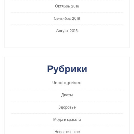
Октябрь 2018
Сентябрь 2018
Август 2018
Рубрики
Uncategorised
Диеты
Здоровье
Мода и красота
Новости плюс