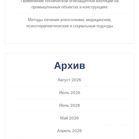
Применение технической огнезащитной изоляции на
промышленных объектах и конструкциях
Методы лечения алкоголизма: медицинские,
психотерапевтические и социальные подходы
Архив
Август 2026
Июль 2026
Июнь 2026
Май 2026
Апрель 2026