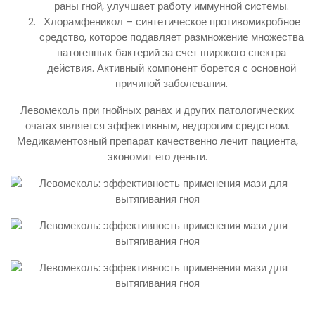
раны гной, улучшает работу иммунной системы.
Хлорамфеникол – синтетическое противомикробное
средство, которое подавляет размножение множества
патогенных бактерий за счет широкого спектра
действия. Активный компонент борется с основной
причиной заболевания.
Левомеколь при гнойных ранах и других патологических
очагах является эффективным, недорогим средством.
Медикаментозный препарат качественно лечит пациента,
экономит его деньги.