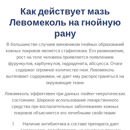
Как действует мазь
Левомеколь на гнойную
рану
В большинстве случаев виновником гнойных образований
кожных покровов является стафилококк. Его размножение,
рост на теле человека проявляется появлением
фурункулов, карбункулов, гидраденита, абсцесса. Очаги
содержат огромное количество гноя. Левомеколь
вытягивает содержимое, не дает ему распространяться на
окружающие ткани.
Левомеколь эффективен при данных гнойно-некротических
состояниях. Широкое использование лекарственного
средства при воспалительных заболеваниях кожных
покровов объясняется его лечебными свойствами:
Наличие антибиотика в составе препарата дает