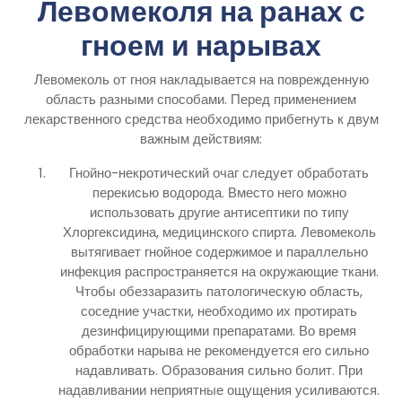
Левомеколя на ранах с
гноем и нарывах
Левомеколь от гноя накладывается на поврежденную
область разными способами. Перед применением
лекарственного средства необходимо прибегнуть к двум
важным действиям:
Гнойно-некротический очаг следует обработать
перекисью водорода. Вместо него можно
использовать другие антисептики по типу
Хлоргексидина, медицинского спирта. Левомеколь
вытягивает гнойное содержимое и параллельно
инфекция распространяется на окружающие ткани.
Чтобы обеззаразить патологическую область,
соседние участки, необходимо их протирать
дезинфицирующими препаратами. Во время
обработки нарыва не рекомендуется его сильно
надавливать. Образования сильно болит. При
надавливании неприятные ощущения усиливаются.