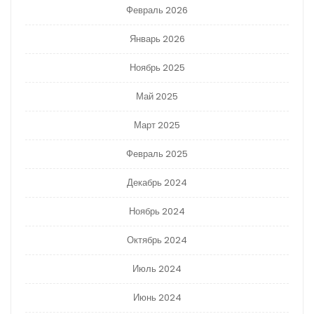
Февраль 2026
Январь 2026
Ноябрь 2025
Май 2025
Март 2025
Февраль 2025
Декабрь 2024
Ноябрь 2024
Октябрь 2024
Июль 2024
Июнь 2024