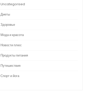
Uncategorised
Диеты
Здоровье
Мода и красота
Новости плюс
Продукты питания
Путешествия
Спорт и йога