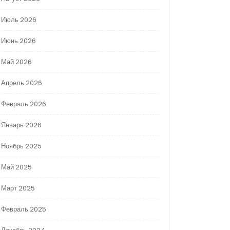
Июль 2026
Июнь 2026
Май 2026
Апрель 2026
Февраль 2026
Январь 2026
Ноябрь 2025
Май 2025
Март 2025
Февраль 2025