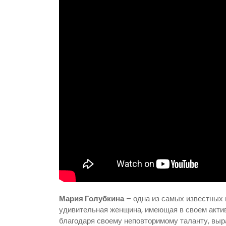
Мария Голубкина
– одна из самых известных 
удивительная женщина, имеющая в своем актив
благодаря своему неповторимому таланту, выра