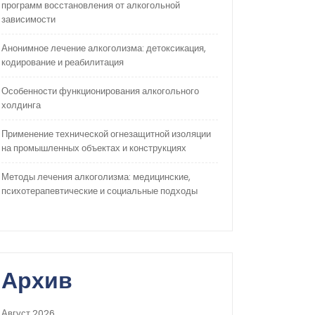
программ восстановления от алкогольной
зависимости
Анонимное лечение алкоголизма: детоксикация,
кодирование и реабилитация
Особенности функционирования алкогольного
холдинга
Применение технической огнезащитной изоляции
на промышленных объектах и конструкциях
Методы лечения алкоголизма: медицинские,
психотерапевтические и социальные подходы
Архив
Август 2026