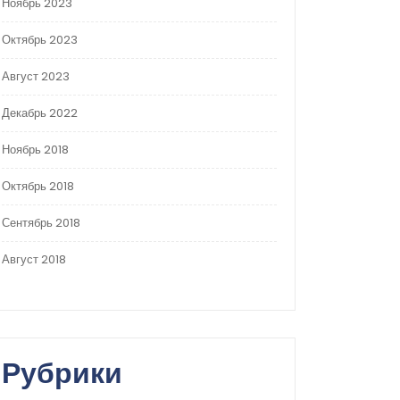
Ноябрь 2023
Октябрь 2023
Август 2023
Декабрь 2022
Ноябрь 2018
Октябрь 2018
Сентябрь 2018
Август 2018
Рубрики