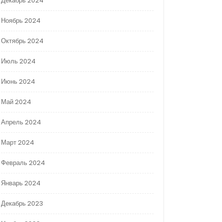
Декабрь 2024
Ноябрь 2024
Октябрь 2024
Июль 2024
Июнь 2024
Май 2024
Апрель 2024
Март 2024
Февраль 2024
Январь 2024
Декабрь 2023