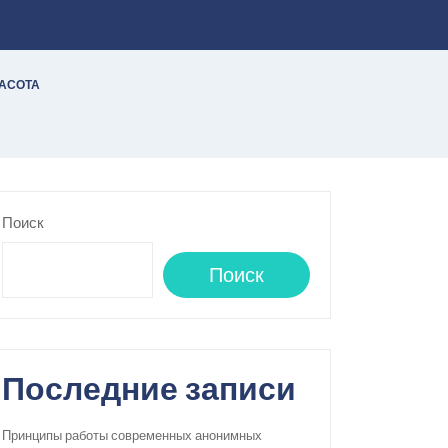
РАСОТА
Поиск
Поиск
Последние записи
Принципы работы современных анонимных