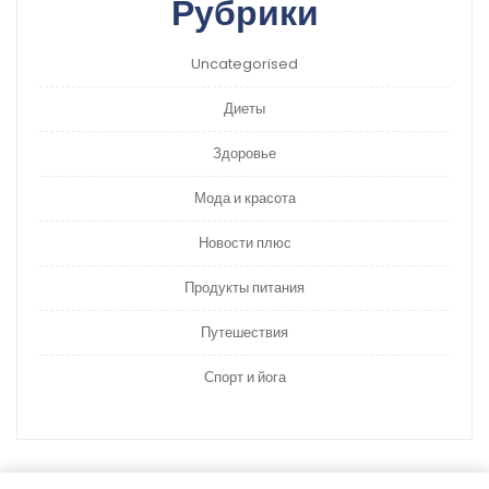
Рубрики
Uncategorised
Диеты
Здоровье
Мода и красота
Новости плюс
Продукты питания
Путешествия
Спорт и йога