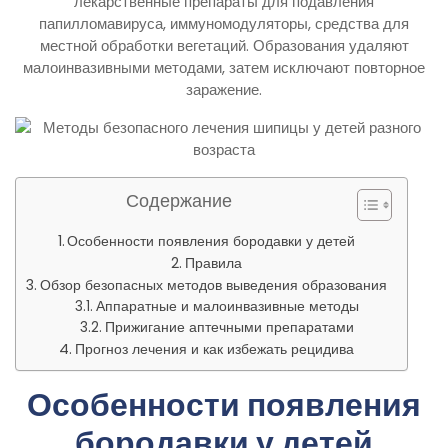
лекарственные препараты для подавления
папилломавируса, иммуномодуляторы, средства для
местной обработки вегетаций. Образования удаляют
малоинвазивными методами, затем исключают повторное
заражение.
Содержание
Особенности появления бородавки у детей
Правила
Обзор безопасных методов выведения образования
Аппаратные и малоинвазивные методы
Прижигание аптечными препаратами
Прогноз лечения и как избежать рецидива
Особенности появления
бородавки у детей