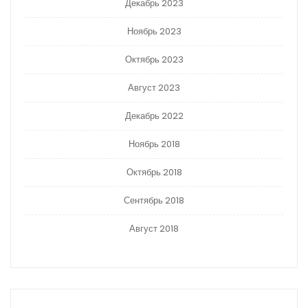
Декабрь 2023
Ноябрь 2023
Октябрь 2023
Август 2023
Декабрь 2022
Ноябрь 2018
Октябрь 2018
Сентябрь 2018
Август 2018