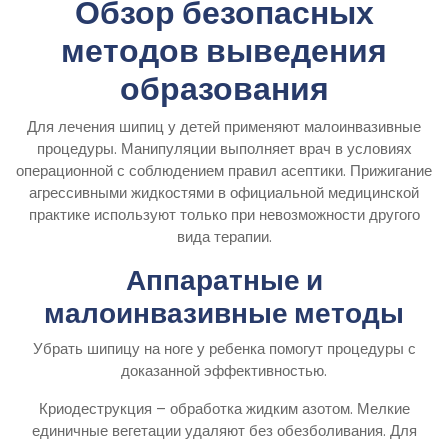
Обзор безопасных
методов выведения
образования
Для лечения шипиц у детей применяют малоинвазивные
процедуры. Манипуляции выполняет врач в условиях
операционной с соблюдением правил асептики. Прижигание
агрессивными жидкостями в официальной медицинской
практике используют только при невозможности другого
вида терапии.
Аппаратные и
малоинвазивные методы
Убрать шипицу на ноге у ребенка помогут процедуры с
доказанной эффективностью.
Криодеструкция – обработка жидким азотом. Мелкие
единичные вегетации удаляют без обезболивания. Для