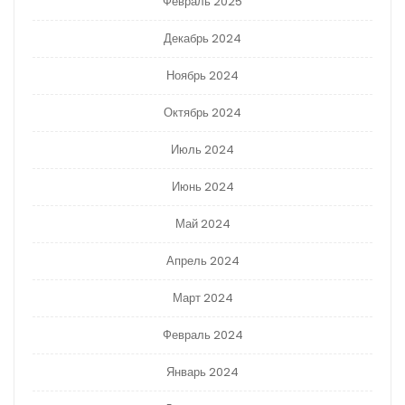
Февраль 2025
Декабрь 2024
Ноябрь 2024
Октябрь 2024
Июль 2024
Июнь 2024
Май 2024
Апрель 2024
Март 2024
Февраль 2024
Январь 2024