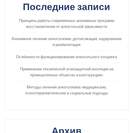
Последние записи
Принципы работы современных анонимных программ
восстановления от алкогольной зависимости
Анонимное лечение алкоголизма: детоксикация, кодирование
и реабилитация
Особенности функционирования алкогольного холдинга
Применение технической огнезащитной изоляции на
промышленных объектах и конструкциях
Методы лечения алкоголизма: медицинские,
психотерапевтические и социальные подходы
Архив