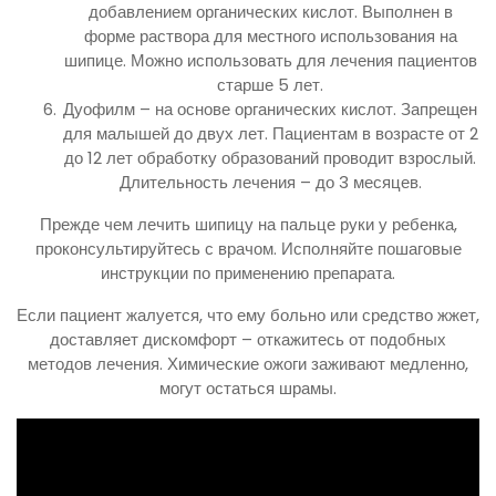
добавлением органических кислот. Выполнен в
форме раствора для местного использования на
шипице. Можно использовать для лечения пациентов
старше 5 лет.
Дуофилм – на основе органических кислот. Запрещен
для малышей до двух лет. Пациентам в возрасте от 2
до 12 лет обработку образований проводит взрослый.
Длительность лечения – до 3 месяцев.
Прежде чем лечить шипицу на пальце руки у ребенка,
проконсультируйтесь с врачом. Исполняйте пошаговые
инструкции по применению препарата.
Если пациент жалуется, что ему больно или средство жжет,
доставляет дискомфорт – откажитесь от подобных
методов лечения. Химические ожоги заживают медленно,
могут остаться шрамы.