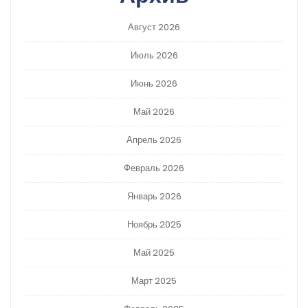
Август 2026
Июль 2026
Июнь 2026
Май 2026
Апрель 2026
Февраль 2026
Январь 2026
Ноябрь 2025
Май 2025
Март 2025