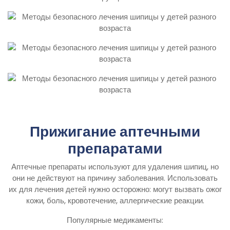
Прижигание аптечными
препаратами
Аптечные препараты используют для удаления шипиц, но
они не действуют на причину заболевания. Использовать
их для лечения детей нужно осторожно: могут вызвать ожог
кожи, боль, кровотечение, аллергические реакции.
Популярные медикаменты: