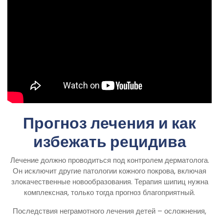
Прогноз лечения и как
избежать рецидива
Лечение должно проводиться под контролем дерматолога.
Он исключит другие патологии кожного покрова, включая
злокачественные новообразования. Терапия шипиц нужна
комплексная, только тогда прогноз благоприятный.
Последствия неграмотного лечения детей – осложнения,