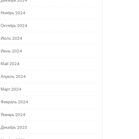
Декабрь 2024
Ноябрь 2024
Октябрь 2024
Июль 2024
Июнь 2024
Май 2024
Апрель 2024
Март 2024
Февраль 2024
Январь 2024
Декабрь 2023