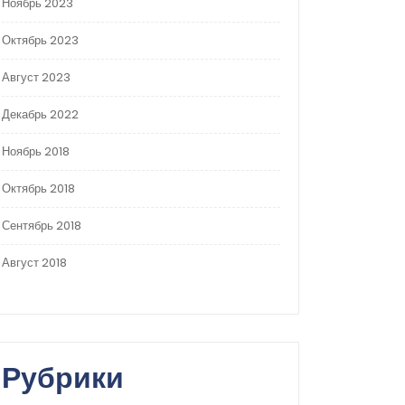
Ноябрь 2023
Октябрь 2023
Август 2023
Декабрь 2022
Ноябрь 2018
Октябрь 2018
Сентябрь 2018
Август 2018
Рубрики