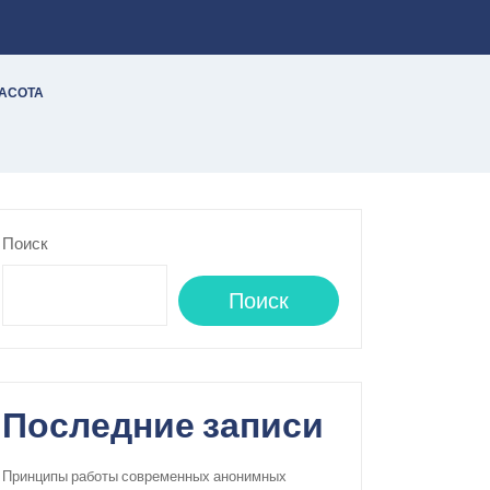
РАСОТА
Поиск
Поиск
Последние записи
Принципы работы современных анонимных