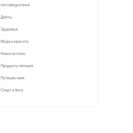
Uncategorised
Диеты
Здоровье
Мода и красота
Новости плюс
Продукты питания
Путешествия
Спорт и йога