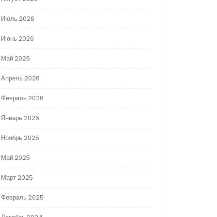
Июль 2026
Июнь 2026
Май 2026
Апрель 2026
Февраль 2026
Январь 2026
Ноябрь 2025
Май 2025
Март 2025
Февраль 2025