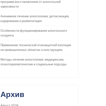
программ восстановления от алкогольной
зависимости
Анонимное лечение алкоголизма: детоксикация,
кодирование и реабилитация
Особенности функционирования алкогольного
холдинга
Применение технической огнезащитной изоляции
на промышленных объектах и конструкциях
Методы лечения алкоголизма: медицинские,
психотерапевтические и социальные подходы
Архив
Август 2026