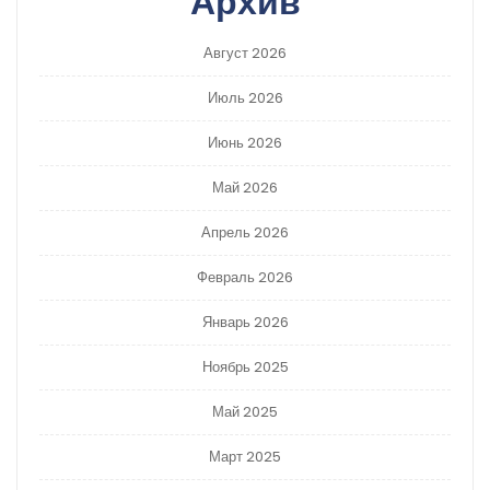
Архив
Август 2026
Июль 2026
Июнь 2026
Май 2026
Апрель 2026
Февраль 2026
Январь 2026
Ноябрь 2025
Май 2025
Март 2025