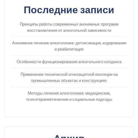
Последние записи
Принципы работы современных анонимных программ
восстановления от алкогольной зависимости
Анонимное лечение алкоголизма: детоксикация, кодирование
и реабилитация
Особенности функционирования алкогольного холдинга
Применение технической огнезащитной изоляции на
промышленных объектах и конструкциях
Методы лечения алкоголизма: медицинские,
психотерапевтические и социальные подходы