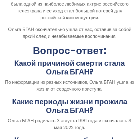
была одной из наиболее любимых актрис российского
телеэкрана и ее уход стал большой потерей для
российской киноиндустрии.
Ольга БГАН окончательно ушла от нас, оставив за собой
яркий след и незабываемые воспоминания.
Вопрос-ответ:
Какой причиной смерти стала
Ольга БГАН?
По информации из разных источников, Ольга БГАН ушла из
жизни от сердечного приступа.
Какие периоды жизни прожила
Ольга БГАН?
Ольга БГАН родилась 3 августа 1981 года и скончалась 3
мая 2022 года.