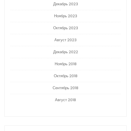
Декабрь 2023
Ноябрь 2023
Октябрь 2023
Август 2023
Декабрь 2022
Ноябрь 2018
Октябрь 2018
Сентябрь 2018
Август 2018