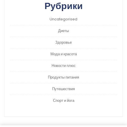
Рубрики
Uncategorised
Диеты
Здоровье
Мода и красота
Новости плюс
Продукты питания
Путешествия
Спорт и йога