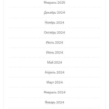
Февраль 2025
Декабрь 2024
Ноябрь 2024
Октябрь 2024
Июль 2024
Июнь 2024
Май 2024
Апрель 2024
Март 2024
Февраль 2024
Январь 2024