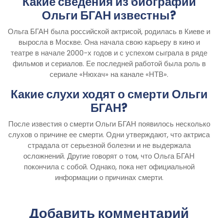
Какие сведения из биографии
Ольги БГАН известны?
Ольга БГАН была российской актрисой, родилась в Киеве и
выросла в Москве. Она начала свою карьеру в кино и
театре в начале 2000-х годов и с успехом сыграла в ряде
фильмов и сериалов. Ее последней работой была роль в
сериале «Нюхач» на канале «НТВ».
Какие слухи ходят о смерти Ольги
БГАН?
После известия о смерти Ольги БГАН появилось несколько
слухов о причине ее смерти. Одни утверждают, что актриса
страдала от серьезной болезни и не выдержала
осложнений. Другие говорят о том, что Ольга БГАН
покончила с собой. Однако, пока нет официальной
информации о причинах смерти.
Добавить комментарий