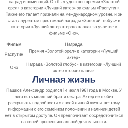
наград и номинаций. Он был удостоен премии «Золотой
орел» в категории «Лучший актер» за фильм «Распутин».
Также его талант признали на международном уровне, и он
стал лауреатом престижной награды «Золотой глобус» в
категории «Лучший актер второго плана» за участие в
фильме «Оно».
Фильм
Награда
Премия «Золотой орел» в категории «Лучший
Распутин
актер»
Награда «Золотой глобус» в категории «Лучший
Оно
актер второго плана»
Личная жизнь
Пашков Александр родился 14 июля 1981 года в Москве. У
него есть младший брат и сестра. Актер не любит
раскрывать подробности о своей личной жизни, поэтому
информации о его семейном положении и наличии детей
нет в открытом доступе. Он предпочитает сосредоточиться
на своей профессиональной деятельности.