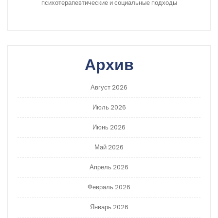
психотерапевтические и социальные подходы
Архив
Август 2026
Июль 2026
Июнь 2026
Май 2026
Апрель 2026
Февраль 2026
Январь 2026