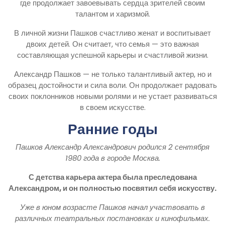
где продолжает завоевывать сердца зрителей своим
талантом и харизмой.
В личной жизни Пашков счастливо женат и воспитывает
двоих детей. Он считает, что семья — это важная
составляющая успешной карьеры и счастливой жизни.
Александр Пашков — не только талантливый актер, но и
образец достойности и сила воли. Он продолжает радовать
своих поклонников новыми ролями и не устает развиваться
в своем искусстве.
Ранние годы
Пашков Александр Александрович родился 2 сентября
1980 года в городе Москва.
С детства карьера актера была преследована
Александром, и он полностью посвятил себя искусству.
Уже в юном возрасте Пашков начал участвовать в
различных театральных постановках и кинофильмах.