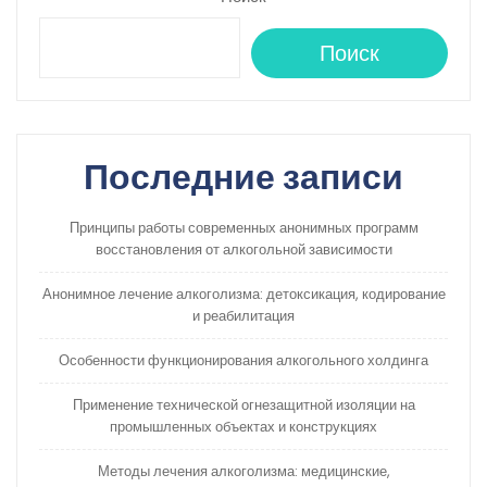
Поиск
Последние записи
Принципы работы современных анонимных программ
восстановления от алкогольной зависимости
Анонимное лечение алкоголизма: детоксикация, кодирование
и реабилитация
Особенности функционирования алкогольного холдинга
Применение технической огнезащитной изоляции на
промышленных объектах и конструкциях
Методы лечения алкоголизма: медицинские,