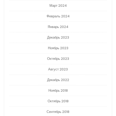
Март 2024
Февраль 2024
Январь 2024
Декабрь 2023
Ноябрь 2023
Октябрь 2023
Август 2023
Декабрь 2022
Ноябрь 2018
Октябрь 2018
Сентябрь 2018