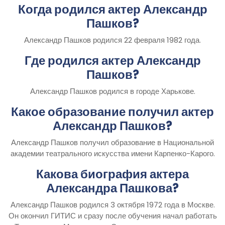
Когда родился актер Александр
Пашков?
Александр Пашков родился 22 февраля 1982 года.
Где родился актер Александр
Пашков?
Александр Пашков родился в городе Харькове.
Какое образование получил актер
Александр Пашков?
Александр Пашков получил образование в Национальной
академии театрального искусства имени Карпенко-Карого.
Какова биография актера
Александра Пашкова?
Александр Пашков родился 3 октября 1972 года в Москве.
Он окончил ГИТИС и сразу после обучения начал работать