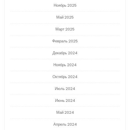
Ноябрь 2025
Май 2025
Март 2025
Февраль 2025
Декабрь 2024
Ноябрь 2024
Октябрь 2024
Июль 2024
Июнь 2024
Май 2024
Апрель 2024