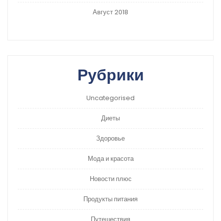
Август 2018
Рубрики
Uncategorised
Диеты
Здоровье
Мода и красота
Новости плюс
Продукты питания
Путешествия