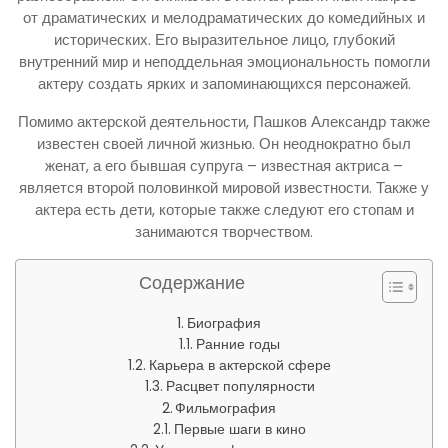
от драматических и мелодраматических до комедийных и
исторических. Его выразительное лицо, глубокий
внутренний мир и неподдельная эмоциональность помогли
актеру создать ярких и запоминающихся персонажей.
Помимо актерской деятельности, Пашков Александр также
известен своей личной жизнью. Он неоднократно был
женат, а его бывшая супруга – известная актриса –
является второй половинкой мировой известности. Также у
актера есть дети, которые также следуют его стопам и
занимаются творчеством.
Содержание
Биография
Ранние годы
Карьера в актерской сфере
Расцвет популярности
Фильмография
Первые шаги в кино