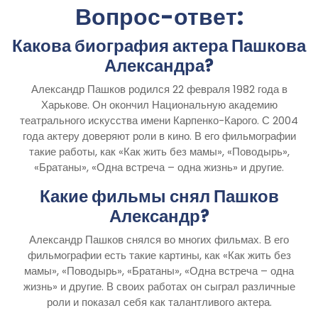
Вопрос-ответ:
Какова биография актера Пашкова
Александра?
Александр Пашков родился 22 февраля 1982 года в
Харькове. Он окончил Национальную академию
театрального искусства имени Карпенко-Карого. С 2004
года актеру доверяют роли в кино. В его фильмографии
такие работы, как «Как жить без мамы», «Поводырь»,
«Братаны», «Одна встреча – одна жизнь» и другие.
Какие фильмы снял Пашков
Александр?
Александр Пашков снялся во многих фильмах. В его
фильмографии есть такие картины, как «Как жить без
мамы», «Поводырь», «Братаны», «Одна встреча – одна
жизнь» и другие. В своих работах он сыграл различные
роли и показал себя как талантливого актера.