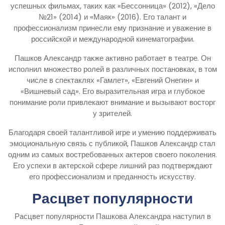
успешных фильмах, таких как «Бессонница» (2012), «Дело
№21» (2014) и «Маяк» (2016). Его талант и
профессионализм принесли ему признание и уважение в
российской и международной кинематографии.
Пашков Александр также активно работает в театре. Он
исполнил множество ролей в различных постановках, в том
числе в спектаклях «Гамлет», «Евгений Онегин» и
«Вишневый сад». Его выразительная игра и глубокое
понимание роли привлекают внимание и вызывают восторг
у зрителей.
Благодаря своей талантливой игре и умению поддерживать
эмоциональную связь с публикой, Пашков Александр стал
одним из самых востребованных актеров своего поколения.
Его успехи в актерской сфере лишний раз подтверждают
его профессионализм и преданность искусству.
Расцвет популярности
Расцвет популярности Пашкова Александра наступил в