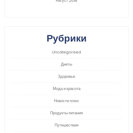
Август 2018
Рубрики
Uncategorised
Диеты
Здоровье
Мода и красота
Новости плюс
Продукты питания
Путешествия