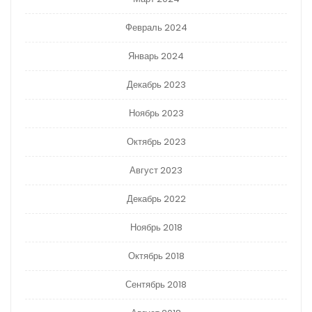
Февраль 2024
Январь 2024
Декабрь 2023
Ноябрь 2023
Октябрь 2023
Август 2023
Декабрь 2022
Ноябрь 2018
Октябрь 2018
Сентябрь 2018