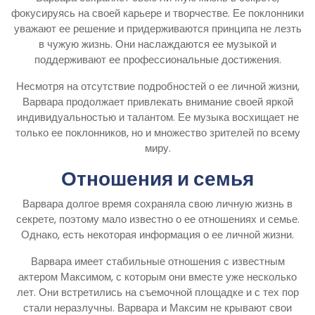
фокусируясь на своей карьере и творчестве. Ее поклонники
уважают ее решение и придерживаются принципа не лезть
в чужую жизнь. Они наслаждаются ее музыкой и
поддерживают ее профессиональные достижения.
Несмотря на отсутствие подробностей о ее личной жизни,
Варвара продолжает привлекать внимание своей яркой
индивидуальностью и талантом. Ее музыка восхищает не
только ее поклонников, но и множество зрителей по всему
миру.
Отношения и семья
Варвара долгое время сохраняла свою личную жизнь в
секрете, поэтому мало известно о ее отношениях и семье.
Однако, есть некоторая информация о ее личной жизни.
Варвара имеет стабильные отношения с известным
актером Максимом, с которым они вместе уже несколько
лет. Они встретились на съемочной площадке и с тех пор
стали неразлучны. Варвара и Максим не крывают свои