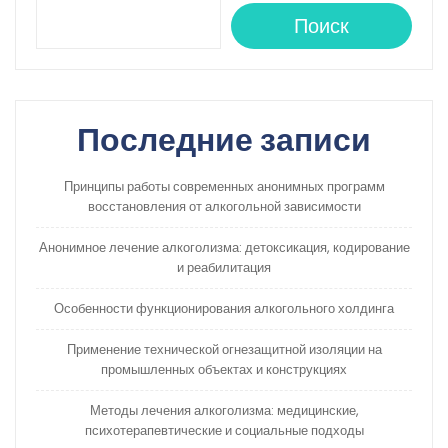
Поиск
Последние записи
Принципы работы современных анонимных программ
восстановления от алкогольной зависимости
Анонимное лечение алкоголизма: детоксикация, кодирование
и реабилитация
Особенности функционирования алкогольного холдинга
Применение технической огнезащитной изоляции на
промышленных объектах и конструкциях
Методы лечения алкоголизма: медицинские,
психотерапевтические и социальные подходы