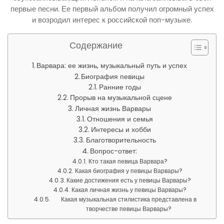
первые песни. Ее первый альбом получил огромный успех
и возродил интерес к российской поп-музыке.
Содержание
Варвара: ее жизнь, музыкальный путь и успех
Биография певицы
Ранние годы
Прорыв на музыкальной сцене
Личная жизнь Варвары
Отношения и семья
Интересы и хобби
Благотворительность
Вопрос-ответ:
Кто такая певица Варвара?
Какая биография у певицы Варвары?
Какие достижения есть у певицы Варвары?
Какая личная жизнь у певицы Варвары?
Какая музыкальная стилистика представлена в
творчестве певицы Варвары?