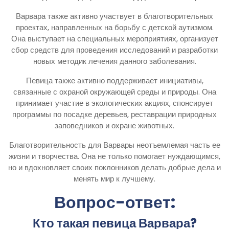
Варвара также активно участвует в благотворительных
проектах, направленных на борьбу с детской аутизмом.
Она выступает на специальных мероприятиях, организует
сбор средств для проведения исследований и разработки
новых методик лечения данного заболевания.
Певица также активно поддерживает инициативы,
связанные с охраной окружающей среды и природы. Она
принимает участие в экологических акциях, спонсирует
программы по посадке деревьев, реставрации природных
заповедников и охране животных.
Благотворительность для Варвары неотъемлемая часть ее
жизни и творчества. Она не только помогает нуждающимся,
но и вдохновляет своих поклонников делать добрые дела и
менять мир к лучшему.
Вопрос-ответ:
Кто такая певица Варвара?