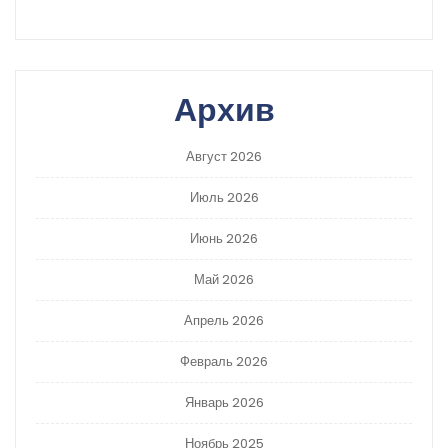
Архив
Август 2026
Июль 2026
Июнь 2026
Май 2026
Апрель 2026
Февраль 2026
Январь 2026
Ноябрь 2025