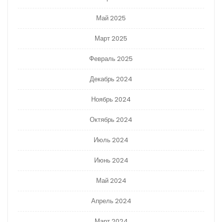
Май 2025
Март 2025
Февраль 2025
Декабрь 2024
Ноябрь 2024
Октябрь 2024
Июль 2024
Июнь 2024
Май 2024
Апрель 2024
Март 2024