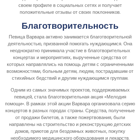
своем профиле в социальных сетях и получает
положительные отзывы от своих поклонников.
Благотворительность
Певица Варвара активно занимается благотворительной
деятельностью, призванной помогать нуждающимся. Она
неоднократно принимала участие в благотворительных
концертах и мероприятиях, вырученные средства от
которых направлялись на помощь детям с ограниченными
возможностями, больным детям, людям, пострадавшим от
стихийных бедствий и другим нуждающимся группам.
Одним из самых значимых проектов, поддерживаемых
певицей, стала благотворительная акция «Мелодия
помощи». В рамках этой акции Варвара организовала серию
концертов в разных городах страны. Средства, полученные
от продажи билетов, а также пожертвования, были
направлены на строительство и реконструкцию детских
домов, приютов для бездомных животных, покупку
необходимого медицинского оборудования и лекарств.