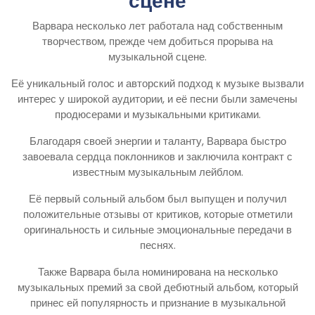
сцене
Варвара несколько лет работала над собственным
творчеством, прежде чем добиться прорыва на
музыкальной сцене.
Её уникальный голос и авторский подход к музыке вызвали
интерес у широкой аудитории, и её песни были замечены
продюсерами и музыкальными критиками.
Благодаря своей энергии и таланту, Варвара быстро
завоевала сердца поклонников и заключила контракт с
известным музыкальным лейблом.
Её первый сольный альбом был выпущен и получил
положительные отзывы от критиков, которые отметили
оригинальность и сильные эмоциональные передачи в
песнях.
Также Варвара была номинирована на несколько
музыкальных премий за свой дебютный альбом, который
принес ей популярность и признание в музыкальной