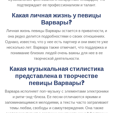
подтверждает ее профессионализм и талант.
Какая личная жизнь у певицы
Варвары?
Личная жизнь певицы Варвары остается в приватности, и
она редко делится подробностями о своих отношениях.
Однако, известно, что у нее есть партнер и они вместе уже
несколько лет. Варвара также отмечает, что поддержка и
понимание близких людей очень важны для нее в ее
творческой деятельности.
Какая музыкальная стилистика
представлена в творчестве
певицы Варвары?
Варвара исполняет поп-музыку с элементами электроники
и ритм-энд-блюза. Ее песни отличаются яркими и
запоминающимися мелодиями, а тексты часто затрагивают
темы любви, свободы и самоутверждения. Она также