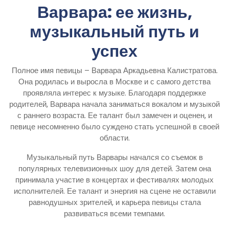
Варвара: ее жизнь,
музыкальный путь и
успех
Полное имя певицы – Варвара Аркадьевна Калистратова.
Она родилась и выросла в Москве и с самого детства
проявляла интерес к музыке. Благодаря поддержке
родителей, Варвара начала заниматься вокалом и музыкой
с раннего возраста. Ее талант был замечен и оценен, и
певице несомненно было суждено стать успешной в своей
области.
Музыкальный путь Варвары начался со съемок в
популярных телевизионных шоу для детей. Затем она
принимала участие в концертах и фестивалях молодых
исполнителей. Ее талант и энергия на сцене не оставили
равнодушных зрителей, и карьера певицы стала
развиваться всеми темпами.