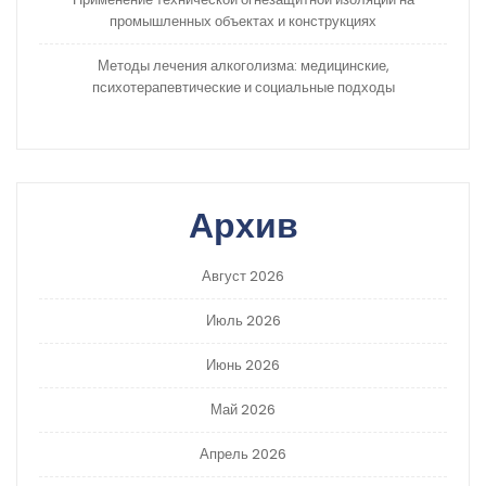
промышленных объектах и конструкциях
Методы лечения алкоголизма: медицинские,
психотерапевтические и социальные подходы
Архив
Август 2026
Июль 2026
Июнь 2026
Май 2026
Апрель 2026