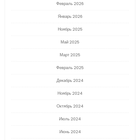
Февраль 2026
Январь 2026
Ноябрь 2025
Май 2025
Март 2025
Февраль 2025
Декабрь 2024
Ноябрь 2024
Октябрь 2024
Июль 2024
Июнь 2024