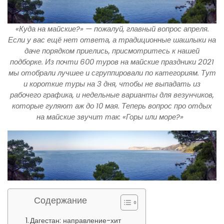
«Куда на майские?» — пожалуй, главный вопрос апреля.
Если у вас ещё нет ответа, а традиционные шашлыки на
даче порядком приелись, присмотритесь к нашей
подборке. Из почти 600
туров на майские праздники 2021
мы отобрали лучшее и сгруппировали по категориям. Тут
и короткие туры на 3 дня, чтобы не выпадать из
рабочего графика, и недельные варианты для везунчиков,
которые гуляют аж до 10 мая. Теперь вопрос про отдых
на майские звучит так: «Горы или море?»
Содержание
Дагестан: направление-хит