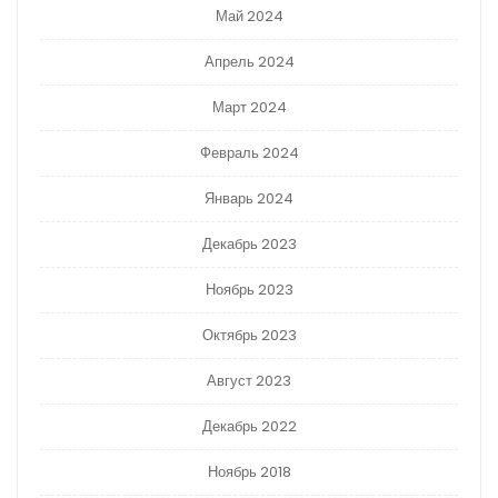
Май 2024
Апрель 2024
Март 2024
Февраль 2024
Январь 2024
Декабрь 2023
Ноябрь 2023
Октябрь 2023
Август 2023
Декабрь 2022
Ноябрь 2018