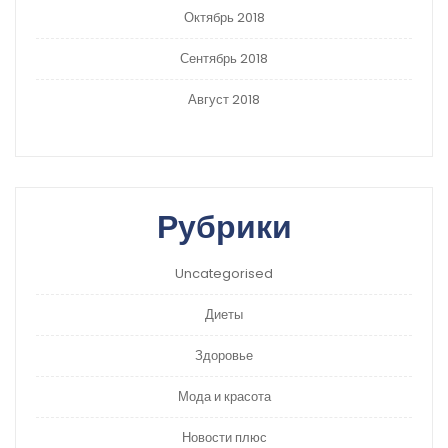
Октябрь 2018
Сентябрь 2018
Август 2018
Рубрики
Uncategorised
Диеты
Здоровье
Мода и красота
Новости плюс