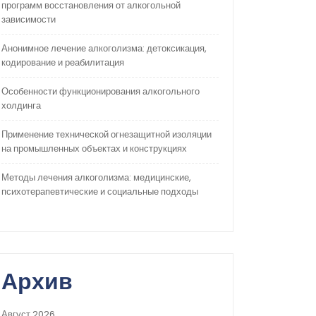
программ восстановления от алкогольной
зависимости
Анонимное лечение алкоголизма: детоксикация,
кодирование и реабилитация
Особенности функционирования алкогольного
холдинга
Применение технической огнезащитной изоляции
на промышленных объектах и конструкциях
Методы лечения алкоголизма: медицинские,
психотерапевтические и социальные подходы
Архив
Август 2026