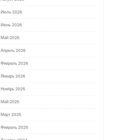
Июль 2026
Июнь 2026
Май 2026
Апрель 2026
Февраль 2026
Январь 2026
Ноябрь 2025
Май 2025
Март 2025
Февраль 2025