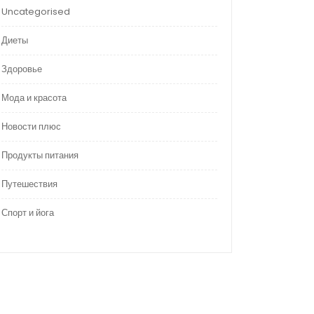
Uncategorised
Диеты
Здоровье
Мода и красота
Новости плюс
Продукты питания
Путешествия
Спорт и йога