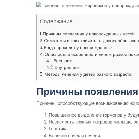
Содержание
Причины появления у новорожденных детей
Симптомы и как отличить от других образова
Когда проходят у новорожденных
Опасность и особенности липом разной лока
Внешние
Внутренние
Методы лечения у детей разного возраста
Причины появления
Причины, способствующие возникновению жиро
Повышенное выделение гормонов у буду
Незрелость кожных покровов малыша, за
Генетика.
Болезни почек и печени.