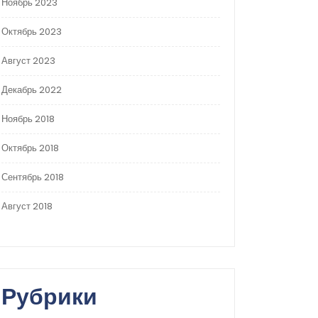
Ноябрь 2023
Октябрь 2023
Август 2023
Декабрь 2022
Ноябрь 2018
Октябрь 2018
Сентябрь 2018
Август 2018
Рубрики