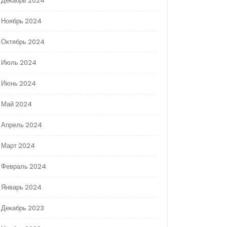
Декабрь 2024
Ноябрь 2024
Октябрь 2024
Июль 2024
Июнь 2024
Май 2024
Апрель 2024
Март 2024
Февраль 2024
Январь 2024
Декабрь 2023