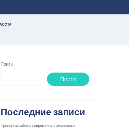
РАСОТА
Поиск
Поиск
Последние записи
Принципы работы современных анонимных