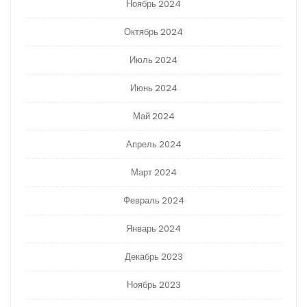
Ноябрь 2024
Октябрь 2024
Июль 2024
Июнь 2024
Май 2024
Апрель 2024
Март 2024
Февраль 2024
Январь 2024
Декабрь 2023
Ноябрь 2023