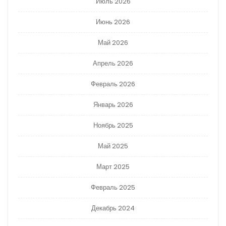
Июль 2026
Июнь 2026
Май 2026
Апрель 2026
Февраль 2026
Январь 2026
Ноябрь 2025
Май 2025
Март 2025
Февраль 2025
Декабрь 2024