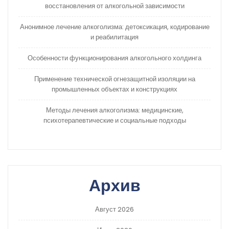
восстановления от алкогольной зависимости
Анонимное лечение алкоголизма: детоксикация, кодирование
и реабилитация
Особенности функционирования алкогольного холдинга
Применение технической огнезащитной изоляции на
промышленных объектах и конструкциях
Методы лечения алкоголизма: медицинские,
психотерапевтические и социальные подходы
Архив
Август 2026