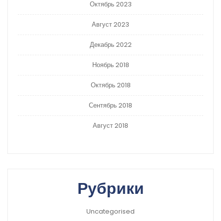
Октябрь 2023
Август 2023
Декабрь 2022
Ноябрь 2018
Октябрь 2018
Сентябрь 2018
Август 2018
Рубрики
Uncategorised