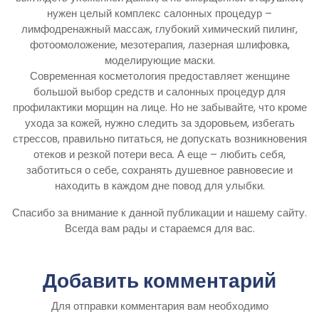
нужен целый комплекс салонных процедур –
лимфодренажный массаж, глубокий химический пилинг,
фотоомоложение, мезотерапия, лазерная шлифовка,
моделирующие маски.
Современная косметология предоставляет женщине
большой выбор средств и салонных процедур для
профилактики морщин на лице. Но не забывайте, что кроме
ухода за кожей, нужно следить за здоровьем, избегать
стрессов, правильно питаться, не допускать возникновения
отеков и резкой потери веса. А еще – любить себя,
заботиться о себе, сохранять душевное равновесие и
находить в каждом дне повод для улыбки.
Спасибо за внимание к данной публикации и нашему сайту.
Всегда вам рады и стараемся для вас.
Добавить комментарий
Для отправки комментария вам необходимо