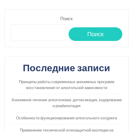
Поиск
Поиск
Последние записи
Принципы работы современных анонимных программ
восстановления от алкогольной зависимости
Анонимное лечение алкоголизма: детоксикация, кодирование
и реабилитация
Особенности функционирования алкогольного холдинга
Применение технической огнезащитной изоляции на