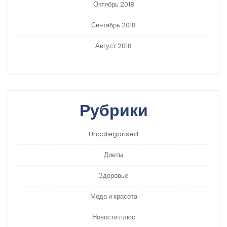
Октябрь 2018
Сентябрь 2018
Август 2018
Рубрики
Uncategorised
Диеты
Здоровье
Мода и красота
Новости плюс