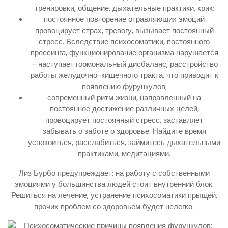
тренировки, общение, дыхательные практики, крик;
постоянное повторение отравляющих эмоций
провоцирует страх, тревогу, вызывает постоянный
стресс. Вследствие психосоматики, постоянного
прессинга, функционирование организма нарушается
– наступает гормональный дисбаланс, расстройство
работы желудочно-кишечного тракта, что приводит к
появлению фурункулов;
современный ритм жизни, направленный на
постоянное достижение различных целей,
провоцирует постоянный стресс, заставляет
забывать о заботе о здоровье. Найдите время
успокоиться, расслабиться, займитесь дыхательными
практиками, медитациями.
Лиз Бурбо предупреждает: на работу с собственными
эмоциями у большинства людей стоит внутренний блок.
Решиться на лечение, устранение психосоматики прыщей,
прочих проблем со здоровьем будет нелегко.