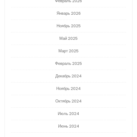
Февраль 2026
Январь 2026
Ноябрь 2025
Май 2025
Март 2025
Февраль 2025
Декабрь 2024
Ноябрь 2024
Октябрь 2024
Июль 2024
Июнь 2024