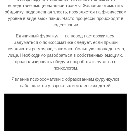
вследствие эмоциональной травмы. Желание отомстить
обидчику, подавленная злость, проявляется на физическом
уровне в виде высыпаний. Часто процессы происходят в
подсознании.
Единичный фурункул – не повод насторожиться.
Задуматься о психосоматике следует, если прыщи
появляются регулярно, занимают большую площадь тела,
лица. Необходимо разобраться в собственных эмоциях,
проанализировать обиду и проработать чувства с
психологом.
Явление психосоматики с образованием фурункулов
наблюдается у взрослых и маленьких детей.