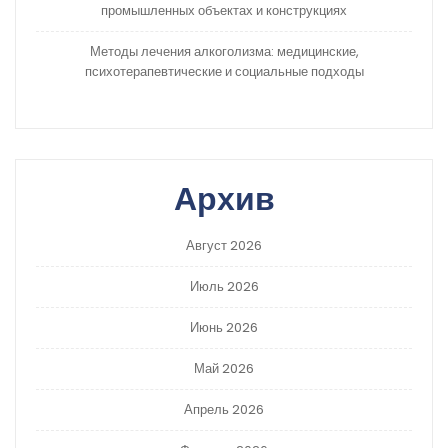
промышленных объектах и конструкциях
Методы лечения алкоголизма: медицинские,
психотерапевтические и социальные подходы
Архив
Август 2026
Июль 2026
Июнь 2026
Май 2026
Апрель 2026