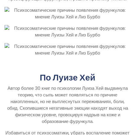
По Луизе Хей
Автор более 30 книг по психологии Луиза Хей выдвинула
теорию, что сыпь может появляться по причине
накопленных, но не выплеснутых переживаниях, боли,
обид. Скопившиеся негативные эмоции находят выход на
физическом уровне, провоцируя надрыв на коже и
образование фурункула.
Избавиться от психосоматики, убрать воспаление поможет