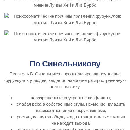
По Синельникову
Писатель В. Синельников, проанализировав появление
фурункулов у людей, выделил наиболее распространенную
психосоматику:
неразрешенные внутренние конфликты;
слабая вера в собственные силы, неумение наладить
взаимоотношения с окружающими;
растущая внутри обида, когда отрицательные эмоции
не находят выхода;
психосоматика появления фурункула — постоянные