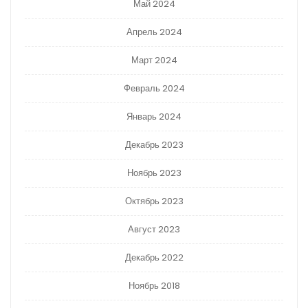
Май 2024
Апрель 2024
Март 2024
Февраль 2024
Январь 2024
Декабрь 2023
Ноябрь 2023
Октябрь 2023
Август 2023
Декабрь 2022
Ноябрь 2018