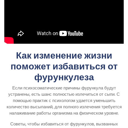
Как изменение жизни
поможет избавиться от
фурункулеза
Если психосоматические причины фурункула будут
устранены, есть шанс полностью излечиться от сыпи. С
помощью практик с психологом удается уменьшить
количество высыпаний, для полного излечения требуется
налаживание работы организма на физическом уровне.
Советы, чтобы избавиться от фурункулов, вызванных