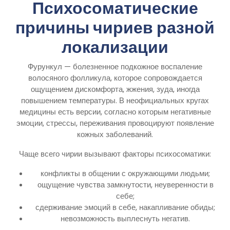
Психосоматические
причины чириев разной
локализации
Фурункул — болезненное подкожное воспаление
волосяного фолликула, которое сопровождается
ощущением дискомфорта, жжения, зуда, иногда
повышением температуры. В неофициальных кругах
медицины есть версии, согласно которым негативные
эмоции, стрессы, переживания провоцируют появление
кожных заболеваний.
Чаще всего чирии вызывают факторы психосоматики:
конфликты в общении с окружающими людьми;
ощущение чувства замкнутости, неуверенности в
себе;
сдерживание эмоций в себе, накапливание обиды;
невозможность выплеснуть негатив.