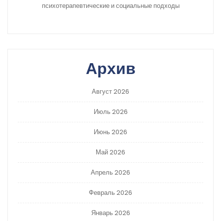
психотерапевтические и социальные подходы
Архив
Август 2026
Июль 2026
Июнь 2026
Май 2026
Апрель 2026
Февраль 2026
Январь 2026