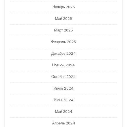
Ноябрь 2025
Май 2025
Март 2025
Февраль 2025
Декабрь 2024
Ноябрь 2024
Октябрь 2024
Июль 2024
Июнь 2024
Май 2024
Апрель 2024