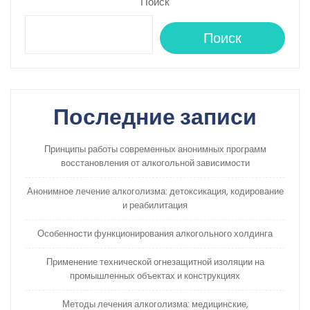
Поиск
Поиск
Последние записи
Принципы работы современных анонимных программ
восстановления от алкогольной зависимости
Анонимное лечение алкоголизма: детоксикация, кодирование
и реабилитация
Особенности функционирования алкогольного холдинга
Применение технической огнезащитной изоляции на
промышленных объектах и конструкциях
Методы лечения алкоголизма: медицинские,