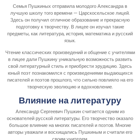
Семья Пушкиных отправила молодого Александра в
лучшую школу того времени — Царскосельское лицей.
Здесь он получил отличное образование и прекрасную
подготовку к творчеству. В лицее он изучал такие
предметы, как литература, история, математика и русский
язык.
Чтение классических произведений и общение с учителями
в лицее дали Пушкину уникальную возможность развить
свой литературный стиль и приобрести эрудицию. Здесь
юный поэт познакомился с произведениями выдающихся
писателей и поэтов прошлого, что сильно повлияло на его
творческую эволюцию и вдохновление.
Влияние на литературу
Александр Сергеевич Пушкин считается одним из
основателей русской литературы. Его творчество оказало
большое влияние на многих писателей и поэтов. Многие
авторы уважали и восхищались Пушкиным и считали его
своим учителем.