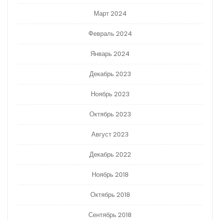
Март 2024
Февраль 2024
Январь 2024
Декабрь 2023
Ноябрь 2023
Октябрь 2023
Август 2023
Декабрь 2022
Ноябрь 2018
Октябрь 2018
Сентябрь 2018