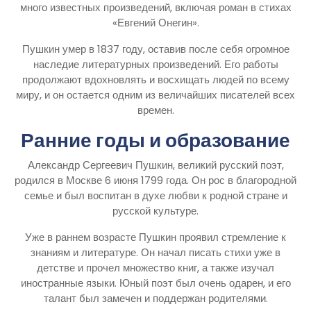
много известных произведений, включая роман в стихах
«Евгений Онегин».
Пушкин умер в 1837 году, оставив после себя огромное
наследие литературных произведений. Его работы
продолжают вдохновлять и восхищать людей по всему
миру, и он остается одним из величайших писателей всех
времен.
Ранние годы и образование
Александр Сергеевич Пушкин, великий русский поэт,
родился в Москве 6 июня 1799 года. Он рос в благородной
семье и был воспитан в духе любви к родной стране и
русской культуре.
Уже в раннем возрасте Пушкин проявил стремление к
знаниям и литературе. Он начал писать стихи уже в
детстве и прочел множество книг, а также изучал
иностранные языки. Юный поэт был очень одарен, и его
талант был замечен и поддержан родителями.