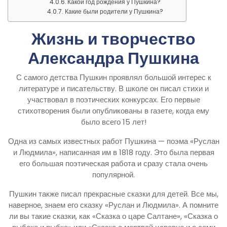
Какой год рождения у Пушкина?
Какие были родители у Пушкина?
Жизнь и творчество
Александра Пушкина
С самого детства Пушкин проявлял большой интерес к
литературе и писательству. В школе он писал стихи и
участвовал в поэтических конкурсах. Его первые
стихотворения были опубликованы в газете, когда ему
было всего 15 лет!
Одна из самых известных работ Пушкина — поэма «Руслан
и Людмила», написанная им в 1818 году. Это была первая
его большая поэтическая работа и сразу стала очень
популярной.
Пушкин также писал прекрасные сказки для детей. Все мы,
наверное, знаем его сказку «Руслан и Людмила». А помните
ли вы такие сказки, как «Сказка о царе Салтане», «Сказка о