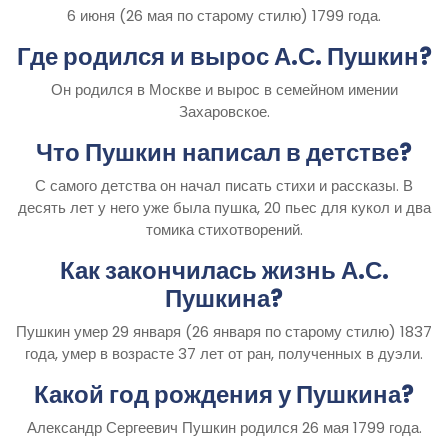
6 июня (26 мая по старому стилю) 1799 года.
Где родился и вырос А.С. Пушкин?
Он родился в Москве и вырос в семейном имении
Захаровское.
Что Пушкин написал в детстве?
С самого детства он начал писать стихи и рассказы. В
десять лет у него уже была пушка, 20 пьес для кукол и два
томика стихотворений.
Как закончилась жизнь А.С.
Пушкина?
Пушкин умер 29 января (26 января по старому стилю) 1837
года, умер в возрасте 37 лет от ран, полученных в дуэли.
Какой год рождения у Пушкина?
Александр Сергеевич Пушкин родился 26 мая 1799 года.