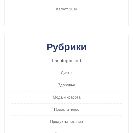
Август 2018
Рубрики
Uncategorised
Диеты
Здоровье
Мода и красота
Новости плюс
Продукты питания