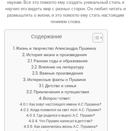
наукам. Все это помогло ему создать уникальный стиль и
научил его видеть мир с разных сторон. Он любил читать и
размышлять о жизни, и это помогло ему стать настоящим
гениием слова.
Содержание
Жизнь и творчество Александра Пушкина
История жизни и произведения
Ранние годы и образование
Влияние на литературу
Важные произведения
Интересные факты о Пушкине
Детство и семья
Приключения и путешествия
Вопрос-ответ:
Как зовут настоящего имени А.С.Пушкина?
Когда появился на свет поэт А.С. Пушкин?
Где родился и вырос А.С. Пушкин?
Что Пушкин написал в детстве?
Как закончилась жизнь А.С. Пушкина?