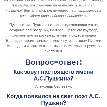
познакомился с местными жителями и изучил их
культуру. Впечатления от путешествия отразились в
его позднем произведении «Финляндия».
Путешествия Пушкина не только вдохновляли его на
создание произведений, но и расширяли его кругозор,
помогали понять разные культуры и судьбы людей.
Благодаря своим приключениям и путешествиям Пушкин
стал одним из самых известных и влиятельных русских
писателей.
Вопрос-ответ:
Как зовут настоящего имени
А.С.Пушкина?
Александр Сергеевич.
Когда появился на свет поэт А.С.
Пушкин?