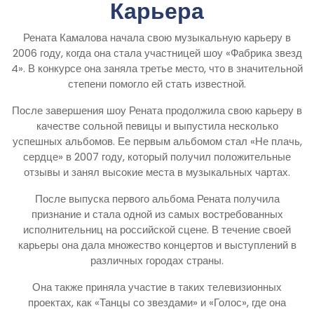
Карьера
Рената Камалова начала свою музыкальную карьеру в
2006 году, когда она стала участницей шоу «Фабрика звезд
4». В конкурсе она заняла третье место, что в значительной
степени помогло ей стать известной.
После завершения шоу Рената продолжила свою карьеру в
качестве сольной певицы и выпустила несколько
успешных альбомов. Ее первым альбомом стал «Не плачь,
сердце» в 2007 году, который получил положительные
отзывы и занял высокие места в музыкальных чартах.
После выпуска первого альбома Рената получила
признание и стала одной из самых востребованных
исполнительниц на российской сцене. В течение своей
карьеры она дала множество концертов и выступлений в
различных городах страны.
Она также приняла участие в таких телевизионных
проектах, как «Танцы со звездами» и «Голос», где она