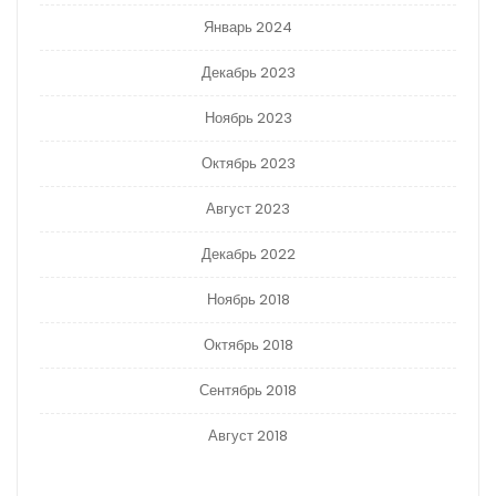
Январь 2024
Декабрь 2023
Ноябрь 2023
Октябрь 2023
Август 2023
Декабрь 2022
Ноябрь 2018
Октябрь 2018
Сентябрь 2018
Август 2018