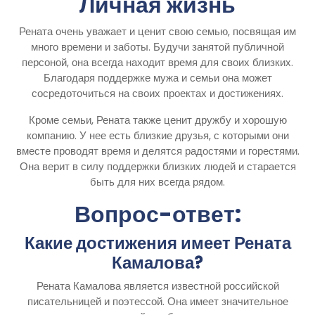
Личная жизнь
Рената очень уважает и ценит свою семью, посвящая им
много времени и заботы. Будучи занятой публичной
персоной, она всегда находит время для своих близких.
Благодаря поддержке мужа и семьи она может
сосредоточиться на своих проектах и достижениях.
Кроме семьи, Рената также ценит дружбу и хорошую
компанию. У нее есть близкие друзья, с которыми они
вместе проводят время и делятся радостями и горестями.
Она верит в силу поддержки близких людей и старается
быть для них всегда рядом.
Вопрос-ответ:
Какие достижения имеет Рената
Камалова?
Рената Камалова является известной российской
писательницей и поэтессой. Она имеет значительное