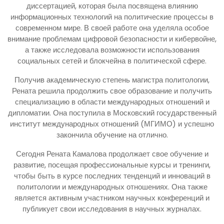
диссертацией, которая была посвящена влиянию
информационных технологий на политические процессы в
современном мире. В своей работе она уделяла особое
внимание проблемам цифровой безопасности и кибервойне,
а также исследовала возможности использования
социальных сетей и блокчейна в политической сфере.
Получив академическую степень магистра политологии,
Рената решила продолжить свое образование и получить
специализацию в области международных отношений и
дипломатии. Она поступила в Московский государственный
институт международных отношений (МГИМО) и успешно
закончила обучение на отлично.
Сегодня Рената Камалова продолжает свое обучение и
развитие, посещая профессиональные курсы и тренинги,
чтобы быть в курсе последних тенденций и инноваций в
политологии и международных отношениях. Она также
является активным участником научных конференций и
публикует свои исследования в научных журналах.