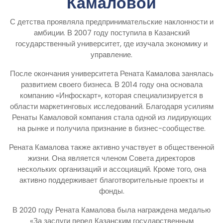
Камаловой
С детства проявляла предпринимательские наклонности и
амбиции. В 2007 году поступила в Казанский
государственный университет, где изучала экономику и
управление.
После окончания университета Рената Камалова занялась
развитием своего бизнеса. В 2014 году она основала
компанию «Инфоскарт», которая специализируется в
области маркетинговых исследований. Благодаря усилиям
Ренаты Камаловой компания стала одной из лидирующих
на рынке и получила признание в бизнес-сообществе.
Рената Камалова также активно участвует в общественной
жизни. Она является членом Совета директоров
нескольких организаций и ассоциаций. Кроме того, она
активно поддерживает благотворительные проекты и
фонды.
В 2020 году Рената Камалова была награждена медалью
«За заслуги перед Казанским государственным