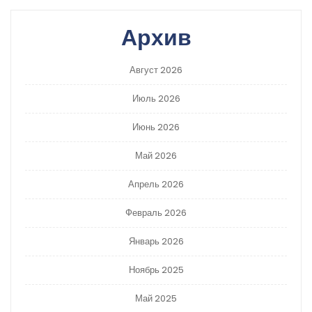
Архив
Август 2026
Июль 2026
Июнь 2026
Май 2026
Апрель 2026
Февраль 2026
Январь 2026
Ноябрь 2025
Май 2025