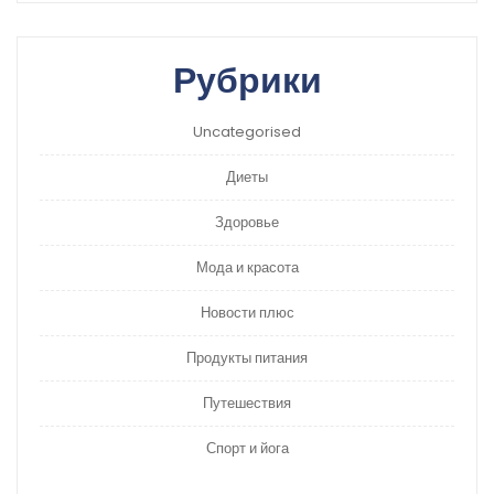
Рубрики
Uncategorised
Диеты
Здоровье
Мода и красота
Новости плюс
Продукты питания
Путешествия
Спорт и йога