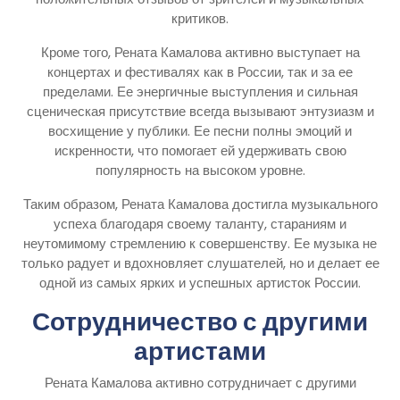
критиков.
Кроме того, Рената Камалова активно выступает на
концертах и фестивалях как в России, так и за ее
пределами. Ее энергичные выступления и сильная
сценическая присутствие всегда вызывают энтузиазм и
восхищение у публики. Ее песни полны эмоций и
искренности, что помогает ей удерживать свою
популярность на высоком уровне.
Таким образом, Рената Камалова достигла музыкального
успеха благодаря своему таланту, стараниям и
неутомимому стремлению к совершенству. Ее музыка не
только радует и вдохновляет слушателей, но и делает ее
одной из самых ярких и успешных артисток России.
Сотрудничество с другими
артистами
Рената Камалова активно сотрудничает с другими