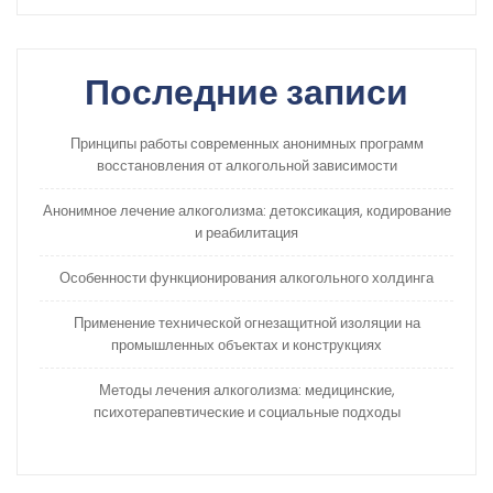
Последние записи
Принципы работы современных анонимных программ
восстановления от алкогольной зависимости
Анонимное лечение алкоголизма: детоксикация, кодирование
и реабилитация
Особенности функционирования алкогольного холдинга
Применение технической огнезащитной изоляции на
промышленных объектах и конструкциях
Методы лечения алкоголизма: медицинские,
психотерапевтические и социальные подходы