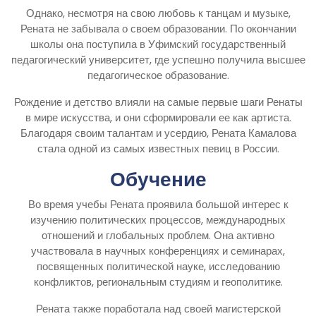
Однако, несмотря на свою любовь к танцам и музыке,
Рената не забывала о своем образовании. По окончании
школы она поступила в Уфимский государственный
педагогический университет, где успешно получила высшее
педагогическое образование.
Рождение и детство влияли на самые первые шаги Ренаты
в мире искусства, и они сформировали ее как артиста.
Благодаря своим талантам и усердию, Рената Камалова
стала одной из самых известных певиц в России.
Обучение
Во время учебы Рената проявила большой интерес к
изучению политических процессов, международных
отношений и глобальных проблем. Она активно
участвовала в научных конференциях и семинарах,
посвященных политической науке, исследованию
конфликтов, региональным студиям и геополитике.
Рената также поработала над своей магистерской