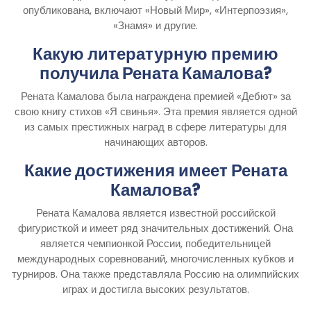
опубликована, включают «Новый Мир», «Интерпоэзия»,
«Знамя» и другие.
Какую литературную премию
получила Рената Камалова?
Рената Камалова была награждена премией «Дебют» за
свою книгу стихов «Я свинья». Эта премия является одной
из самых престижных наград в сфере литературы для
начинающих авторов.
Какие достижения имеет Рената
Камалова?
Рената Камалова является известной российской
фигуристкой и имеет ряд значительных достижений. Она
является чемпионкой России, победительницей
международных соревнований, многочисленных кубков и
турниров. Она также представляла Россию на олимпийских
играх и достигла высоких результатов.