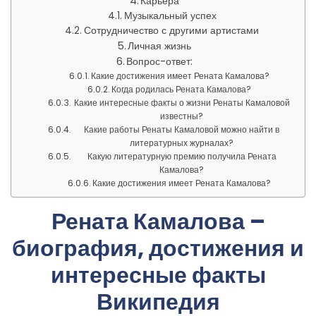
Карьера
Музыкальный успех
Сотрудничество с другими артистами
Личная жизнь
Вопрос-ответ:
Какие достижения имеет Рената Камалова?
Когда родилась Рената Камалова?
Какие интересные факты о жизни Ренаты Камаловой
известны?
Какие работы Ренаты Камаловой можно найти в
литературных журналах?
Какую литературную премию получила Рената
Камалова?
Какие достижения имеет Рената Камалова?
Рената Камалова –
биография, достижения и
интересные факты
Википедия