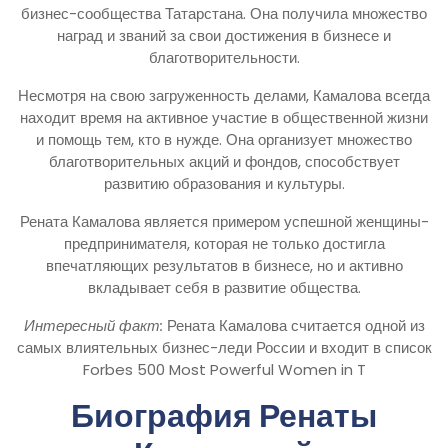
бизнес-сообщества Татарстана. Она получила множество
наград и званий за свои достижения в бизнесе и
благотворительности.
Несмотря на свою загруженность делами, Камалова всегда
находит время на активное участие в общественной жизни
и помощь тем, кто в нужде. Она организует множество
благотворительных акций и фондов, способствует
развитию образования и культуры.
Рената Камалова является примером успешной женщины-
предпринимателя, которая не только достигла
впечатляющих результатов в бизнесе, но и активно
вкладывает себя в развитие общества.
Интересный факт:
Рената Камалова считается одной из
самых влиятельных бизнес-леди России и входит в список
Forbes 500 Most Powerful Women in T
Биография Ренаты