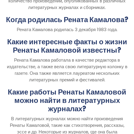
количество произведений, опубликованных в различных
литературных журналах и сборниках.
Когда родилась Рената Камалова?
Рената Камалова родилась 3 декабря 1983 года.
Какие интересные факты о жизни
Ренаты Камаловой известны?
Рената Камалова работала в качестве редактора в
издательстве, а также вела свою литературную колонку в
газете. Она также является лауреатом нескольких
литературных премий и фестивалей.
Какие работы Ренаты Камаловой
можно найти в литературных
журналах?
В литературных журналах можно найти произведения
Ренаты Камаловой, такие как стихотворения, рассказы,
эссе и др. Некоторые из журналов, где она была