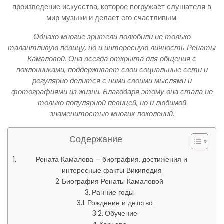
произведение искусства, которое погружает слушателя в
мир музыки и делает его счастливым.
Однако многие зрители полюбили не только
талантливую певицу, но и интересную личность Ренаты
Камаловой. Она всегда открыта для общения с
поклонниками, поддерживает свои социальные сети и
регулярно делится с ними своими мыслями и
фотографиями из жизни. Благодаря этому она стала не
только популярной певицей, но и любимой
знаменитостью многих поколений.
Содержание
Рената Камалова – биография, достижения и
интересные факты Википедия
Биография Ренаты Камаловой
Ранние годы
Рождение и детство
Обучение