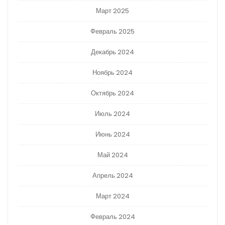
Март 2025
Февраль 2025
Декабрь 2024
Ноябрь 2024
Октябрь 2024
Июль 2024
Июнь 2024
Май 2024
Апрель 2024
Март 2024
Февраль 2024