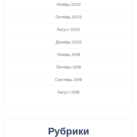
Ноябрь 2023
Октябрь 2023
Август 2023
Декабрь 2022
Ноябрь 2018
Октябрь 2018
Сентябрь 2018
Август 2018
Рубрики