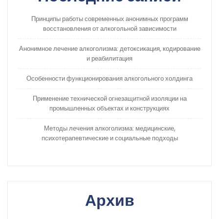
Принципы работы современных анонимных программ
восстановления от алкогольной зависимости
Анонимное лечение алкоголизма: детоксикация, кодирование
и реабилитация
Особенности функционирования алкогольного холдинга
Применение технической огнезащитной изоляции на
промышленных объектах и конструкциях
Методы лечения алкоголизма: медицинские,
психотерапевтические и социальные подходы
Архив