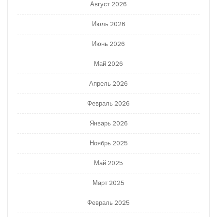
Август 2026
Июль 2026
Июнь 2026
Май 2026
Апрель 2026
Февраль 2026
Январь 2026
Ноябрь 2025
Май 2025
Март 2025
Февраль 2025