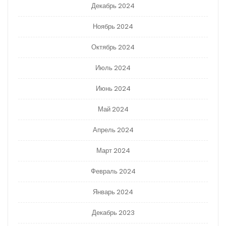
Декабрь 2024
Ноябрь 2024
Октябрь 2024
Июль 2024
Июнь 2024
Май 2024
Апрель 2024
Март 2024
Февраль 2024
Январь 2024
Декабрь 2023