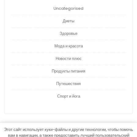
Uncategorised
Диеты
Здоровье
Мода и красота
Новости плюс
Продукты питания
Путешествия
Спорт и йога
Этот сайт использует куки-файлы и другие технологии, чтобы помочь
вам в навигации, а также предоставить лучший пользовательский
Тема WordPress Медицина и здравоохранение
от