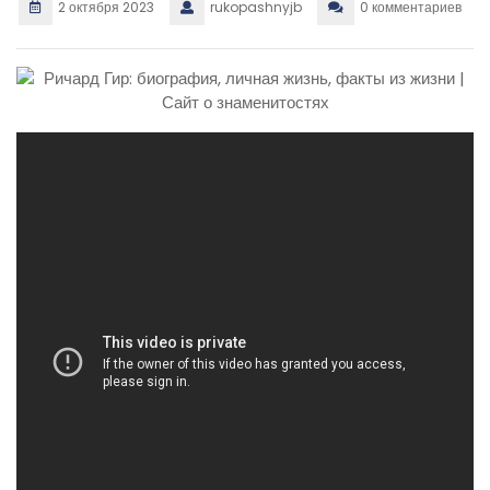
2 октября 2023
rukopashnyjb
0 комментариев