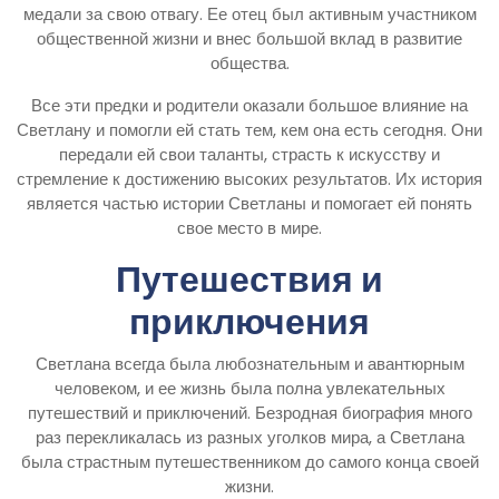
медали за свою отвагу. Ее отец был активным участником
общественной жизни и внес большой вклад в развитие
общества.
Все эти предки и родители оказали большое влияние на
Светлану и помогли ей стать тем, кем она есть сегодня. Они
передали ей свои таланты, страсть к искусству и
стремление к достижению высоких результатов. Их история
является частью истории Светланы и помогает ей понять
свое место в мире.
Путешествия и
приключения
Светлана всегда была любознательным и авантюрным
человеком, и ее жизнь была полна увлекательных
путешествий и приключений. Безродная биография много
раз перекликалась из разных уголков мира, а Светлана
была страстным путешественником до самого конца своей
жизни.