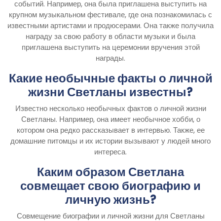
событий. Например, она была приглашена выступить на
крупном музыкальном фестивале, где она познакомилась с
известными артистами и продюсерами. Она также получила
награду за свою работу в области музыки и была
приглашена выступить на церемонии вручения этой
награды.
Какие необычные факты о личной
жизни Светланы известны?
Известно несколько необычных фактов о личной жизни
Светланы. Например, она имеет необычное хобби, о
котором она редко рассказывает в интервью. Также, ее
домашние питомцы и их истории вызывают у людей много
интереса.
Каким образом Светлана
совмещает свою биографию и
личную жизнь?
Совмещение биографии и личной жизни для Светланы