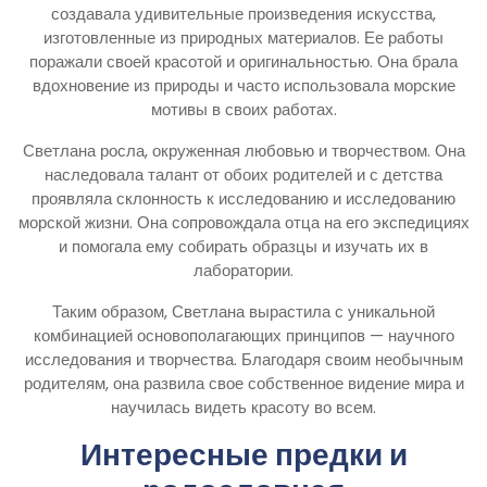
создавала удивительные произведения искусства,
изготовленные из природных материалов. Ее работы
поражали своей красотой и оригинальностью. Она брала
вдохновение из природы и часто использовала морские
мотивы в своих работах.
Светлана росла, окруженная любовью и творчеством. Она
наследовала талант от обоих родителей и с детства
проявляла склонность к исследованию и исследованию
морской жизни. Она сопровождала отца на его экспедициях
и помогала ему собирать образцы и изучать их в
лаборатории.
Таким образом, Светлана вырастила с уникальной
комбинацией основополагающих принципов — научного
исследования и творчества. Благодаря своим необычным
родителям, она развила свое собственное видение мира и
научилась видеть красоту во всем.
Интересные предки и