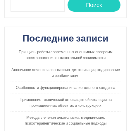
Поиск
Последние записи
Принципы работы современных анонимных программ
восстановления от алкогольной зависимости
Анонимное лечение алкоголизма: детоксикация, кодирование
и реабилитация
Особенности функционирования алкогольного холдинга
Применение технической огнезащитной изоляции на
промышленных объектах и конструкциях
Методы лечения алкоголизма: медицинские,
психотерапевтические и социальные подходы