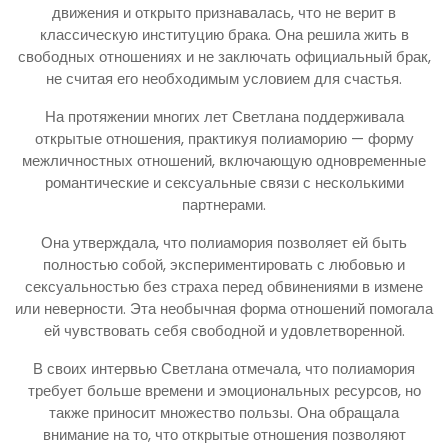
движения и открыто признавалась, что не верит в
классическую институцию брака. Она решила жить в
свободных отношениях и не заключать официальный брак,
не считая его необходимым условием для счастья.
На протяжении многих лет Светлана поддерживала
открытые отношения, практикуя полиаморию — форму
межличностных отношений, включающую одновременные
романтические и сексуальные связи с несколькими
партнерами.
Она утверждала, что полиамория позволяет ей быть
полностью собой, экспериментировать с любовью и
сексуальностью без страха перед обвинениями в измене
или неверности. Эта необычная форма отношений помогала
ей чувствовать себя свободной и удовлетворенной.
В своих интервью Светлана отмечала, что полиамория
требует больше времени и эмоциональных ресурсов, но
также приносит множество пользы. Она обращала
внимание на то, что открытые отношения позволяют