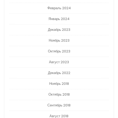
Февраль 2024
Январь 2024
Декабрь 2023
Ноябрь 2023
Октябрь 2023
Август 2023
Декабрь 2022
Ноябрь 2018
Октябрь 2018
Сентябрь 2018
Август 2018