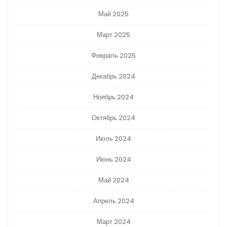
Май 2025
Март 2025
Февраль 2025
Декабрь 2024
Ноябрь 2024
Октябрь 2024
Июль 2024
Июнь 2024
Май 2024
Апрель 2024
Март 2024