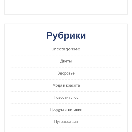
Рубрики
Uncategorised
Диеты
Здоровье
Мода и красота
Новости плюс
Продукты питания
Путешествия