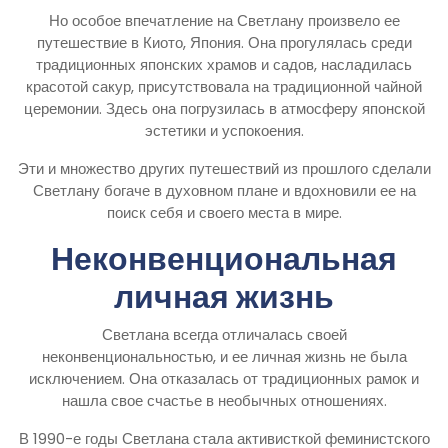
Но особое впечатление на Светлану произвело ее
путешествие в Киото, Япония. Она прогулялась среди
традиционных японских храмов и садов, насладилась
красотой сакур, присутствовала на традиционной чайной
церемонии. Здесь она погрузилась в атмосферу японской
эстетики и успокоения.
Эти и множество других путешествий из прошлого сделали
Светлану богаче в духовном плане и вдохновили ее на
поиск себя и своего места в мире.
Неконвенциональная
личная жизнь
Светлана всегда отличалась своей
неконвенциональностью, и ее личная жизнь не была
исключением. Она отказалась от традиционных рамок и
нашла свое счастье в необычных отношениях.
В 1990-е годы Светлана стала активисткой феминистского