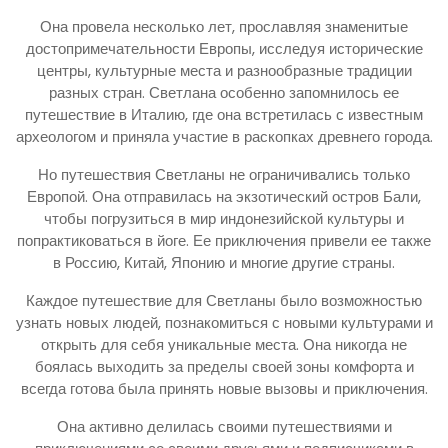
Она провела несколько лет, прославляя знаменитые
достопримечательности Европы, исследуя исторические
центры, культурные места и разнообразные традиции
разных стран. Светлана особенно запомнилось ее
путешествие в Италию, где она встретилась с известным
археологом и приняла участие в раскопках древнего города.
Но путешествия Светланы не ограничивались только
Европой. Она отправилась на экзотический остров Бали,
чтобы погрузиться в мир индонезийской культуры и
попрактиковаться в йоге. Ее приключения привели ее также
в Россию, Китай, Японию и многие другие страны.
Каждое путешествие для Светланы было возможностью
узнать новых людей, познакомиться с новыми культурами и
открыть для себя уникальные места. Она никогда не
боялась выходить за пределы своей зоны комфорта и
всегда готова была принять новые вызовы и приключения.
Она активно делилась своими путешествиями и