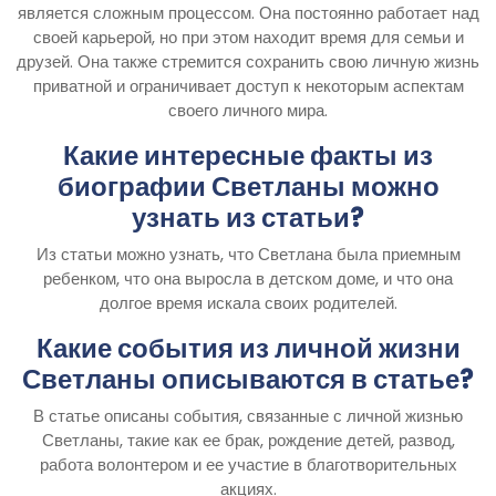
является сложным процессом. Она постоянно работает над
своей карьерой, но при этом находит время для семьи и
друзей. Она также стремится сохранить свою личную жизнь
приватной и ограничивает доступ к некоторым аспектам
своего личного мира.
Какие интересные факты из
биографии Светланы можно
узнать из статьи?
Из статьи можно узнать, что Светлана была приемным
ребенком, что она выросла в детском доме, и что она
долгое время искала своих родителей.
Какие события из личной жизни
Светланы описываются в статье?
В статье описаны события, связанные с личной жизнью
Светланы, такие как ее брак, рождение детей, развод,
работа волонтером и ее участие в благотворительных
акциях.