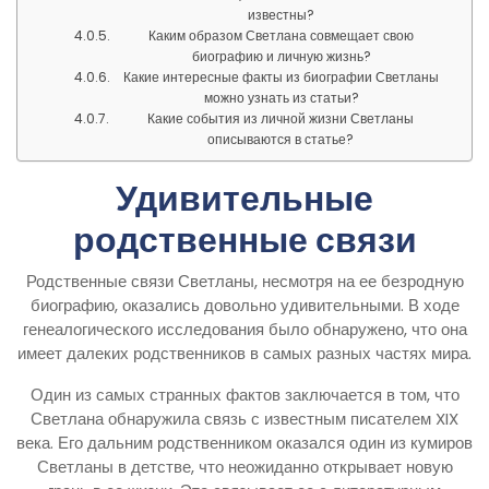
известны?
Каким образом Светлана совмещает свою
биографию и личную жизнь?
Какие интересные факты из биографии Светланы
можно узнать из статьи?
Какие события из личной жизни Светланы
описываются в статье?
Удивительные
родственные связи
Родственные связи Светланы, несмотря на ее безродную
биографию, оказались довольно удивительными. В ходе
генеалогического исследования было обнаружено, что она
имеет далеких родственников в самых разных частях мира.
Один из самых странных фактов заключается в том, что
Светлана обнаружила связь с известным писателем XIX
века. Его дальним родственником оказался один из кумиров
Светланы в детстве, что неожиданно открывает новую