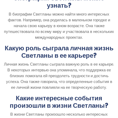
узнать?
В биографии Светланы можно найти много интересных
фактов. Например, она родилась в маленьком городке и
начала свою карьеру в юном возрасте. Она также
путешествовала по всему миру и участвовала в нескольких
международных проектах.
Какую роль сыграла личная жизнь
Светланы в ее карьере?
Личная жизнь Светланы сыграла важную роль в ее карьере.
В некоторых интервью она упоминала, что поддержка ее
близких помогала ей преодолеть трудности и достичь
успеха. Она также говорила, что определенные события в
ее личной жизни повлияли на ее творческую работу.
Какие интересные события
произошли в жизни Светланы?
В жизни Светланы произошло несколько интересных