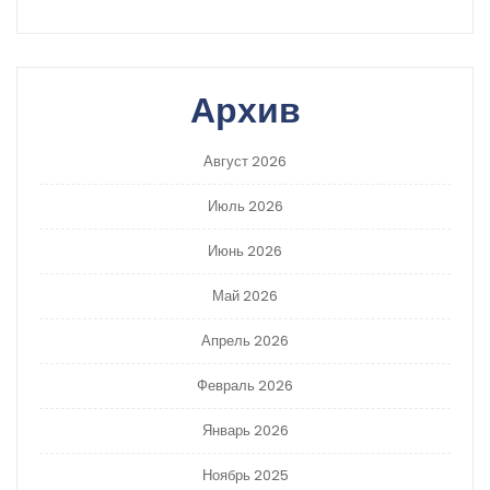
Архив
Август 2026
Июль 2026
Июнь 2026
Май 2026
Апрель 2026
Февраль 2026
Январь 2026
Ноябрь 2025